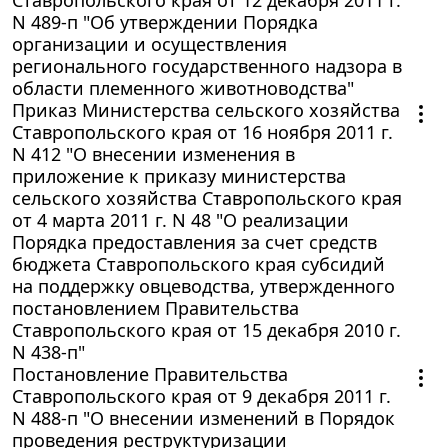
N 489-п "Об утверждении Порядка
организации и осуществления
регионального государственного надзора в
области племенного животноводства"
Приказ Министерства сельского хозяйства
Ставропольского края от 16 ноября 2011 г.
N 412 "О внесении изменения в
приложение к приказу министерства
сельского хозяйства Ставропольского края
от 4 марта 2011 г. N 48 "О реализации
Порядка предоставления за счет средств
бюджета Ставропольского края субсидий
на поддержку овцеводства, утвержденного
постановлением Правительства
Ставропольского края от 15 декабря 2010 г.
N 438-п"
Постановление Правительства
Ставропольского края от 9 декабря 2011 г.
N 488-п "О внесении изменений в Порядок
проведения реструктуризации