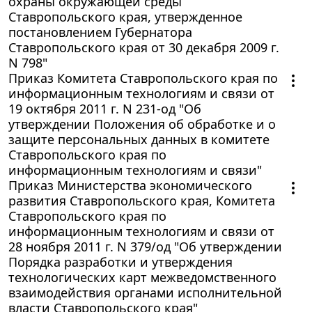
охраны окружающей среды
Ставропольского края, утвержденное
постановлением Губернатора
Ставропольского края от 30 декабря 2009 г.
N 798"
Приказ Комитета Ставропольского края по
информационным технологиям и связи от
19 октября 2011 г. N 231-од "Об
утверждении Положения об обработке и о
защите персональных данных в комитете
Ставропольского края по
информационным технологиям и связи"
Приказ Министерства экономического
развития Ставропольского края, Комитета
Ставропольского края по
информационным технологиям и связи от
28 ноября 2011 г. N 379/од "Об утверждении
Порядка разработки и утверждения
технологических карт межведомственного
взаимодействия органами исполнительной
власти Ставропольского края"