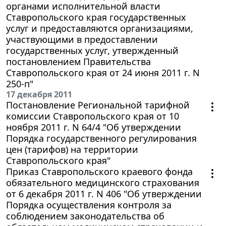
органами исполнительной власти
Ставропольского края государственных
услуг и предоставляются организациями,
участвующими в предоставлении
государственных услуг, утвержденный
постановлением Правительства
Ставропольского края от 24 июня 2011 г. N
250-п"
17 декабря 2011
Постановление Региональной тарифной
комиссии Ставропольского края от 10
ноября 2011 г. N 64/4 "Об утверждении
Порядка государственного регулирования
цен (тарифов) на территории
Ставропольского края"
Приказ Ставропольского краевого фонда
обязательного медицинского страхования
от 6 декабря 2011 г. N 406 "Об утверждении
Порядка осуществления контроля за
соблюдением законодательства об