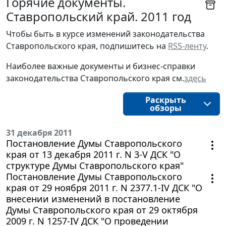
Горячие документы.
Ставропольский край. 2011 год
Чтобы быть в курсе изменений законодательства 
Ставропольского края, подпишитесь на 
RSS-ленту
.
Наиболее важные документы и бизнес-справки
законодательства
Ставропольского края
см.
здесь
Раскрыть
обзоры
31 декабря 2011
Постановление Думы Ставропольского
края от 13 декабря 2011 г. N 3-V ДСК "О
структуре Думы Ставропольского края"
Постановление Думы Ставропольского
края от 29 ноября 2011 г. N 2377.1-IV ДСК "О
внесении изменений в постановление
Думы Ставропольского края от 29 октября
2009 г. N 1257-IV ДСК "О проведении