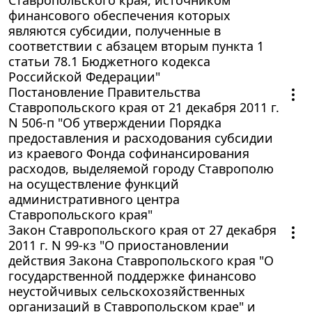
финансового обеспечения которых
являются субсидии, полученные в
соответствии с абзацем вторым пункта 1
статьи 78.1 Бюджетного кодекса
Российской Федерации"
Постановление Правительства
Ставропольского края от 21 декабря 2011 г.
N 506-п "Об утверждении Порядка
предоставления и расходования субсидии
из краевого Фонда софинансирования
расходов, выделяемой городу Ставрополю
на осуществление функций
административного центра
Ставропольского края"
Закон Ставропольского края от 27 декабря
2011 г. N 99-кз "О приостановлении
действия Закона Ставропольского края "О
государственной поддержке финансово
неустойчивых сельскохозяйственных
организаций в Ставропольском крае" и