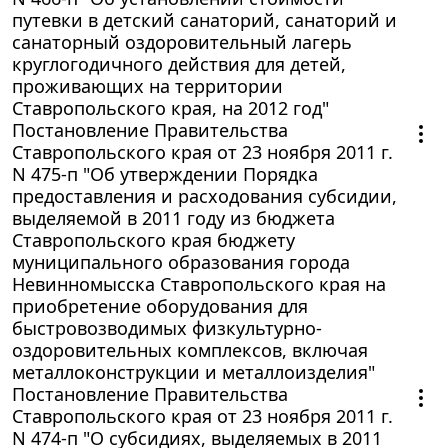
путевки в детский санаторий, санаторий и
санаторный оздоровительный лагерь
круглогодичного действия для детей,
проживающих на территории
Ставропольского края, на 2012 год"
Постановление Правительства
Ставропольского края от 23 ноября 2011 г.
N 475-п "Об утверждении Порядка
предоставления и расходования субсидии,
выделяемой в 2011 году из бюджета
Ставропольского края бюджету
муниципального образования города
Невинномысска Ставропольского края на
приобретение оборудования для
быстровозводимых физкультурно-
оздоровительных комплексов, включая
металлоконструкции и металлоизделия"
Постановление Правительства
Ставропольского края от 23 ноября 2011 г.
N 474-п "О субсидиях, выделяемых в 2011