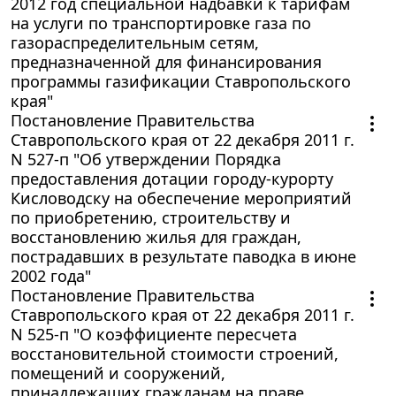
2012 год специальной надбавки к тарифам
на услуги по транспортировке газа по
газораспределительным сетям,
предназначенной для финансирования
программы газификации Ставропольского
края"
Постановление Правительства
Ставропольского края от 22 декабря 2011 г.
N 527-п "Об утверждении Порядка
предоставления дотации городу-курорту
Кисловодску на обеспечение мероприятий
по приобретению, строительству и
восстановлению жилья для граждан,
пострадавших в результате паводка в июне
2002 года"
Постановление Правительства
Ставропольского края от 22 декабря 2011 г.
N 525-п "О коэффициенте пересчета
восстановительной стоимости строений,
помещений и сооружений,
принадлежащих гражданам на праве