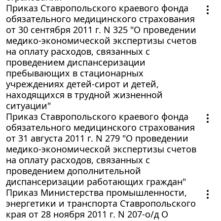
Приказ Ставропольского краевого фонда
обязательного медицинского страхования
от 30 сентября 2011 г. N 325 "О проведении
медико-экономической экспертизы счетов
на оплату расходов, связанных с
проведением диспансеризации
пребывающих в стационарных
учреждениях детей-сирот и детей,
находящихся в трудной жизненной
ситуации"
Приказ Ставропольского краевого фонда
обязательного медицинского страхования
от 31 августа 2011 г. N 279 "О проведении
медико-экономической экспертизы счетов
на оплату расходов, связанных с
проведением дополнительной
диспансеризации работающих граждан"
Приказ Министерства промышленности,
энергетики и транспорта Ставропольского
края от 28 ноября 2011 г. N 207-о/д О