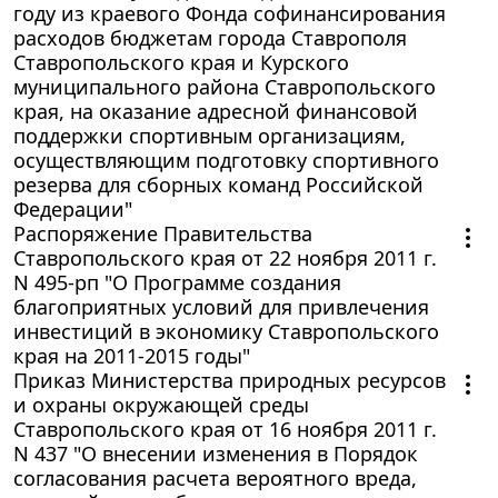
году из краевого Фонда софинансирования
расходов бюджетам города Ставрополя
Ставропольского края и Курского
муниципального района Ставропольского
края, на оказание адресной финансовой
поддержки спортивным организациям,
осуществляющим подготовку спортивного
резерва для сборных команд Российской
Федерации"
Распоряжение Правительства
Ставропольского края от 22 ноября 2011 г.
N 495-рп "О Программе создания
благоприятных условий для привлечения
инвестиций в экономику Ставропольского
края на 2011-2015 годы"
Приказ Министерства природных ресурсов
и охраны окружающей среды
Ставропольского края от 16 ноября 2011 г.
N 437 "О внесении изменения в Порядок
согласования расчета вероятного вреда,