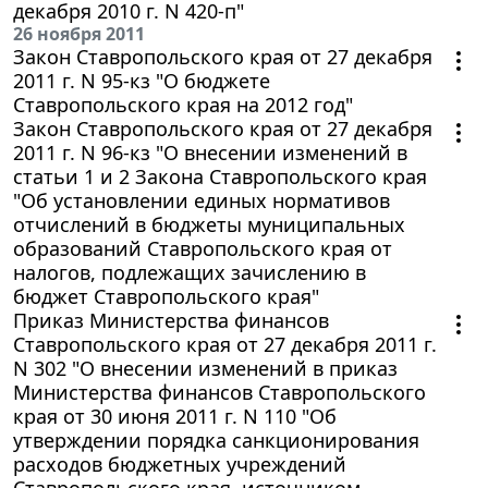
декабря 2010 г. N 420-п"
26 ноября 2011
Закон Ставропольского края от 27 декабря
2011 г. N 95-кз "О бюджете
Ставропольского края на 2012 год"
Закон Ставропольского края от 27 декабря
2011 г. N 96-кз "О внесении изменений в
статьи 1 и 2 Закона Ставропольского края
"Об установлении единых нормативов
отчислений в бюджеты муниципальных
образований Ставропольского края от
налогов, подлежащих зачислению в
бюджет Ставропольского края"
Приказ Министерства финансов
Ставропольского края от 27 декабря 2011 г.
N 302 "О внесении изменений в приказ
Министерства финансов Ставропольского
края от 30 июня 2011 г. N 110 "Об
утверждении порядка санкционирования
расходов бюджетных учреждений
Ставропольского края, источником