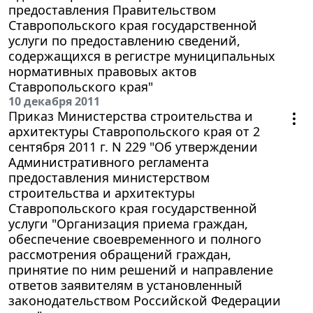
предоставления Правительством
Ставропольского края государственной
услуги по предоставлению сведений,
содержащихся в регистре муниципальных
нормативных правовых актов
Ставропольского края"
10 декабря 2011
Приказ Министерства строительства и
архитектуры Ставропольского края от 2
сентября 2011 г. N 229 "Об утверждении
Административного регламента
предоставления министерством
строительства и архитектуры
Ставропольского края государственной
услуги "Организация приема граждан,
обеспечение своевременного и полного
рассмотрения обращений граждан,
принятие по ним решений и направление
ответов заявителям в установленный
законодательством Российской Федерации