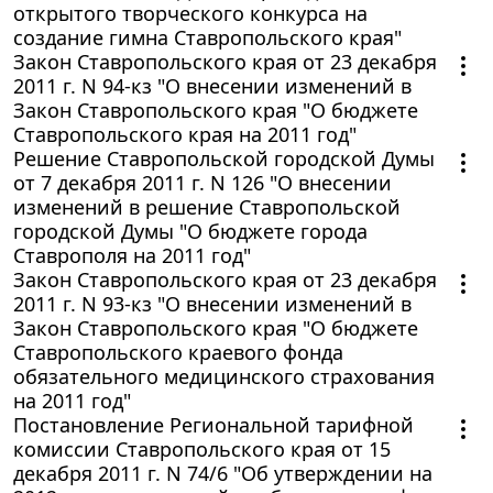
открытого творческого конкурса на
создание гимна Ставропольского края"
Закон Ставропольского края от 23 декабря
2011 г. N 94-кз "О внесении изменений в
Закон Ставропольского края "О бюджете
Ставропольского края на 2011 год"
Решение Ставропольской городской Думы
от 7 декабря 2011 г. N 126 "О внесении
изменений в решение Ставропольской
городской Думы "О бюджете города
Ставрополя на 2011 год"
Закон Ставропольского края от 23 декабря
2011 г. N 93-кз "О внесении изменений в
Закон Ставропольского края "О бюджете
Ставропольского краевого фонда
обязательного медицинского страхования
на 2011 год"
Постановление Региональной тарифной
комиссии Ставропольского края от 15
декабря 2011 г. N 74/6 "Об утверждении на