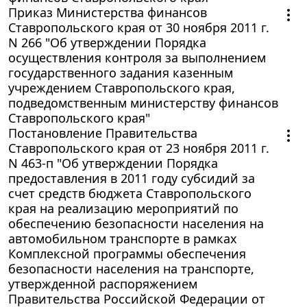
Приказ Министерства финансов
Ставропольского края от 30 ноября 2011 г.
N 266 "Об утверждении Порядка
осуществления контроля за выполнением
государственного задания казенным
учреждением Ставропольского края,
подведомственным министерству финансов
Ставропольского края"
Постановление Правительства
Ставропольского края от 23 ноября 2011 г.
N 463-п "Об утверждении Порядка
предоставления в 2011 году субсидий за
счет средств бюджета Ставропольского
края на реализацию мероприятий по
обеспечению безопасности населения на
автомобильном транспорте в рамках
Комплексной программы обеспечения
безопасности населения на транспорте,
утвержденной распоряжением
Правительства Российской Федерации от