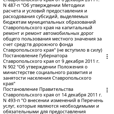
N 487-п "Об утверждении Методики
расчета и условий предоставления и
расходования субсидий, выделяемых
бюджетам муниципальных образований
Ставропольского края на капитальный
ремонт и ремонт автомобильных дорог
общего пользования местного значения за
счет средств дорожного фонда
Ставропольского края" (не вступило в силу)
Постановление Губернатора
Ставропольского края от 9 декабря 2011 г.
N 902 "Об утверждении Положения о
министерстве социального развития и
занятости населения Ставропольского
края"
Постановление Правительства
Ставропольского края от 14 декабря 2011 г.
N 493-п "О внесении изменений в Перечень
услуг, которые являются необходимыми и
обязательными для предоставления