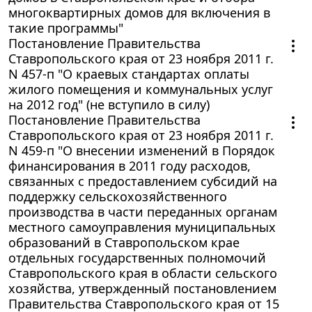
многоквартирных домов для включения в
такие программы"
Постановление Правительства
Ставропольского края от 23 ноября 2011 г.
N 457-п "О краевых стандартах оплаты
жилого помещения и коммунальных услуг
на 2012 год" (не вступило в силу)
Постановление Правительства
Ставропольского края от 23 ноября 2011 г.
N 459-п "О внесении изменений в Порядок
финансирования в 2011 году расходов,
связанных с предоставлением субсидий на
поддержку сельскохозяйственного
производства в части переданных органам
местного самоуправления муниципальных
образований в Ставропольском крае
отдельных государственных полномочий
Ставропольского края в области сельского
хозяйства, утвержденный постановлением
Правительства Ставропольского края от 15