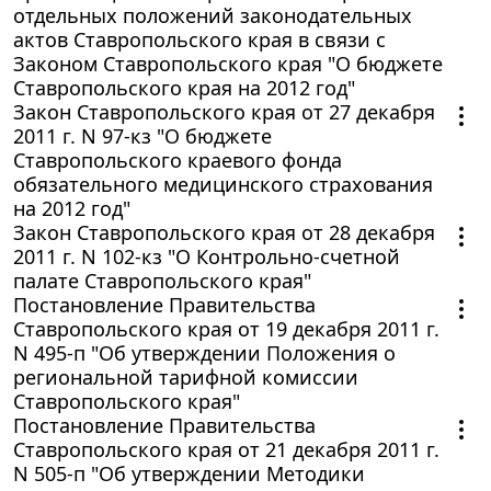
отдельных положений законодательных
актов Ставропольского края в связи с
Законом Ставропольского края "О бюджете
Ставропольского края на 2012 год"
Закон Ставропольского края от 27 декабря
2011 г. N 97-кз "О бюджете
Ставропольского краевого фонда
обязательного медицинского страхования
на 2012 год"
Закон Ставропольского края от 28 декабря
2011 г. N 102-кз "О Контрольно-счетной
палате Ставропольского края"
Постановление Правительства
Ставропольского края от 19 декабря 2011 г.
N 495-п "Об утверждении Положения о
региональной тарифной комиссии
Ставропольского края"
Постановление Правительства
Ставропольского края от 21 декабря 2011 г.
N 505-п "Об утверждении Методики