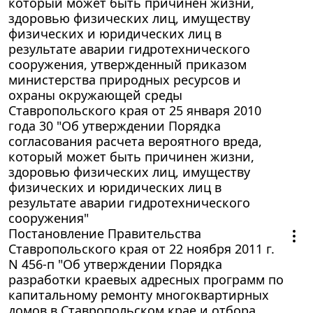
который может быть причинен жизни,
здоровью физических лиц, имуществу
физических и юридических лиц в
результате аварии гидротехнического
сооружения, утвержденный приказом
министерства природных ресурсов и
охраны окружающей среды
Ставропольского края от 25 января 2010
года 30 "Об утверждении Порядка
согласования расчета вероятного вреда,
который может быть причинен жизни,
здоровью физических лиц, имуществу
физических и юридических лиц в
результате аварии гидротехнического
сооружения"
Постановление Правительства
Ставропольского края от 22 ноября 2011 г.
N 456-п "Об утверждении Порядка
разработки краевых адресных программ по
капитальному ремонту многоквартирных
домов в Ставропольском крае и отбора