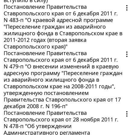
Постановление Правительства
Ставропольского края от 6 декабря 2011 г.
N 483-п "О краевой адресной программе
"Переселение граждан из аварийного
жилищного фонда в Ставропольском крае в
2011-2012 годах (вторая заявка
Ставропольского края)"
Постановление Правительства
Ставропольского края от 6 декабря 2011 г.
N 479-п "О внесении изменений в краевую
адресную программу "Переселение граждан
из аварийного жилищного фонда в
Ставропольском крае на 2008-2011 годы",
утвержденную постановлением
Правительства Ставропольского края от 17
декабря 2008 г. N 196-п"
Постановление Правительства
Ставропольского края от 28 ноября 2011 г.
N 478-п "Об утверждении
Административного регламента