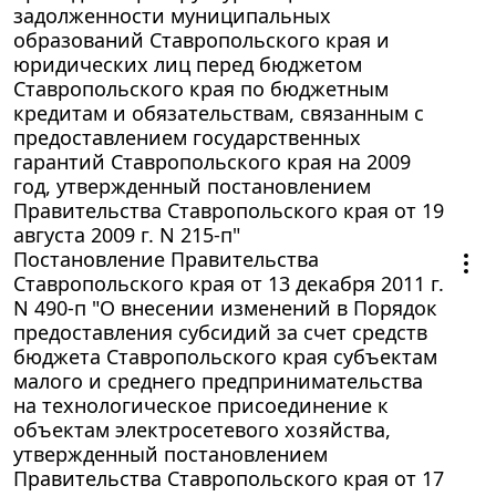
задолженности муниципальных
образований Ставропольского края и
юридических лиц перед бюджетом
Ставропольского края по бюджетным
кредитам и обязательствам, связанным с
предоставлением государственных
гарантий Ставропольского края на 2009
год, утвержденный постановлением
Правительства Ставропольского края от 19
августа 2009 г. N 215-п"
Постановление Правительства
Ставропольского края от 13 декабря 2011 г.
N 490-п "О внесении изменений в Порядок
предоставления субсидий за счет средств
бюджета Ставропольского края субъектам
малого и среднего предпринимательства
на технологическое присоединение к
объектам электросетевого хозяйства,
утвержденный постановлением
Правительства Ставропольского края от 17