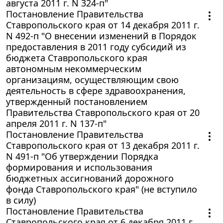
августа 2011 г. N 324-п"
Постановление Правительства
Ставропольского края от 14 декабря 2011 г.
N 492-п "О внесении изменений в Порядок
предоставления в 2011 году субсидий из
бюджета Ставропольского края
автономным некоммерческим
организациям, осуществляющим свою
деятельность в сфере здравоохранения,
утвержденный постановлением
Правительства Ставропольского края от 20
апреля 2011 г. N 137-п"
Постановление Правительства
Ставропольского края от 13 декабря 2011 г.
N 491-п "Об утверждении Порядка
формирования и использования
бюджетных ассигнований дорожного
фонда Ставропольского края" (не вступило
в силу)
Постановление Правительства
Ставропольского края от 6 декабря 2011 г.