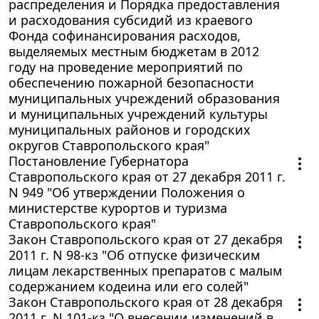
распределения и Порядка предоставления
и расходования субсидий из краевого
Фонда софинансирования расходов,
выделяемых местным бюджетам в 2012
году на проведение мероприятий по
обеспечению пожарной безопасности
муниципальных учреждений образования
и муниципальных учреждений культуры
муниципальных районов и городских
округов Ставропольского края"
Постановление Губернатора
Ставропольского края от 27 декабря 2011 г.
N 949 "Об утверждении Положения о
министерстве курортов и туризма
Ставропольского края"
Закон Ставропольского края от 27 декабря
2011 г. N 98-кз "Об отпуске физическим
лицам лекарственных препаратов с малым
содержанием кодеина или его солей"
Закон Ставропольского края от 28 декабря
2011 г. N 101-кз "О внесении изменений в