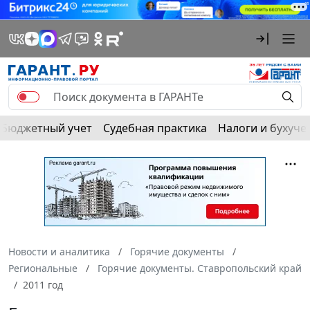
Бюджетный учет
Судебная практика
Налоги и бухуче
Новости и аналитика
Горячие документы
Региональные
Горячие документы. Ставропольский край
2011 год