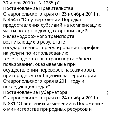
30 июля 2010 г. N 1285-р"
Постановление Правительства
Ставропольского края от 23 ноября 2011 г.
N 464-п "Об утверждении Порядка
предоставления субсидий на компенсацию
части потерь в доходах организаций
железнодорожного транспорта,
возникающих в результате
государственного регулирования тарифов
на услуги по использованию
железнодорожного транспорта общего
пользования, оказываемые при
осуществлении перевозок пассажиров в
пригородном сообщении на территории
Ставропольского края в 2011 году и
последующих годах"
Постановление Губернатора
Ставропольского края от 24 ноября 2011 г.
N 881 "О внесении изменений в Положение
о министерстве природных ресурсов и