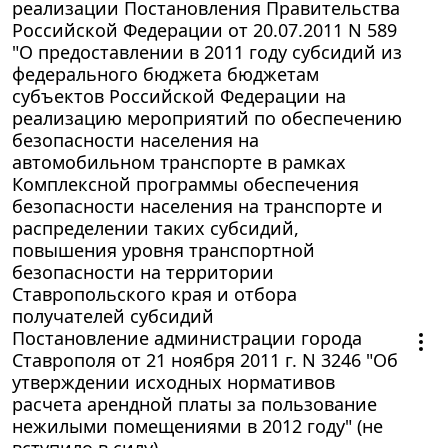
реализации Постановления Правительства
Российской Федерации от 20.07.2011 N 589
"О предоставлении в 2011 году субсидий из
федерального бюджета бюджетам
субъектов Российской Федерации на
реализацию мероприятий по обеспечению
безопасности населения на
автомобильном транспорте в рамках
Комплексной программы обеспечения
безопасности населения на транспорте и
распределении таких субсидий,
повышения уровня транспортной
безопасности на территории
Ставропольского края и отбора
получателей субсидий
Постановление администрации города
Ставрополя от 21 ноября 2011 г. N 3246 "Об
утверждении исходных нормативов
расчета арендной платы за пользование
нежилыми помещениями в 2012 году" (не
вступило в силу)