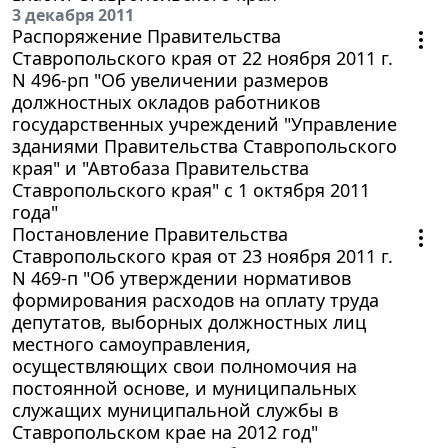
3 декабря 2011
Распоряжение Правительства
Ставропольского края от 22 ноября 2011 г.
N 496-рп "Об увеличении размеров
должностных окладов работников
государственных учреждений "Управление
зданиями Правительства Ставропольского
края" и "Автобаза Правительства
Ставропольского края" с 1 октября 2011
года"
Постановление Правительства
Ставропольского края от 23 ноября 2011 г.
N 469-п "Об утверждении нормативов
формирования расходов на оплату труда
депутатов, выборных должностных лиц
местного самоуправления,
осуществляющих свои полномочия на
постоянной основе, и муниципальных
служащих муниципальной службы в
Ставропольском крае на 2012 год"