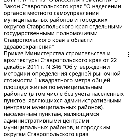
Закон Ставропольского края "О наделении
органов местного самоуправления
муниципальных районов и городских
округов Ставропольского края отдельными
государственными полномочиями
Ставропольского края в области
здравоохранения"
Приказ Министерства строительства и
архитектуры Ставропольского края от 22
декабря 2011 г. N 346 "Об утверждении
методики определения средней рыночной
стоимости 1 квадратного метра общей
площади жилья по муниципальным
районам (в том числе без учета населенных
пунктов, являющихся административными
центрами муниципальных районов),
населенным пунктам, являющимся
административными центрами
муниципальных районов, и городским
округам Ставропольского края"