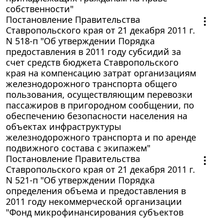
собственности"
Постановление Правительства
Ставропольского края от 21 декабря 2011 г.
N 518-п "Об утверждении Порядка
предоставления в 2011 году субсидий за
счет средств бюджета Ставропольского
края на компенсацию затрат организациям
железнодорожного транспорта общего
пользования, осуществляющим перевозки
пассажиров в пригородном сообщении, по
обеспечению безопасности населения на
объектах инфраструктуры
железнодорожного транспорта и по аренде
подвижного состава с экипажем"
Постановление Правительства
Ставропольского края от 21 декабря 2011 г.
N 521-п "Об утверждении Порядка
определения объема и предоставления в
2011 году некоммерческой организации
"Фонд микрофинансирования субъектов