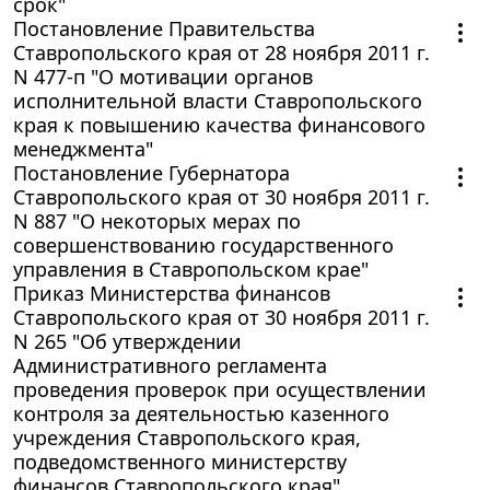
срок"
Постановление Правительства
Ставропольского края от 28 ноября 2011 г.
N 477-п "О мотивации органов
исполнительной власти Ставропольского
края к повышению качества финансового
менеджмента"
Постановление Губернатора
Ставропольского края от 30 ноября 2011 г.
N 887 "О некоторых мерах по
совершенствованию государственного
управления в Ставропольском крае"
Приказ Министерства финансов
Ставропольского края от 30 ноября 2011 г.
N 265 "Об утверждении
Административного регламента
проведения проверок при осуществлении
контроля за деятельностью казенного
учреждения Ставропольского края,
подведомственного министерству
финансов Ставропольского края"