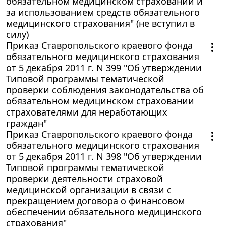
обязательном медицинском страховании и
за использованием средств обязательного
медицинского страхования" (не вступил в
силу)
Приказ Ставропольского краевого фонда
обязательного медицинского страхования
от 5 декабря 2011 г. N 399 "Об утверждении
Типовой программы тематической
проверки соблюдения законодательства об
обязательном медицинском страховании
страхователями для неработающих
граждан"
Приказ Ставропольского краевого фонда
обязательного медицинского страхования
от 5 декабря 2011 г. N 398 "Об утверждении
Типовой программы тематической
проверки деятельности страховой
медицинской организации в связи с
прекращением договора о финансовом
обеспечении обязательного медицинского
страхования"