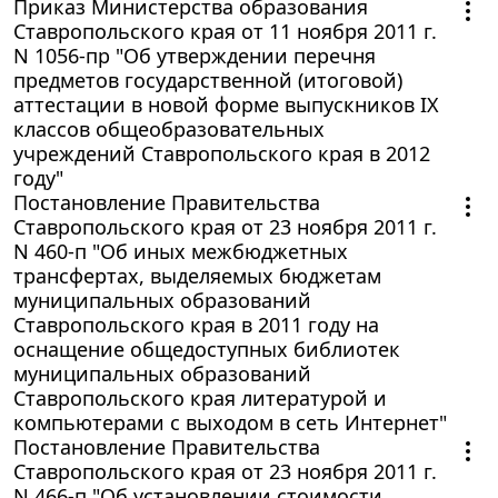
Приказ Министерства образования
Ставропольского края от 11 ноября 2011 г.
N 1056-пр "Об утверждении перечня
предметов государственной (итоговой)
аттестации в новой форме выпускников IX
классов общеобразовательных
учреждений Ставропольского края в 2012
году"
Постановление Правительства
Ставропольского края от 23 ноября 2011 г.
N 460-п "Об иных межбюджетных
трансфертах, выделяемых бюджетам
муниципальных образований
Ставропольского края в 2011 году на
оснащение общедоступных библиотек
муниципальных образований
Ставропольского края литературой и
компьютерами с выходом в сеть Интернет"
Постановление Правительства
Ставропольского края от 23 ноября 2011 г.
N 466-п "Об установлении стоимости