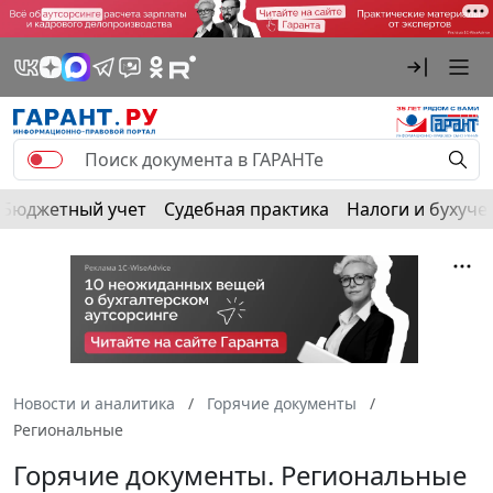
Бюджетный учет
Судебная практика
Налоги и бухуче
Новости и аналитика
Горячие документы
Региональные
Горячие документы. Региональные