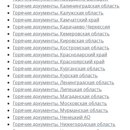
Горячие документы. Калининградская область
Горячие документы. Калужская область
Горячие документы. Камчатский край
Горячие документы. Карачаево-Черкессия
Горячие документы. Кемеровская область
Горячие документы. Кировская область
Горячие документы. Костромская область
Горячие документы. Краснодарский край
Горячие документы. Красноярский край
Горячие документы. Курганская область
Горячие документы. Курская область
Горячие документы. Ленинградская область
Горячие документы. Липецкая область
Горячие документы. Магаданская область
Горячие документы. Московская область
Горячие документы. Мурманская область
Горячие документы. Ненецкий АО
Горячие документы. Нижегородская область