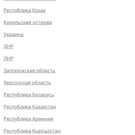
Республика Крым
Курильские острова
Украина
ДНР
ЛНР
Запорожская область
Херсонская область
Республика Беларусь
Республика Казахстан
Республика Армения
Республика Кыргызстан