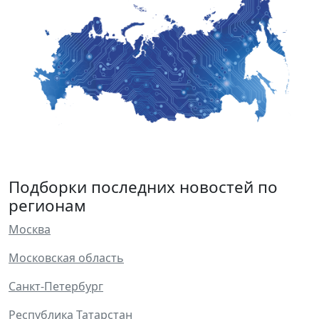
Подборки последних новостей по
регионам
Москва
Московская область
Санкт-Петербург
Республика Татарстан