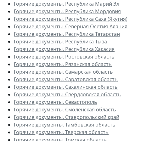
Горячие документы. Республика Марий Эл
Горячие документы. Республика Мордовия
Горячие документы. Республика Саха (Якутия)
Горячие документы. Северная Осетия-Алания
Горячие документы. Республика Татарстан
Горячие документы. Республика Тыва
Горячие документы. Республика Хакасия
Горячие документы. Ростовская область
Горячие документы. Рязанская область
Горячие документы. Самарская область
Горячие документы. Саратовская область
Горячие документы. Сахалинская область
Горячие документы. Свердловская область
Горячие документы. Севастополь
Горячие документы. Смоленская область
Горячие документы. Ставропольский край
Горячие документы. Тамбовская область
Горячие документы. Тверская область
Горячие документы. Томская область