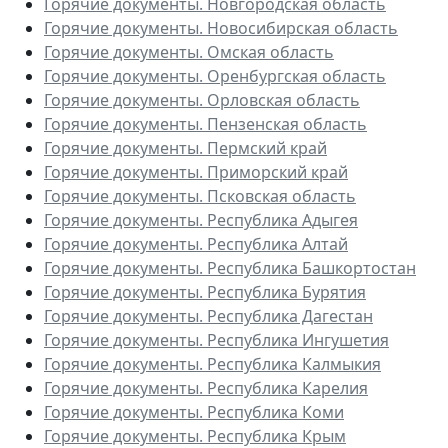
Горячие документы. Новгородская область
Горячие документы. Новосибирская область
Горячие документы. Омская область
Горячие документы. Оренбургская область
Горячие документы. Орловская область
Горячие документы. Пензенская область
Горячие документы. Пермский край
Горячие документы. Приморский край
Горячие документы. Псковская область
Горячие документы. Республика Адыгея
Горячие документы. Республика Алтай
Горячие документы. Республика Башкортостан
Горячие документы. Республика Бурятия
Горячие документы. Республика Дагестан
Горячие документы. Республика Ингушетия
Горячие документы. Республика Калмыкия
Горячие документы. Республика Карелия
Горячие документы. Республика Коми
Горячие документы. Республика Крым