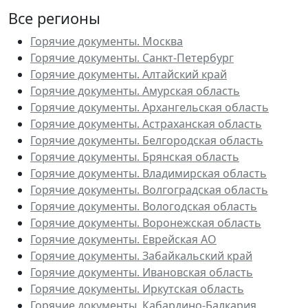
Все регионы
Горячие документы. Москва
Горячие документы. Санкт-Петербург
Горячие документы. Алтайский край
Горячие документы. Амурская область
Горячие документы. Архангельская область
Горячие документы. Астраханская область
Горячие документы. Белгородская область
Горячие документы. Брянская область
Горячие документы. Владимирская область
Горячие документы. Волгоградская область
Горячие документы. Вологодская область
Горячие документы. Воронежская область
Горячие документы. Еврейская АО
Горячие документы. Забайкальский край
Горячие документы. Ивановская область
Горячие документы. Иркутская область
Горячие документы. Кабардино-Балкария