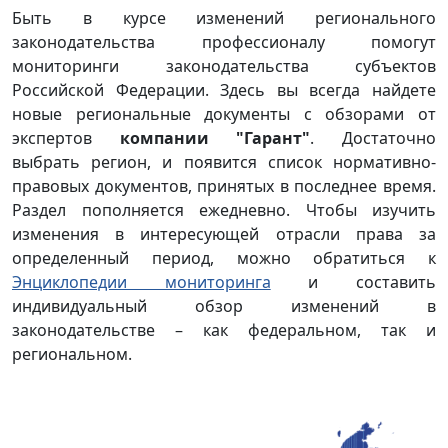
Быть в курсе изменений регионального
законодательства профессионалу помогут
мониторинги законодательства субъектов
Российской Федерации. Здесь вы всегда найдете
новые региональные документы с обзорами от
экспертов
компании "Гарант"
. Достаточно
выбрать регион, и появится список нормативно-
правовых документов, принятых в последнее время.
Раздел пополняется ежедневно. Чтобы изучить
изменения в интересующей отрасли права за
определенный период, можно обратиться к
Энциклопедии мониторинга
и составить
индивидуальный обзор изменений в
законодательстве – как федеральном, так и
региональном.