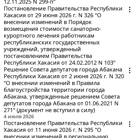
12.11.2025 N 299-п"
Постановление Правительства Республики
Хакасия от 29 июня 2026 г. N 326 "О
внесении изменений в Порядок
возмещения стоимости санаторно-
курортного лечения работникам
республиканских государственных
учреждений, утвержденный
постановлением Правительства
Республики Хакасия от 24.02.2012 N 103"
Решение Совета депутатов города Абакана
Республики Хакасия от 2 июня 2026 г. N 320
"О внесении изменений в Правила
благоустройства территории города
Абакана, утвержденные решением Совета
депутатов города Абакана от 01.06.2021 N
271" (документ не вступил в силу)
4 июля 2026
Постановление Правительства Республики
Хакасия от 11 июня 2026 г. N 295 "О
внесении изменений в региональную