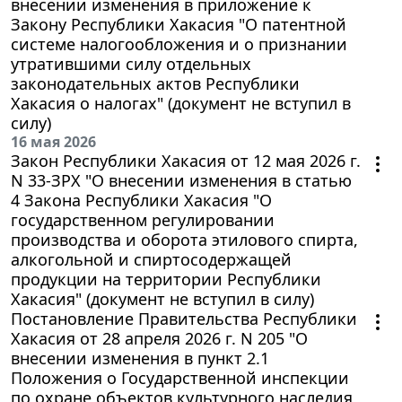
внесении изменения в приложение к
Закону Республики Хакасия "О патентной
системе налогообложения и о признании
утратившими силу отдельных
законодательных актов Республики
Хакасия о налогах" (документ не вступил в
силу)
16 мая 2026
Закон Республики Хакасия от 12 мая 2026 г.
N 33-ЗРХ "О внесении изменения в статью
4 Закона Республики Хакасия "О
государственном регулировании
производства и оборота этилового спирта,
алкогольной и спиртосодержащей
продукции на территории Республики
Хакасия" (документ не вступил в силу)
Постановление Правительства Республики
Хакасия от 28 апреля 2026 г. N 205 "О
внесении изменения в пункт 2.1
Положения о Государственной инспекции
по охране объектов культурного наследия