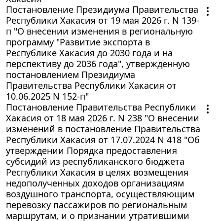
Постановление Президиума Правительства
Республики Хакасия от 19 мая 2026 г. N 139-
п "О внесении изменения в региональную
программу "Развитие экспорта в
Республике Хакасия до 2030 года и на
перспективу до 2036 года", утвержденную
постановлением Президиума
Правительства Республики Хакасия от
10.06.2025 N 152-п"
Постановление Правительства Республики
Хакасия от 18 мая 2026 г. N 238 "О внесении
изменений в постановление Правительства
Республики Хакасия от 17.07.2024 N 418 "Об
утверждении Порядка предоставления
субсидий из республиканского бюджета
Республики Хакасия в целях возмещения
недополученных доходов организациям
воздушного транспорта, осуществляющим
перевозку пассажиров по региональным
маршрутам, и о признании утратившими