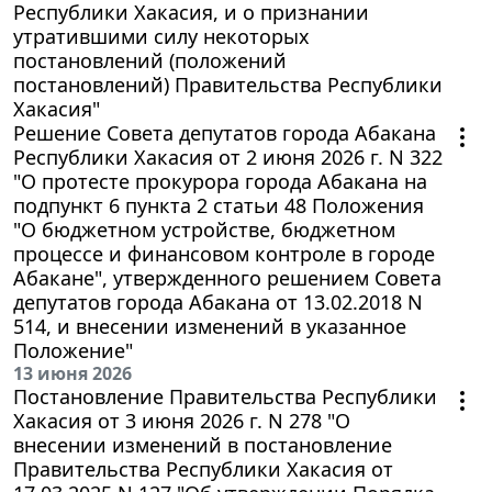
Республики Хакасия, и о признании
утратившими силу некоторых
постановлений (положений
постановлений) Правительства Республики
Хакасия"
Решение Совета депутатов города Абакана
Республики Хакасия от 2 июня 2026 г. N 322
"О протесте прокурора города Абакана на
подпункт 6 пункта 2 статьи 48 Положения
"О бюджетном устройстве, бюджетном
процессе и финансовом контроле в городе
Абакане", утвержденного решением Совета
депутатов города Абакана от 13.02.2018 N
514, и внесении изменений в указанное
Положение"
13 июня 2026
Постановление Правительства Республики
Хакасия от 3 июня 2026 г. N 278 "О
внесении изменений в постановление
Правительства Республики Хакасия от