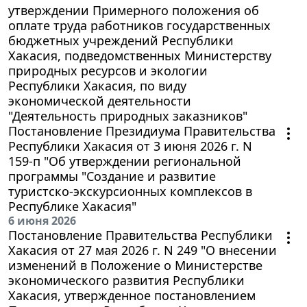
утверждении Примерного положения об
оплате труда работников государственных
бюджетных учреждений Республики
Хакасия, подведомственных Министерству
природных ресурсов и экологии
Республики Хакасия, по виду
экономической деятельности
"Деятельность природных заказников"
Постановление Президиума Правительства
Республики Хакасия от 3 июня 2026 г. N
159-п "Об утверждении региональной
программы "Создание и развитие
туристско-экскурсионных комплексов в
Республике Хакасия"
6 июня 2026
Постановление Правительства Республики
Хакасия от 27 мая 2026 г. N 249 "О внесении
изменений в Положение о Министерстве
экономического развития Республики
Хакасия, утвержденное постановлением