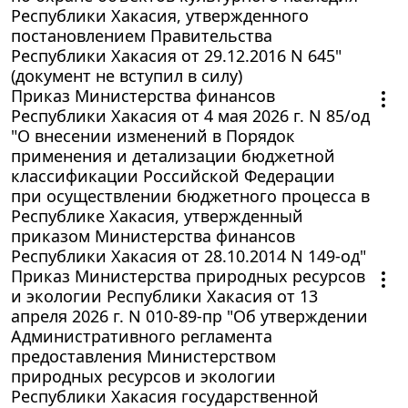
Республики Хакасия, утвержденного
постановлением Правительства
Республики Хакасия от 29.12.2016 N 645"
(документ не вступил в силу)
Приказ Министерства финансов
Республики Хакасия от 4 мая 2026 г. N 85/од
"О внесении изменений в Порядок
применения и детализации бюджетной
классификации Российской Федерации
при осуществлении бюджетного процесса в
Республике Хакасия, утвержденный
приказом Министерства финансов
Республики Хакасия от 28.10.2014 N 149-од"
Приказ Министерства природных ресурсов
и экологии Республики Хакасия от 13
апреля 2026 г. N 010-89-пр "Об утверждении
Административного регламента
предоставления Министерством
природных ресурсов и экологии
Республики Хакасия государственной