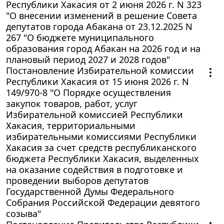
Республики Хакасия от 2 июня 2026 г. N 323
"О внесении изменений в решение Совета
депутатов города Абакана от 23.12.2025 N
267 "О бюджете муниципального
образования город Абакан на 2026 год и на
плановый период 2027 и 2028 годов"
Постановление Избирательной комиссии
Республики Хакасия от 15 июня 2026 г. N
149/970-8 "О Порядке осуществления
закупок товаров, работ, услуг
Избирательной комиссией Республики
Хакасия, территориальными
избирательными комиссиями Республики
Хакасия за счет средств республиканского
бюджета Республики Хакасия, выделенных
на оказание содействия в подготовке и
проведении выборов депутатов
Государственной Думы Федерального
Собрания Российской Федерации девятого
созыва"