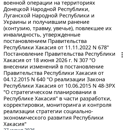
военной операции на территориях
Донецкой Народной Республики,
Луганской Народной Республики и
Украины и получившим ранение
(контузию, травму, увечье), повлекшее их
инвалидность, утвержденные
постановлением Правительства
Республики Хакасия от 11.11.2022 N 678"
Постановление Правительства Республики
Хакасия от 18 июня 2026 г. N 307 "О
внесении изменений в постановление
Правительства Республики Хакасия от
04.12.2015 N 640 "О реализации Закона
Республики Хакасия от 10.06.2015 N 48-ЗРХ
"О стратегическом планировании в
Республике Хакасия" в части разработки,
корректировки, мониторинга и контроля
реализации стратегии социально-
экономического развития Республики
Хакасия"
27 июня 2026