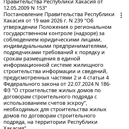
Правительства Республики Хакасия от
12.05.2009 N 153"
Постановление Правительства Республики
Хакасия от 19 мая 2026 г. N 239 "Об
утверждении Положения о региональном
государственном контроле (надзоре) за
соблюдением юридическими лицами,
индивидуальными предпринимателями,
подрядчиками требований к порядку и
срокам размещения в единой
информационной системе жилищного
строительства информации и сведений,
предусмотренных частями 2 и 4 статьи 4
Федерального закона от 22.07.2024 N 186-
ФЗ "О строительстве жилых домов по
договорам строительного подряда с
использованием счетов эскроу",
необходимых для строительства жилых
домов по договорам строительного
подряда, на территории Республики
Хакасия"