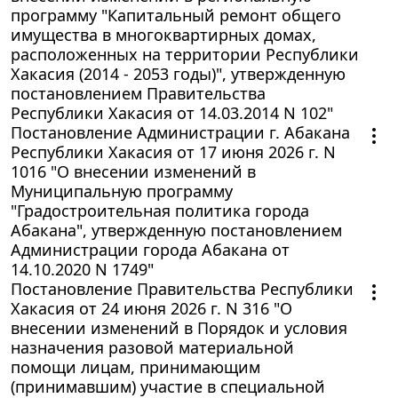
программу "Капитальный ремонт общего
имущества в многоквартирных домах,
расположенных на территории Республики
Хакасия (2014 - 2053 годы)", утвержденную
постановлением Правительства
Республики Хакасия от 14.03.2014 N 102"
Постановление Администрации г. Абакана
Республики Хакасия от 17 июня 2026 г. N
1016 "О внесении изменений в
Муниципальную программу
"Градостроительная политика города
Абакана", утвержденную постановлением
Администрации города Абакана от
14.10.2020 N 1749"
Постановление Правительства Республики
Хакасия от 24 июня 2026 г. N 316 "О
внесении изменений в Порядок и условия
назначения разовой материальной
помощи лицам, принимающим
(принимавшим) участие в специальной