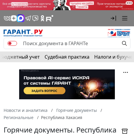
Бюджетный учет
Судебная практика
Налоги и бухуче
Новости и аналитика
Горячие документы
Региональные
Республика Хакасия
Горячие документы. Республика