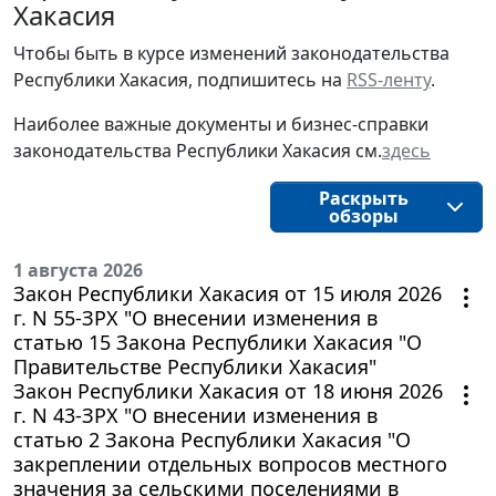
Хакасия
Чтобы быть в курсе изменений законодательства
Республики Хакасия, подпишитесь на
RSS-ленту
.
Наиболее важные документы и бизнес-справки
законодательства Республики Хакасия см.
здесь
Раскрыть
обзоры
1 августа 2026
Закон Республики Хакасия от 15 июля 2026
г. N 55-ЗРХ "О внесении изменения в
статью 15 Закона Республики Хакасия "О
Правительстве Республики Хакасия"
Закон Республики Хакасия от 18 июня 2026
г. N 43-ЗРХ "О внесении изменения в
статью 2 Закона Республики Хакасия "О
закреплении отдельных вопросов местного
значения за сельскими поселениями в