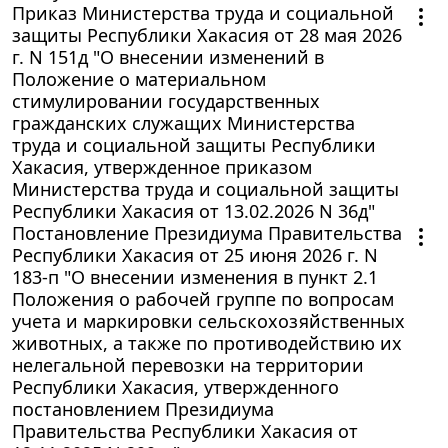
Приказ Министерства труда и социальной
защиты Республики Хакасия от 28 мая 2026
г. N 151д "О внесении изменений в
Положение о материальном
стимулировании государственных
гражданских служащих Министерства
труда и социальной защиты Республики
Хакасия, утвержденное приказом
Министерства труда и социальной защиты
Республики Хакасия от 13.02.2026 N 36д"
Постановление Президиума Правительства
Республики Хакасия от 25 июня 2026 г. N
183-п "О внесении изменения в пункт 2.1
Положения о рабочей группе по вопросам
учета и маркировки сельскохозяйственных
животных, а также по противодействию их
нелегальной перевозки на территории
Республики Хакасия, утвержденного
постановлением Президиума
Правительства Республики Хакасия от