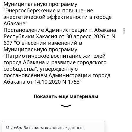
Муниципальную программу
"Энергосбережение и повышение
энергетической эффективности в городе
Абакане"
Постановление Администрации г. Абакана
Республики Хакасия от 30 апреля 2026 г. N
697 "О внесении изменений в
Муниципальную программу
"Патриотическое воспитание жителей
города Абакана и развитие городского
сообщества", утвержденную
постановлением Администрации города
Абакана от 14.10.2020 N 1753"
Показать еще материалы
Мы обрабатываем локальные данные