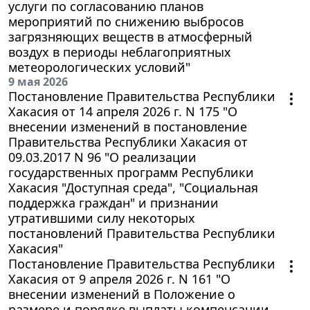
услуги по согласованию планов
мероприятий по снижению выбросов
загрязняющих веществ в атмосферный
воздух в периоды неблагоприятных
метеорологических условий"
9 мая 2026
Постановление Правительства Республики
Хакасия от 14 апреля 2026 г. N 175 "О
внесении изменений в постановление
Правительства Республики Хакасия от
09.03.2017 N 96 "О реализации
государственных программ Республики
Хакасия "Доступная среда", "Социальная
поддержка граждан" и признании
утратившими силу некоторых
постановлений Правительства Республики
Хакасия"
Постановление Правительства Республики
Хакасия от 9 апреля 2026 г. N 161 "О
внесении изменений в Положение о
размере и порядке выплаты компенсации