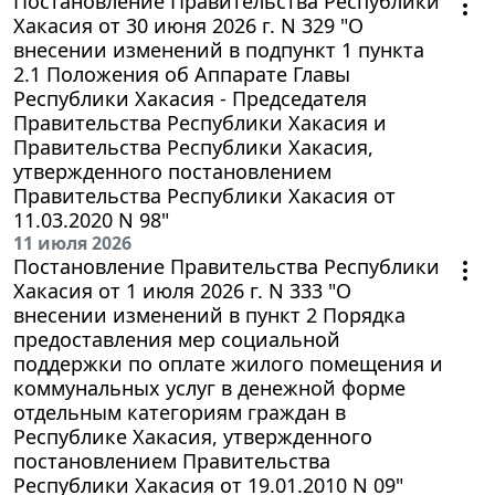
Постановление Правительства Республики
Хакасия от 30 июня 2026 г. N 329 "О
внесении изменений в подпункт 1 пункта
2.1 Положения об Аппарате Главы
Республики Хакасия - Председателя
Правительства Республики Хакасия и
Правительства Республики Хакасия,
утвержденного постановлением
Правительства Республики Хакасия от
11.03.2020 N 98"
11 июля 2026
Постановление Правительства Республики
Хакасия от 1 июля 2026 г. N 333 "О
внесении изменений в пункт 2 Порядка
предоставления мер социальной
поддержки по оплате жилого помещения и
коммунальных услуг в денежной форме
отдельным категориям граждан в
Республике Хакасия, утвержденного
постановлением Правительства
Республики Хакасия от 19.01.2010 N 09"