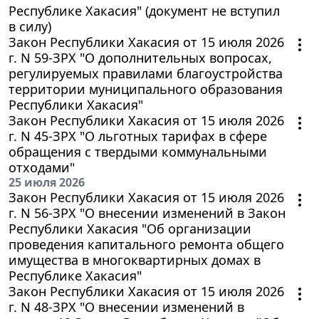
Республике Хакасия" (документ не вступил
в силу)
Закон Республики Хакасия от 15 июля 2026
г. N 59-ЗРХ "О дополнительных вопросах,
регулируемых правилами благоустройства
территории муниципального образования
Республики Хакасия"
Закон Республики Хакасия от 15 июля 2026
г. N 45-ЗРХ "О льготных тарифах в сфере
обращения с твердыми коммунальными
отходами"
25 июля 2026
Закон Республики Хакасия от 15 июля 2026
г. N 56-ЗРХ "О внесении изменений в Закон
Республики Хакасия "Об организации
проведения капитального ремонта общего
имущества в многоквартирных домах в
Республике Хакасия"
Закон Республики Хакасия от 15 июля 2026
г. N 48-ЗРХ "О внесении изменений в