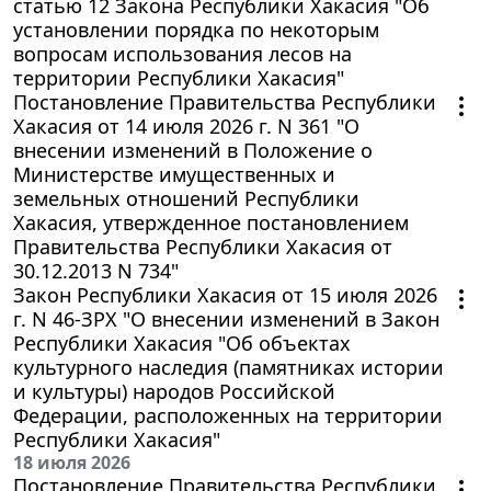
статью 12 Закона Республики Хакасия "Об
установлении порядка по некоторым
вопросам использования лесов на
территории Республики Хакасия"
Постановление Правительства Республики
Хакасия от 14 июля 2026 г. N 361 "О
внесении изменений в Положение о
Министерстве имущественных и
земельных отношений Республики
Хакасия, утвержденное постановлением
Правительства Республики Хакасия от
30.12.2013 N 734"
Закон Республики Хакасия от 15 июля 2026
г. N 46-ЗРХ "О внесении изменений в Закон
Республики Хакасия "Об объектах
культурного наследия (памятниках истории
и культуры) народов Российской
Федерации, расположенных на территории
Республики Хакасия"
18 июля 2026
Постановление Правительства Республики