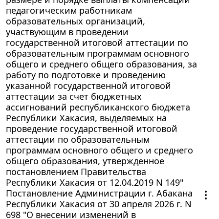
педагогическим работникам
образовательных организаций,
участвующим в проведении
государственной итоговой аттестации по
образовательным программам основного
общего и среднего общего образования, за
работу по подготовке и проведению
указанной государственной итоговой
аттестации за счет бюджетных
ассигнований республиканского бюджета
Республики Хакасия, выделяемых на
проведение государственной итоговой
аттестации по образовательным
программам основного общего и среднего
общего образования, утвержденное
постановлением Правительства
Республики Хакасия от 12.04.2019 N 149"
Постановление Администрации г. Абакана
Республики Хакасия от 30 апреля 2026 г. N
698 "О внесении изменений в