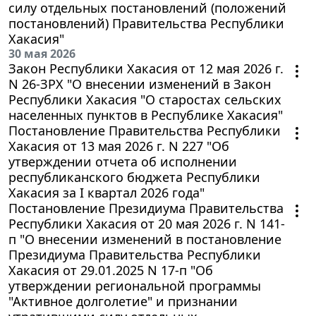
силу отдельных постановлений (положений
постановлений) Правительства Республики
Хакасия"
30 мая 2026
Закон Республики Хакасия от 12 мая 2026 г.
N 26-ЗРХ "О внесении изменений в Закон
Республики Хакасия "О старостах сельских
населенных пунктов в Республике Хакасия"
Постановление Правительства Республики
Хакасия от 13 мая 2026 г. N 227 "Об
утверждении отчета об исполнении
республиканского бюджета Республики
Хакасия за I квартал 2026 года"
Постановление Президиума Правительства
Республики Хакасия от 20 мая 2026 г. N 141-
п "О внесении изменений в постановление
Президиума Правительства Республики
Хакасия от 29.01.2025 N 17-п "Об
утверждении региональной программы
"Активное долголетие" и признании