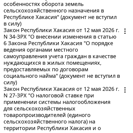
особенностях оборота земель
сельскохозяйственного назначения в
Республике Хакасия" (документ не вступил
в силу)
Закон Республики Хакасия от 12 мая 2026 г.
N 34-ЗРХ "О внесении изменения в статью
6 Закона Республики Хакасия "О порядке
ведения органами местного
самоуправления учета граждан в качестве
нуждающихся в жилых помещениях,
предоставляемых по договорам
социального найма" (документ не вступил в
силу)
Закон Республики Хакасия от 12 мая 2026 г.
N 27-ЗРХ "О налоговой ставке при
применении системы налогообложения
для сельскохозяйственных
товаропроизводителей (единого
сельскохозяйственного налога) на
территории Республики Хакасия и о