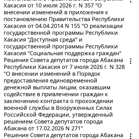
Хакасия от 10 июля 2026 г. N 357 "О
внесении изменений в приложения к
постановлению Правительства Республики
Хакасия от 04.04.2014 N 155 "О реализации
государственной программы Республики
Хакасия "Доступная среда" и
государственной программы Республики
Хакасия "Социальная поддержка граждан"
Решение Совета депутатов города Абакана
Республики Хакасия от 7 июля 2026 г. N 328
"О внесении изменений в Порядок
предоставления единовременной
денежной выплаты лицам, оказавшим
содействие в привлечении граждан к
заключению контракта о прохождении
военной службы в Вооруженных Силах
Российской Федерации, утвержденный
решением Совета депутатов города
Абакана от 17.02.2026 N 271"
Решение Совета депутатов города Абакана