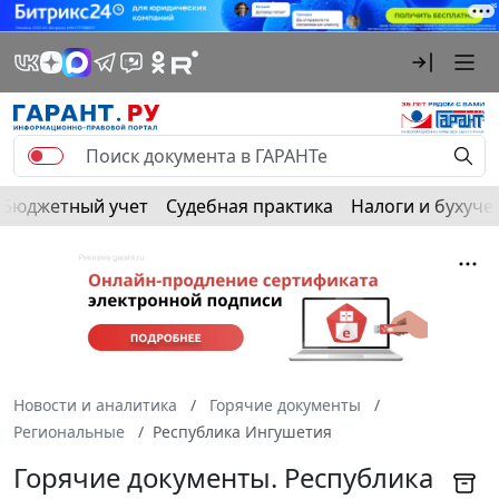
Бюджетный учет
Судебная практика
Налоги и бухуче
Новости и аналитика
Горячие документы
Региональные
Республика Ингушетия
Горячие документы. Республика