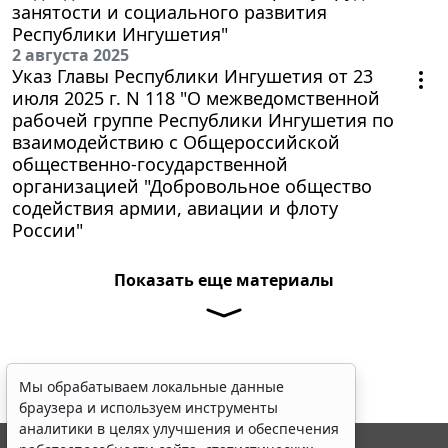
занятости и социального развития
Республики Ингушетия"
2 августа 2025
Указ Главы Республики Ингушетия от 23
июля 2025 г. N 118 "О межведомственной
рабочей группе Республики Ингушетия по
взаимодействию с Общероссийской
общественно-государственной
организацией "Добровольное общество
содействия армии, авиации и флоту
России"
Показать еще материалы
Мы обрабатываем локальные данные
браузера и используем инструменты
аналитики в целях улучшения и обеспечения