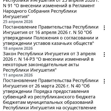
N 91 "О внесении изменений в Регламент
Народного Собрания Республики
Ингушетия"
25 апреля 2026
Постановление Правительства Республики
Ингушетия от 16 апреля 2026 г. N 50 "Об
утверждении Положения о согласовании и
утверждении уставов казачьих обществ"
18 апреля 2026
Закон Республики Ингушетия от 3 апреля
2026 г. N 14-РЗ "О внесении изменений в
некоторые законодательные акты
Республики Ингушетия"
11 апреля 2026
Постановление Правительства Республики
Ингушетия от 26 марта 2026 г. N 40 "Об
утверждении Порядка предоставления
субвенций из республиканского бюджета
бюджетам муниципальных образований
Республики Ингушетия на осуществление