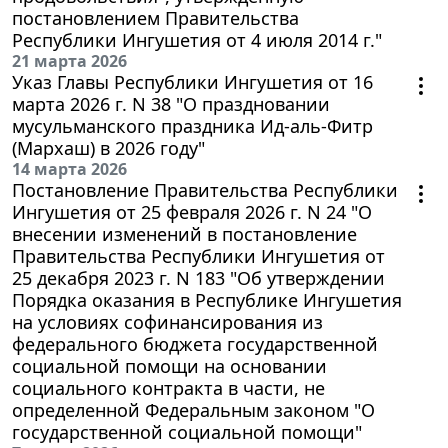
постановлением Правительства
Республики Ингушетия от 4 июля 2014 г."
21 марта 2026
Указ Главы Республики Ингушетия от 16
марта 2026 г. N 38 "О праздновании
мусульманского праздника Ид-аль-Фитр
(Мархаш) в 2026 году"
14 марта 2026
Постановление Правительства Республики
Ингушетия от 25 февраля 2026 г. N 24 "О
внесении изменений в постановление
Правительства Республики Ингушетия от
25 декабря 2023 г. N 183 "Об утверждении
Порядка оказания в Республике Ингушетия
на условиях софинансирования из
федерального бюджета государственной
социальной помощи на основании
социального контракта в части, не
определенной Федеральным законом "О
государственной социальной помощи"