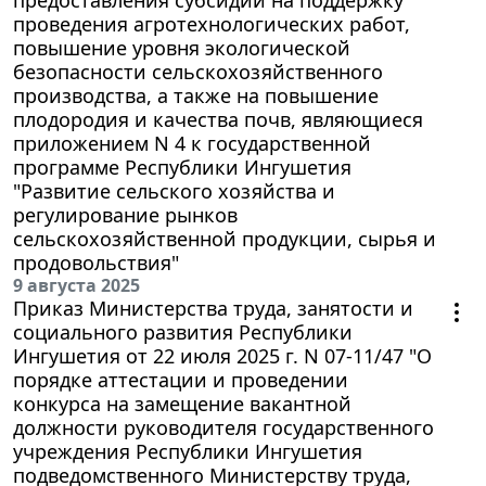
проведения агротехнологических работ,
повышение уровня экологической
безопасности сельскохозяйственного
производства, а также на повышение
плодородия и качества почв, являющиеся
приложением N 4 к государственной
программе Республики Ингушетия
"Развитие сельского хозяйства и
регулирование рынков
сельскохозяйственной продукции, сырья и
продовольствия"
9 августа 2025
Приказ Министерства труда, занятости и
социального развития Республики
Ингушетия от 22 июля 2025 г. N 07-11/47 "О
порядке аттестации и проведении
конкурса на замещение вакантной
должности руководителя государственного
учреждения Республики Ингушетия
подведомственного Министерству труда,