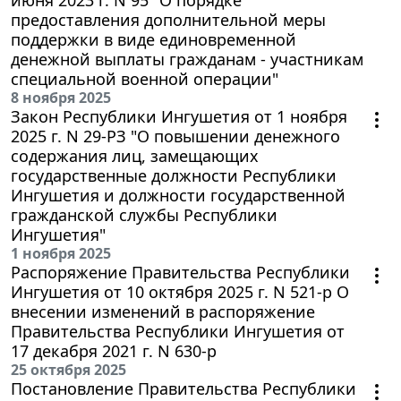
предоставления дополнительной меры
поддержки в виде единовременной
денежной выплаты гражданам - участникам
специальной военной операции"
8 ноября 2025
Закон Республики Ингушетия от 1 ноября
2025 г. N 29-РЗ "О повышении денежного
содержания лиц, замещающих
государственные должности Республики
Ингушетия и должности государственной
гражданской службы Республики
Ингушетия"
1 ноября 2025
Распоряжение Правительства Республики
Ингушетия от 10 октября 2025 г. N 521-р О
внесении изменений в распоряжение
Правительства Республики Ингушетия от
17 декабря 2021 г. N 630-р
25 октября 2025
Постановление Правительства Республики