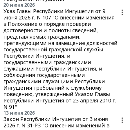
20 июня 2026
Указ Главы Республики Ингушетия от 9
июня 2026 г. N 107 "О внесении изменения
в Положение о порядке проверки
достоверности и полноты сведений,
представляемых гражданами,
претендующими на замещение должностей
государственной гражданской службы
Республики Ингушетия, и
государственными гражданскими
служащими Республики Ингушетия, и
соблюдения государственными
гражданскими служащими Республики
Ингушетия требований к служебному
поведению, утвержденный Указом Главы
Республики Ингушетия от 23 апреля 2010 г.
N 91"
13 июня 2026
Закон Республики Ингушетия от 3 июня
2026 г. N 31-РЗ "О внесении изменений в