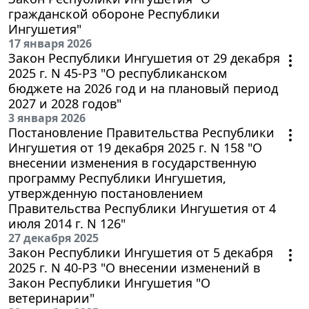
гражданской обороне Республики
Ингушетия"
17 января 2026
Закон Республики Ингушетия от 29 декабря
2025 г. N 45-РЗ "О республиканском
бюджете на 2026 год и на плановый период
2027 и 2028 годов"
3 января 2026
Постановление Правительства Республики
Ингушетия от 19 декабря 2025 г. N 158 "О
внесении изменения в государственную
программу Республики Ингушетия,
утвержденную постановлением
Правительства Республики Ингушетия от 4
июля 2014 г. N 126"
27 декабря 2025
Закон Республики Ингушетия от 5 декабря
2025 г. N 40-РЗ "О внесении изменений в
Закон Республики Ингушетия "О
ветеринарии"