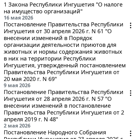
1 Закона Республики Ингушетия "О налоге
на имущество организаций"
16 мая 2026
Постановление Правительства Республики
Ингушетия от 30 апреля 2026 г. N 61 "О
внесении изменений в Порядок
организации деятельности приютов для
животных и нормы содержания животных
в них на территории Республики
Ингушетия, утвержденный постановлением
Правительства Республики Ингушетия от
20 мая 2020 г. N 69"
9 мая 2026
Постановление Правительства Республики
Ингушетия от 28 апреля 2026 г. N 57 "О
внесении изменений в постановление
Правительства Республики Ингушетия от 2
апреля 2019 г. N 48"
2 мая 2026
Постановление Народного Собрания
Республики Ингушетия от 23 апреля 2026 г.