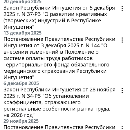
20 декабря 2025
Закон Республики Ингушетия от 5 декабря
2025 г. N 37-РЗ "О развитии креативных
(творческих) индустрий в Республике
Ингушетия"
13 декабря 2025
Постановление Правительства Республики
Ингушетия от 3 декабря 2025 г. N 144 "О
внесении изменений в Положение о
системе оплаты труда работников
Территориального фонда обязательного
медицинского страхования Республики
Ингушетия"
6 декабря 2025
Закон Республики Ингушетия от 28 ноября
2025 г. N 34-РЗ "Об установлении
коэффициента, отражающего
региональные особенности рынка труда,
на 2026 год"
29 ноября 2025
Постановление Правительства Республики