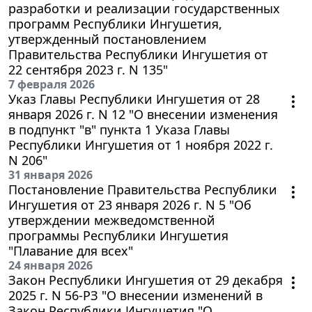
разработки и реализации государственных
программ Республики Ингушетия,
утвержденный постановлением
Правительства Республики Ингушетия от
22 сентября 2023 г. N 135"
7 февраля 2026
Указ Главы Республики Ингушетия от 28
января 2026 г. N 12 "О внесении изменения
в подпункт "в" пункта 1 Указа Главы
Республики Ингушетия от 1 ноября 2022 г.
N 206"
31 января 2026
Постановление Правительства Республики
Ингушетия от 23 января 2026 г. N 5 "Об
утверждении межведомственной
программы Республики Ингушетия
"Плавание для всех"
24 января 2026
Закон Республики Ингушетия от 29 декабря
2025 г. N 56-РЗ "О внесении изменений в
Закон Республики Ингушетия "О