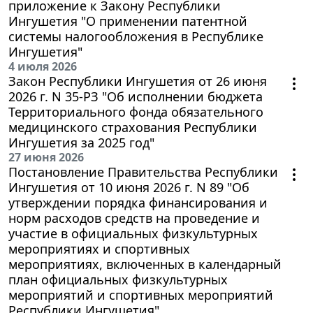
приложение к Закону Республики
Ингушетия "О применении патентной
системы налогообложения в Республике
Ингушетия"
4 июля 2026
Закон Республики Ингушетия от 26 июня
2026 г. N 35-РЗ "Об исполнении бюджета
Территориального фонда обязательного
медицинского страхования Республики
Ингушетия за 2025 год"
27 июня 2026
Постановление Правительства Республики
Ингушетия от 10 июня 2026 г. N 89 "Об
утверждении порядка финансирования и
норм расходов средств на проведение и
участие в официальных физкультурных
мероприятиях и спортивных
мероприятиях, включенных в календарный
план официальных физкультурных
мероприятий и спортивных мероприятий
Республики Ингушетия"