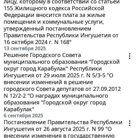
лицу, которому в соответствии со статьей
155 Жилищного кодекса Российской
Федерации вносится плата за жилые
помещения и коммунальные услуги,
утвержденный постановлением
Правительства Республики Ингушетия от
16 октября 2024 г. N 168"
13 сентября 2025
Решение Городского Совета
муниципального образования "Городской
округ город Карабулак" Республики
Ингушетия от 29 июля 2025 г. N 5/3-5 "О
внесении изменений в решение
городского Совета депутатов от 27.09.2012
N 12/2-2 "О наградах муниципального
образования "Городской округ город
Карабулак"
6 сентября 2025
Постановление Правительства Республики
Ингушетия от 26 августа 2025 г. N 99 "О
внесении изменения в государственную