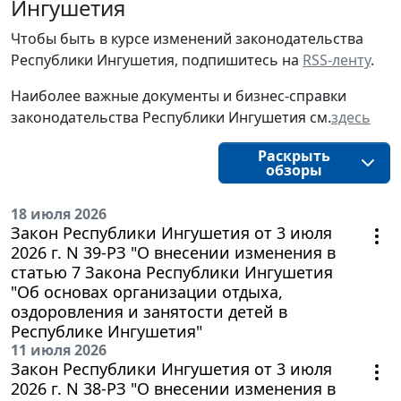
Ингушетия
Чтобы быть в курсе изменений законодательства
Республики Ингушетия, подпишитесь на
RSS-ленту
.
Наиболее важные документы и бизнес-справки
законодательства Республики Ингушетия см.
здесь
Раскрыть
обзоры
18 июля 2026
Закон Республики Ингушетия от 3 июля
2026 г. N 39-РЗ "О внесении изменения в
статью 7 Закона Республики Ингушетия
"Об основах организации отдыха,
оздоровления и занятости детей в
Республике Ингушетия"
11 июля 2026
Закон Республики Ингушетия от 3 июля
2026 г. N 38-РЗ "О внесении изменения в