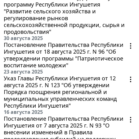
программу Республики Ингушетия
"Развитие сельского хозяйства и
регулирование рынков
сельскохозяйственной продукции, сырья и
продовольствия"
30 августа 2025
Постановление Правительства Республики
Ингушетия от 18 августа 2025 г. N 96 "Об
утверждении программы "Патриотическое
воспитание молодежи"
23 августа 2025
Указ Главы Республики Ингушетия от 12
августа 2025 г. N 123 "Об утверждении
Порядка поощрения региональной и
муниципальных управленческих команд
Республики Ингушетия"
16 августа 2025
Постановление Правительства Республики
Ингушетия от 7 августа 2025 г. N 93 "О
внесении изменений в Правила
предоставления субсидий на поддержку