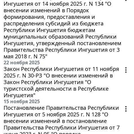
Ингушетия от 14 ноября 2025 г. N 134 "О
внесении изменений в Порядок
формирования, предоставления и
распределения субсидий из бюджета
Республики Ингушетия бюджетам
муниципальных образований Республики
Ингушетия, утвержденный постановлением
Правительства Республики Ингушетия от 3
мая 2018 г. N 75"
22 ноября 2025
Закон Республики Ингушетия от 11 ноября
2025 г. N 30-РЗ "О внесении изменений в
Закон Республики Ингушетия "О
туристской деятельности в Республике
Ингушетия"
15 ноября 2025
Постановление Правительства Республики
Ингушетия от 5 ноября 2025 г. N 128 "О
внесении изменений в постановление
Правительства Республики Ингушетия от 7
июня 2023 г. N 95 "О порядке