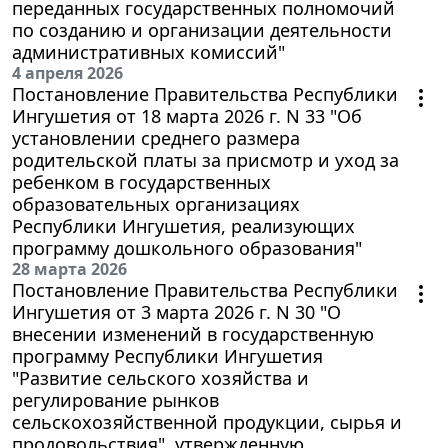
переданных государственных полномочий
по созданию и организации деятельности
административных комиссий"
4 апреля 2026
Постановление Правительства Республики
Ингушетия от 18 марта 2026 г. N 33 "Об
установлении среднего размера
родительской платы за присмотр и уход за
ребенком в государственных
образовательных организациях
Республики Ингушетия, реализующих
программу дошкольного образования"
28 марта 2026
Постановление Правительства Республики
Ингушетия от 3 марта 2026 г. N 30 "О
внесении изменений в государственную
программу Республики Ингушетия
"Развитие сельского хозяйства и
регулирование рынков
сельскохозяйственной продукции, сырья и
продовольствия", утвержденную