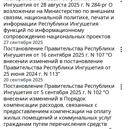
Ингушетия от 28 августа 2025 г. N 284-рг О
возложении на Министерство по внешним
связям, национальной политике, печати и
информации Республики Ингушетия
функций по информационному
сопровождению национальных проектов
27 сентября 2025
Постановление Правительства Республики
Ингушетия от 16 сентября 2025 г. N 107 "О
внесении изменений в постановление
Правительства Республики Ингушетия от
25 июня 2024 г. N 113"
20 сентября 2025
Постановление Правительства Республики
Ингушетия от 5 сентября 2025 г. N 102 "О
внесении изменений в Порядок
компенсации расходов, связанных с
предоставлением компенсации на оплату
жилых помещений и коммунальных услуг
гражданам путем перечисления средств