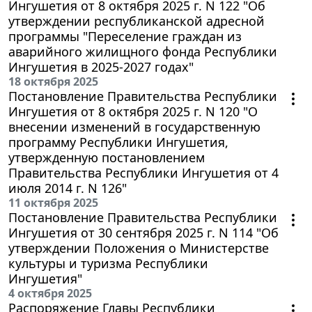
Ингушетия от 8 октября 2025 г. N 122 "Об
утверждении республиканской адресной
программы "Переселение граждан из
аварийного жилищного фонда Республики
Ингушетия в 2025-2027 годах"
18 октября 2025
Постановление Правительства Республики
Ингушетия от 8 октября 2025 г. N 120 "О
внесении изменений в государственную
программу Республики Ингушетия,
утвержденную постановлением
Правительства Республики Ингушетия от 4
июля 2014 г. N 126"
11 октября 2025
Постановление Правительства Республики
Ингушетия от 30 сентября 2025 г. N 114 "Об
утверждении Положения о Министерстве
культуры и туризма Республики
Ингушетия"
4 октября 2025
Распоряжение Главы Республики