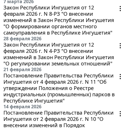
7 марта 2026
Закон Республики Ингушетия от 12
февраля 2026 г. N 8-РЗ "О внесении
изменений в Закон Республики Ингушетия
"О формировании органов местного
самоуправления в Республике Ингушетия"
28 февраля 2026
Закон Республики Ингушетия от 12
февраля 2026 г. N 4-РЗ "О внесении
изменений в Закон Республики Ингушетия
"О регулировании земельных отношений"
21 февраля 2026
Постановление Правительства Республики
Ингушетия от 4 февраля 2026 г. N 11 "Об
утверждении Положения о Реестре
индустриальных (промышленных) парков в
Республике Ингушетия"
14 февраля 2026
Постановление Правительства Республики
Ингушетия от 2 февраля 2026 г. N 10 "О
внесении изменений в Порядок