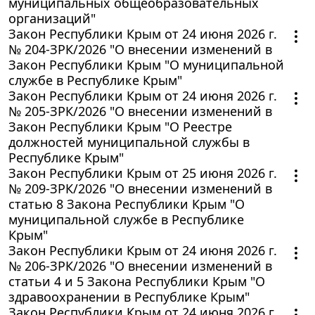
муниципальных общеобразовательных
организаций"
Закон Республики Крым от 24 июня 2026 г.
№ 204-ЗРК/2026 "О внесении изменений в
Закон Республики Крым "О муниципальной
службе в Республике Крым"
Закон Республики Крым от 24 июня 2026 г.
№ 205-ЗРК/2026 "О внесении изменений в
Закон Республики Крым "О Реестре
должностей муниципальной службы в
Республике Крым"
Закон Республики Крым от 25 июня 2026 г.
№ 209-ЗРК/2026 "О внесении изменений в
статью 8 Закона Республики Крым "О
муниципальной службе в Республике
Крым"
Закон Республики Крым от 24 июня 2026 г.
№ 206-ЗРК/2026 "О внесении изменений в
статьи 4 и 5 Закона Республики Крым "О
здравоохранении в Республике Крым"
Закон Республики Крым от 24 июня 2026 г.