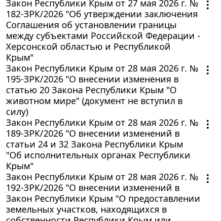
Закон Республики Крым от 27 мая 2026 г. №
182-ЗРК/2026 "Об утверждении заключения
Соглашения об установлении границы
между субъектами Российской Федерации -
Херсонской областью и Республикой
Крым"
Закон Республики Крым от 28 мая 2026 г. №
195-ЗРК/2026 "О внесении изменения в
статью 20 Закона Республики Крым "О
животном мире" (документ не вступил в
силу)
Закон Республики Крым от 28 мая 2026 г. №
189-ЗРК/2026 "О внесении изменений в
статьи 24 и 32 Закона Республики Крым
"Об исполнительных органах Республики
Крым"
Закон Республики Крым от 28 мая 2026 г. №
192-ЗРК/2026 "О внесении изменений в
Закон Республики Крым "О предоставлении
земельных участков, находящихся в
собственности Республики Крым или