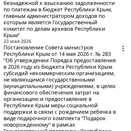
безнадежной к взысканию задолженности
по платежам в бюджет Республики Крым,
главным администратором доходов по
которым является Государственный
комитет по делам архивов Республики
Крым"
23 мая 2026
Постановление Совета министров
Республики Крым от 14 мая 2026 г. № 283
"Об утверждении Порядка предоставления
в 2026 году из бюджета Республики Крым
субсидий некоммерческим организациям,
не являющимся государственными
(муниципальными) учреждениями, в целях
финансового обеспечения затрат на
организацию и предоставление в
Республике Крым меры социальной
поддержки в связи с рождением ребенка в
виде подарочного комплекта "Подарок
новорожденному" в рамках
Государственной программы Республики