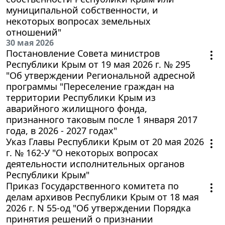
муниципальной собственности, и
некоторых вопросах земельных
отношений"
30 мая 2026
Постановление Совета министров
Республики Крым от 19 мая 2026 г. № 295
"Об утверждении Региональной адресной
программы "Переселение граждан на
территории Республики Крым из
аварийного жилищного фонда,
признанного таковым после 1 января 2017
года, в 2026 - 2027 годах"
Указ Главы Республики Крым от 20 мая 2026
г. № 162-У "О некоторых вопросах
деятельности исполнительных органов
Республики Крым"
Приказ Государственного комитета по
делам архивов Республики Крым от 18 мая
2026 г. N 55-од "Об утверждении Порядка
принятия решений о признании