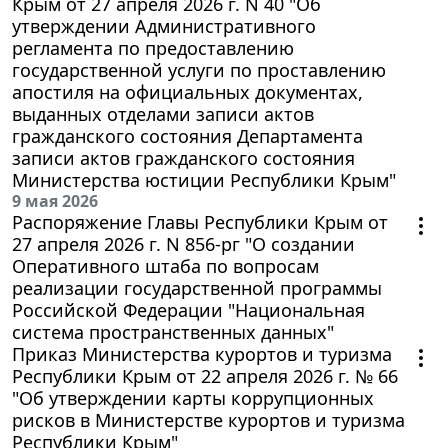
Крым от 27 апреля 2026 г. N 40 "Об
утверждении Административного
регламента по предоставлению
государственной услуги по проставлению
апостиля на официальных документах,
выданных отделами записи актов
гражданского состояния Департамента
записи актов гражданского состояния
Министерства юстиции Республики Крым"
9 мая 2026
Распоряжение Главы Республики Крым от
27 апреля 2026 г. N 856-рг "О создании
Оперативного штаба по вопросам
реализации государственной программы
Российской Федерации "Национальная
система пространственных данных"
Приказ Министерства курортов и туризма
Республики Крым от 22 апреля 2026 г. № 66
"Об утверждении карты коррупционных
рисков в Министерстве курортов и туризма
Республики Крым"