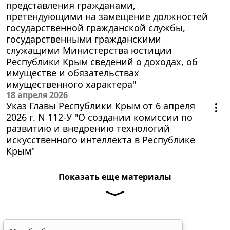
представления гражданами,
претендующими на замещение должностей
государственной гражданской службы,
государственными гражданскими
служащими Министерства юстиции
Республики Крым сведений о доходах, об
имуществе и обязательствах
имущественного характера"
18 апреля 2026
Указ Главы Республики Крым от 6 апреля
2026 г. N 112-У "О создании комиссии по
развитию и внедрению технологий
искусственного интеллекта в Республике
Крым"
Показать еще материалы