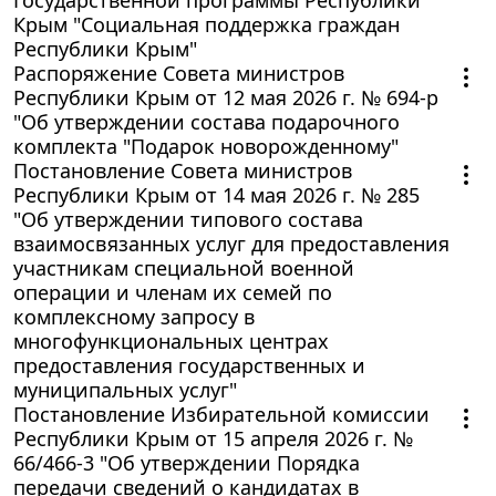
Крым "Социальная поддержка граждан
Республики Крым"
Распоряжение Совета министров
Республики Крым от 12 мая 2026 г. № 694-р
"Об утверждении состава подарочного
комплекта "Подарок новорожденному"
Постановление Совета министров
Республики Крым от 14 мая 2026 г. № 285
"Об утверждении типового состава
взаимосвязанных услуг для предоставления
участникам специальной военной
операции и членам их семей по
комплексному запросу в
многофункциональных центрах
предоставления государственных и
муниципальных услуг"
Постановление Избирательной комиссии
Республики Крым от 15 апреля 2026 г. №
66/466-3 "Об утверждении Порядка
передачи сведений о кандидатах в