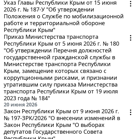
Указ Главы Республики Крым от 15 июня
2026 г. № 187-У "Об утверждении
Положения о Службе по мобилизационной
работе и территориальной обороне
Республики Крым"
Приказ Министерства транспорта
Республики Крым от 5 июня 2026 г. № 180
"Об утверждении Перечня должностей
государственной гражданской службы в
Министерстве транспорта Республики
Крым, замещение которых связано с
коррупционными рисками, и признании
утратившим силу приказа Министерства
транспорта Республики Крым от 19 июля
2023 года № 184"
20 июня 2026
Закон Республики Крым от 9 июня 2026 г.
№ 197-ЗРК/2026 "О внесении изменений в
Закон Республики Крым "О выборах
депутатов Государственного Совета
Республики Крым"