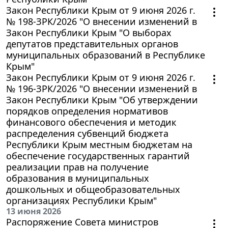
Закон Республики Крым от 9 июня 2026 г.
№ 198-ЗРК/2026 "О внесении изменений в
Закон Республики Крым "О выборах
депутатов представительных органов
муниципальных образований в Республике
Крым"
Закон Республики Крым от 9 июня 2026 г.
№ 196-ЗРК/2026 "О внесении изменений в
Закон Республики Крым "Об утверждении
порядков определения нормативов
финансового обеспечения и методик
распределения субвенций бюджета
Республики Крым местным бюджетам на
обеспечение государственных гарантий
реализации прав на получение
образования в муниципальных
дошкольных и общеобразовательных
организациях Республики Крым"
13 июня 2026
Распоряжение Совета министров