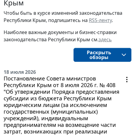
Крым
Чтобы быть в курсе изменений законодательства
Республики Крым, подпишитесь на
RSS-ленту
.
Наиболее важные документы и бизнес-справки
законодательства Республики Крым см.
здесь
Раскрыть
обзоры
18 июля 2026
Постановление Совета министров
Республики Крым от 8 июля 2026 г. № 408
"Об утверждении Порядка предоставления
субсидии из бюджета Республики Крым
юридическим лицам (за исключением
государственных (муниципальных)
учреждений), индивидуальным
предпринимателям на возмещение части
затрат, возникающих при реализации