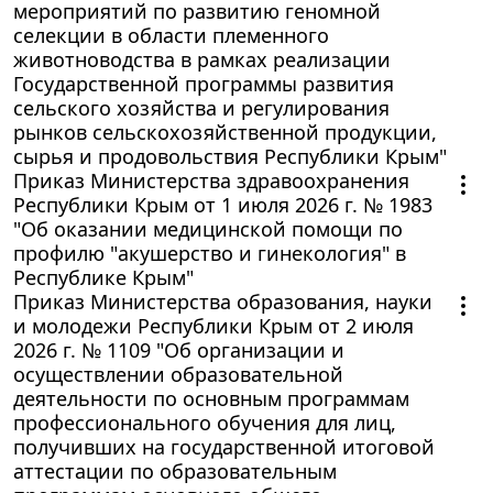
мероприятий по развитию геномной
селекции в области племенного
животноводства в рамках реализации
Государственной программы развития
сельского хозяйства и регулирования
рынков сельскохозяйственной продукции,
сырья и продовольствия Республики Крым"
Приказ Министерства здравоохранения
Республики Крым от 1 июля 2026 г. № 1983
"Об оказании медицинской помощи по
профилю "акушерство и гинекология" в
Республике Крым"
Приказ Министерства образования, науки
и молодежи Республики Крым от 2 июля
2026 г. № 1109 "Об организации и
осуществлении образовательной
деятельности по основным программам
профессионального обучения для лиц,
получивших на государственной итоговой
аттестации по образовательным