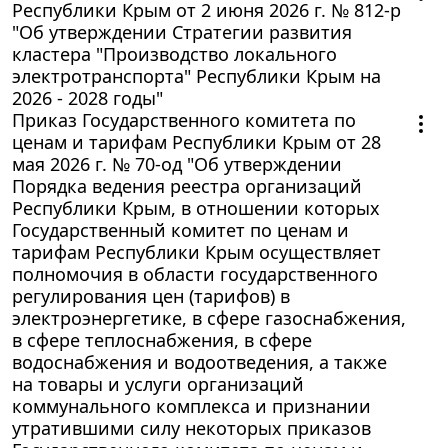
Республики Крым от 2 июня 2026 г. № 812-р
"Об утверждении Стратегии развития
кластера "Производство локального
электротранспорта" Республики Крым на
2026 - 2028 годы"
Приказ Государственного комитета по
ценам и тарифам Республики Крым от 28
мая 2026 г. № 70-од "Об утверждении
Порядка ведения реестра организаций
Республики Крым, в отношении которых
Государственный комитет по ценам и
тарифам Республики Крым осуществляет
полномочия в области государственного
регулирования цен (тарифов) в
электроэнергетике, в сфере газоснабжения,
в сфере теплоснабжения, в сфере
водоснабжения и водоотведения, а также
на товары и услуги организаций
коммунального комплекса и признании
утратившими силу некоторых приказов