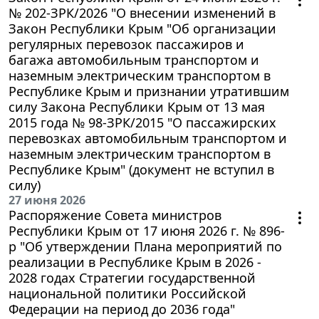
№ 202-ЗРК/2026 "О внесении изменений в
Закон Республики Крым "Об организации
регулярных перевозок пассажиров и
багажа автомобильным транспортом и
наземным электрическим транспортом в
Республике Крым и признании утратившим
силу Закона Республики Крым от 13 мая
2015 года № 98-ЗРК/2015 "О пассажирских
перевозках автомобильным транспортом и
наземным электрическим транспортом в
Республике Крым" (документ не вступил в
силу)
27 июня 2026
Распоряжение Совета министров
Республики Крым от 17 июня 2026 г. № 896-
р "Об утверждении Плана мероприятий по
реализации в Республике Крым в 2026 -
2028 годах Стратегии государственной
национальной политики Российской
Федерации на период до 2036 года"