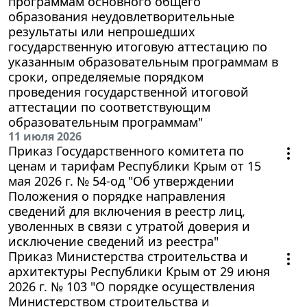
программам основного общего
образования неудовлетворительные
результаты или непрошедших
государственную итоговую аттестацию по
указанным образовательным программам в
сроки, определяемые порядком
проведения государственной итоговой
аттестации по соответствующим
образовательным программам"
11 июля 2026
Приказ Государственного комитета по
ценам и тарифам Республики Крым от 15
мая 2026 г. № 54-од "Об утверждении
Положения о порядке направления
сведений для включения в реестр лиц,
уволенных в связи с утратой доверия и
исключение сведений из реестра"
Приказ Министерства строительства и
архитектуры Республики Крым от 29 июня
2026 г. № 103 "О порядке осуществления
Министерством строительства и