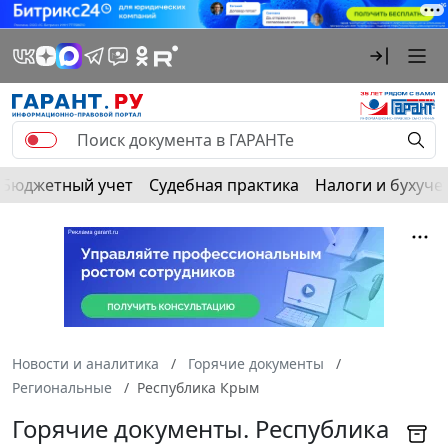
Бюджетный учет
Судебная практика
Налоги и бухуче
Новости и аналитика
Горячие документы
Региональные
Республика Крым
Горячие документы. Республика