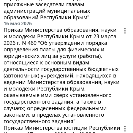
присяжные заседатели главам
администраций муниципальных
образований Республики Крым"
16 мая 2026
Приказ Министерства образования, науки
и молодежи Республики Крым от 23 марта
2026 г. N 469 "Об утверждении порядка
определения платы для физических и
юридических лиц за услуги (работы),
относящиеся к основным видам
деятельности государственных бюджетных
(автономных) учреждений, находящихся в
ведении Министерства образования, науки
и молодежи Республики Крым,
оказываемые ими сверх установленного
государственного задания, а также в
случаях; определенных федеральными
законами, в пределах установленного
государственного задания"
Приказ Министерства юстиции Республики