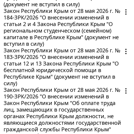
(документ не вступил в силу)
Закон Республики Крым от 28 мая 2026 г. №
184-ЗРК/2026 "О внесении изменений в
статьи 2 и 4 Закона Республики Крым "О
региональном студенческом (семейном)
капитале в Республике Крым" (документ не
вступил в силу)
Закон Республики Крым от 28 мая 2026 г. №
183-ЗРК/2026 "О внесении изменений в
статьи 12 и 13 Закона Республики Крым "О
бесплатной юридической помощи в
Республике Крым" (документ не вступил в
силу)
Закон Республики Крым от 28 мая 2026 г. №
190-ЗРК/2026 "О внесении изменений в
Закон Республики Крым "Об оплате труда
лиц, замещающих в государственных
органах Республики Крым должности, не
являющиеся должностями государственной
гражданской службы Республики Крым"