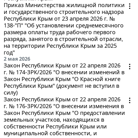
Приказ Министерства жилищной политики
и государственного строительного надзора
Республики Крым от 23 апреля 2026 г. №
138-"П" "Об установлении среднемесячного
размера оплаты труда рабочего первого
разряда, занятого в строительной отрасли,
на территории Республики Крым за 2025
год"
2 мая 2026
Закон Республики Крым от 22 апреля 2026
г. № 174-ЗРК/2026 "О внесении изменений в
Закон Республики Крым "О Красной книге
Республики Крым" (документ не вступил в
силу)
Закон Республики Крым от 22 апреля 2026
г. № 176-ЗРК/2026 "О внесении изменения в
Закон Республики Крым "О предоставлении
земельных участков, находящихся в
собственности Республики Крым или
муниципальной собственности, и