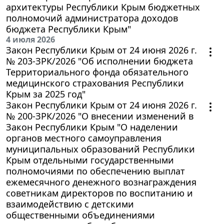
архитектуры Республики Крым бюджетных
полномочий администратора доходов
бюджета Республики Крым"
4 июля 2026
Закон Республики Крым от 24 июня 2026 г.
№ 203-ЗРК/2026 "Об исполнении бюджета
Территориального фонда обязательного
медицинского страхования Республики
Крым за 2025 год"
Закон Республики Крым от 24 июня 2026 г.
№ 200-ЗРК/2026 "О внесении изменений в
Закон Республики Крым "О наделении
органов местного самоуправления
муниципальных образований Республики
Крым отдельными государственными
полномочиями по обеспечению выплат
ежемесячного денежного вознаграждения
советникам директоров по воспитанию и
взаимодействию с детскими
общественными объединениями