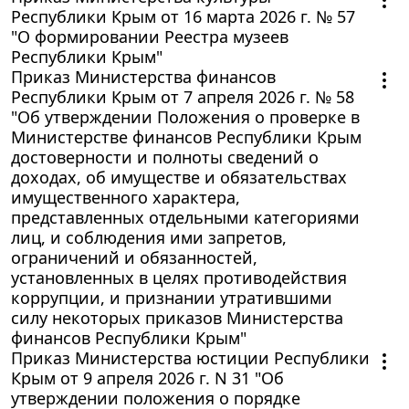
Республики Крым от 16 марта 2026 г. № 57
"О формировании Реестра музеев
Республики Крым"
Приказ Министерства финансов
Республики Крым от 7 апреля 2026 г. № 58
"Об утверждении Положения о проверке в
Министерстве финансов Республики Крым
достоверности и полноты сведений о
доходах, об имуществе и обязательствах
имущественного характера,
представленных отдельными категориями
лиц, и соблюдения ими запретов,
ограничений и обязанностей,
установленных в целях противодействия
коррупции, и признании утратившими
силу некоторых приказов Министерства
финансов Республики Крым"
Приказ Министерства юстиции Республики
Крым от 9 апреля 2026 г. N 31 "Об
утверждении положения о порядке