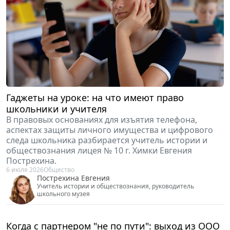
Гаджеты на уроке: на что имеют право
школьники и учителя
В правовых основаниях для изъятия телефона,
аспектах защиты личного имущества и цифрового
следа школьника разбирается учитель истории и
обществознания лицея № 10 г. Химки Евгения
Пострехина.
6 июля 2026
Общество
Пострехина Евгения
Учитель истории и обществознания, руководитель
школьного музея