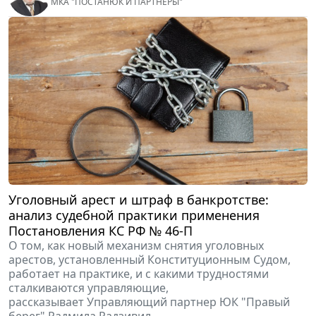
МКА "ПОСТАНЮК И ПАРТНЕРЫ"
Уголовный арест и штраф в банкротстве:
анализ судебной практики применения
Постановления КС РФ № 46-П
О том, как новый механизм снятия уголовных
арестов, установленный Конституционным Судом,
работает на практике, и с какими трудностями
сталкиваются управляющие,
рассказывает Управляющий партнер ЮК "Правый