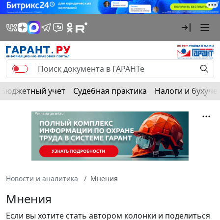
Бюджетный учет
Судебная практика
Налоги и бухуче
Новости и аналитика
Мнения
Мнения
Если вы хотите стать автором колонки и поделиться