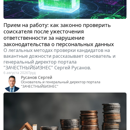
Прием на работу: как законно проверить
соискателя после ужесточения
ответственности за нарушение
законодательства о персональных данных
О легальных методах проверки кандидатов на
вакантные дожности рассказывает основатель и
генеральный директор портала
"ЗАЧЕСТНЫЙБИЗНЕС" Сергей Русанов.
6 августа 2026
Труд
Русанов Сергей
Основатель и генеральный директор портала
"ЗАЧЕСТНЫЙБИЗНЕС"