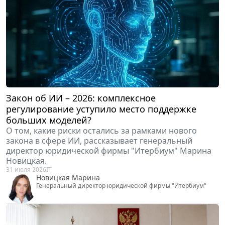
Закон об ИИ – 2026: комплексное
регулирование уступило место поддержке
больших моделей?
О том, какие риски остались за рамками нового
закона в сфере ИИ, рассказывает генеральный
директор юридической фирмы "Итербиум" Марина
Новицкая.
31 июля 2026
IT
Новицкая Марина
Генеральный директор юридической фирмы "Итербиум"