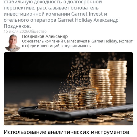
стабильную доходность в долгосрочной
перспективе, рассказывает основатель
инвестиционной компании Garnet Invest и
отельного оператора Garnet Holiday Александр
Поздняков.
15 июля 2026
Общество
Поздняков Александр
Основатель компаний Garnet Invest и Garnet Holiday, эксперт
в сфере инвестиций в недвижимость
Использование аналитических инструментов