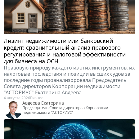
Лизинг недвижимости или банковский
кредит: сравнительный анализ правового
регулирования и налоговой эффективности
для бизнеса на ОСН
Правовую природу каждого из этих инструментов, их
налоговые последствия и позиции высших судов за
последние годы проанализоровала Председатель
Совета директоров Корпорации недвижимости
"АСТОРИУС" Екатерина Авдеева.
4 августа 2026
Бизнес
Авдеева Екатерина
Председатель Совета директоров Корпорации
недвижимости "АСТОРИУС"