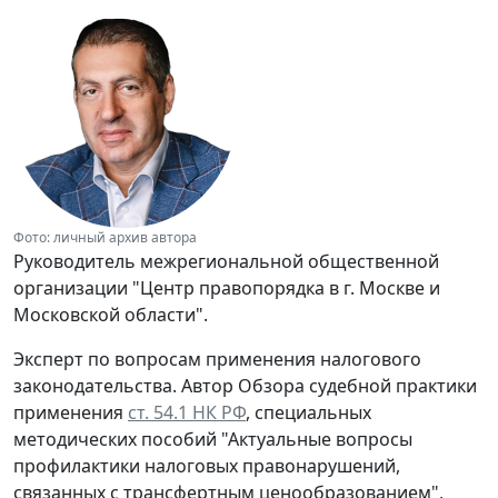
Фото: личный архив автора
Руководитель межрегиональной общественной
организации "Центр правопорядка в г. Москве и
Московской области".
Эксперт по вопросам применения налогового
законодательства. Автор Обзора судебной практики
применения
ст. 54.1 НК РФ
, специальных
методических пособий "Актуальные вопросы
профилактики налоговых правонарушений,
связанных с трансфертным ценообразованием",