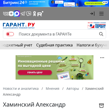
Бюджетный учет
Судебная практика
Налоги и бухуче
Новости и аналитика
Мнения
Авторы
Хаминский
Александр
Хаминский Александр