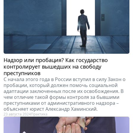
Надзор или пробация? Как государство
контролирует вышедших на свободу
преступников
С начала этого года в России вступил в силу Закон о
пробации, который должен помочь социальной
адаптации заключенных после их освобождения. В
чем отличие такой формы контроля за бывшими
преступниками от административного надзора –
объясняет юрист Александр Хаминский.
23 августа 2024
Практика