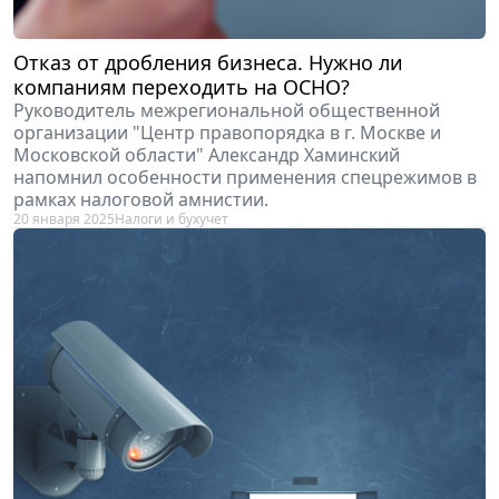
Отказ от дробления бизнеса. Нужно ли
компаниям переходить на ОСНО?
Руководитель межрегиональной общественной
организации "Центр правопорядка в г. Москве и
Московской области" Александр Хаминский
напомнил особенности применения спецрежимов в
рамках налоговой амнистии.
20 января 2025
Налоги и бухучет