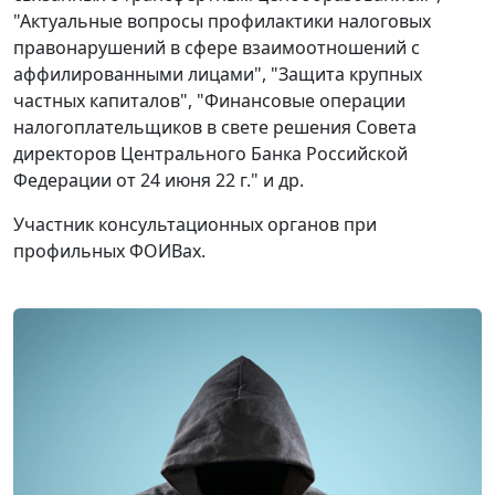
"Актуальные вопросы профилактики налоговых
правонарушений в сфере взаимоотношений с
аффилированными лицами", "Защита крупных
частных капиталов", "Финансовые операции
налогоплательщиков в свете решения Совета
директоров Центрального Банка Российской
Федерации от 24 июня 22 г." и др.
Участник консультационных органов при
профильных ФОИВах.