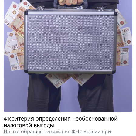
4 критерия определения необоснованной
налоговой выгоды
На что обращает внимание ФНС России при