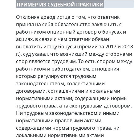
ПРИМЕР ИЗ СУДЕБНОЙ ПРАКТИКИ
Отклоняя довод истца о том, что ответчик
принял на себя обязательство заключить с
работником опционный договор о бонусах и
акциях, в связи с чем ответчик обязан
выплатить истцу бонусы (премии за 2017 и 2018
г.), суд указал, что возникший между сторонами
спор является трудовым. То есть спором между
работником и работодателем, отношения
которых регулируются трудовым
законодательством, коллективными
договорами, соглашениями и локальными
нормативными актами, содержащими нормы
трудового права, а также трудовым договором.
Ни трудовым законодательством и иными
нормативными правовыми актами,
содержащими нормы трудового права, ни
локальными нормативными актами