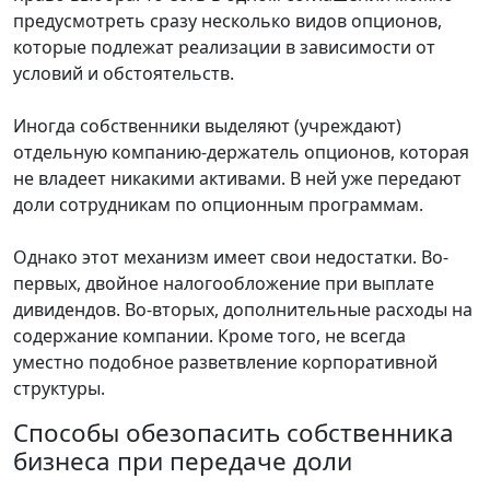
предусмотреть сразу несколько видов опционов,
которые подлежат реализации в зависимости от
условий и обстоятельств.
Иногда собственники выделяют (учреждают)
отдельную компанию-держатель опционов, которая
не владеет никакими активами. В ней уже передают
доли сотрудникам по опционным программам.
Однако этот механизм имеет свои недостатки. Во-
первых, двойное налогообложение при выплате
дивидендов. Во-вторых, дополнительные расходы на
содержание компании. Кроме того, не всегда
уместно подобное разветвление корпоративной
структуры.
Способы обезопасить собственника
бизнеса при передаче доли