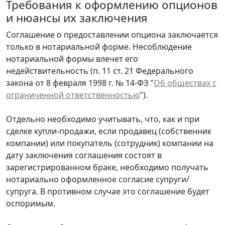
Требования к оформлению опционов
и нюансы их заключения
Соглашение о предоставлении опциона заключается
только в нотариальной форме. Несоблюдение
нотариальной формы влечет его
недействительность (п. 11 ст. 21 Федерального
закона от 8 февраля 1998 г. № 14-ФЗ "
Об обществах с
ограниченной ответственностью
").
Отдельно необходимо учитывать, что, как и при
сделке купли-продажи, если продавец (собственник
компании) или покупатель (сотрудник) компании на
дату заключения соглашения состоят в
зарегистрированном браке, необходимо получать
нотариально оформленное согласие супруги/
супруга. В противном случае это соглашение будет
оспоримым.