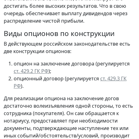
достигать более высоких результатов. Что в свою
очередь обеспечивает выплату дивидендов через
распределение чистой прибыли.
Виды опционов по конструкции
В действующем российском законодательстве есть
две конструкции опционов:
опцион на заключение договора (регулируется
ст. 429.2 ГК РФ
);
опционный договор (регулируется
ст. 429.3 ГК
РФ
).
Для реализации опциона на заключение догов
достаточно волеизъявления одной стороны, то есть
сотрудника (покупателя). Он сам обращается к
нотариусу, предоставляет при необходимости
документы, подтверждающие наступление тех или
иных событий/обстоятельств/условий, производит