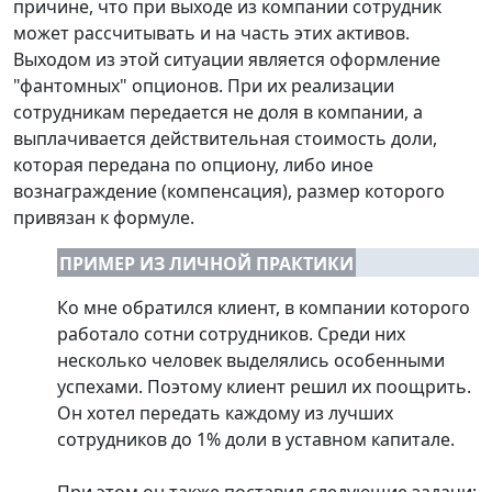
причине, что при выходе из компании сотрудник
может рассчитывать и на часть этих активов.
Выходом из этой ситуации является оформление
"фантомных" опционов. При их реализации
сотрудникам передается не доля в компании, а
выплачивается действительная стоимость доли,
которая передана по опциону, либо иное
вознаграждение (компенсация), размер которого
привязан к формуле.
ПРИМЕР ИЗ ЛИЧНОЙ ПРАКТИКИ
Ко мне обратился клиент, в компании которого
работало сотни сотрудников. Среди них
несколько человек выделялись особенными
успехами. Поэтому клиент решил их поощрить.
Он хотел передать каждому из лучших
сотрудников до 1% доли в уставном капитале.
При этом он также поставил следующие задачи: