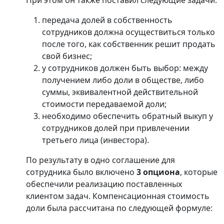
передача долей в собственность
сотрудников должна осуществиться только
после того, как собственник решит продать
свой бизнес;
у сотрудников должен быть выбор: между
получением либо доли в обществе, либо
суммы, эквивалентной действительной
стоимости передаваемой доли;
необходимо обеспечить обратный выкуп у
сотрудников долей при привлечении
третьего лица (инвестора).
По результату в одно соглашение для
сотрудника было включено
3 опциона
, которые
обеспечили реализацию поставленных
клиентом задач. Компенсационная стоимость
доли была рассчитана по следующей формуле: