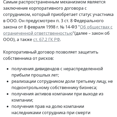
Самым распространенным механизмом является
заключение корпоративного договора с
сотрудником, который приобретает статус участника
в ООО. Он предусмотрен п. 3 ст. 8 Федерального
закона от 8 февраля 1998 г. № 14-ФЗ "
Об обществах с
ограниченной ответственностью
"(далее – закон об
ООО), а также
ст. 67.2 ГК РФ
.
Корпоративный договор позволяет защитить
собственника от рисков:
получения дивидендов с нераспределенной
прибыли прошлых лет;
реализации сотрудником доли третьему лицу, не
подконтрольному собственнику бизнеса;
получения активов компании при выходе из
компании;
получения прав на долю компании
наследниками сотрудника при смерти