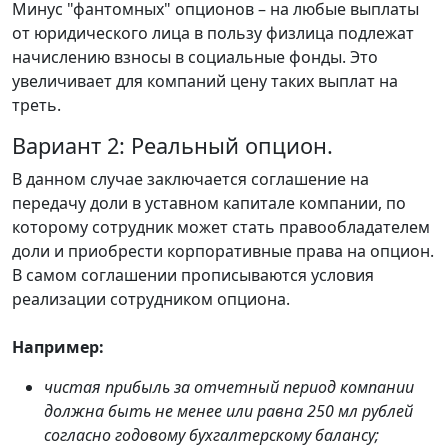
Минус "фантомных" опционов – на любые выплаты
от юридического лица в пользу физлица подлежат
начислению взносы в социальные фонды. Это
увеличивает для компаний цену таких выплат на
треть.
Вариант 2: Реальный опцион.
В данном случае заключается соглашение на
передачу доли в уставном капитале компании, по
которому сотрудник может стать правообладателем
доли и приобрести корпоративные права на опцион.
В самом соглашении прописываются условия
реализации сотрудником опциона.
Например:
чистая прибыль за отчетный период компании
должна быть не менее или равна 250 мл рублей
согласно годовому бухгалтерскому балансу;