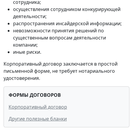
сотрудника;
осуществления сотрудником конкурирующей
деятельности;
распространения инсайдерской информации;
невозможности принятия решений по
существенным вопросам деятельности
компании;
иные риски.
Корпоративный договор заключается в простой
письменной форме, не требует нотариального
удостоверения.
ФОРМЫ ДОГОВОРОВ
Корпоративный договор
Другие полезные бланки