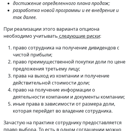
достижение определенного плана продаж;
разработка новой программы и ее внедрение и
так далее.
При реализации этого варианта опциона
необходимо учитывать
следующие риски
:
право сотрудника на получение дивидендов с
чистой прибыли;
право преимущественной покупки доли по цене
предложения третьему лицу;
права на выход из компании и получение
действительной стоимости доли;
право на получение информации о
деятельности компании и документы компании;
иные права в зависимости от размера доли,
которая перейдет во владение сотрудника.
Зачастую на практике сотруднику предоставляется
право выбора. То есть в одном соглашении можно