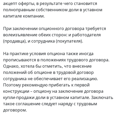
акцепт оферты, в результате чего становится
полноправным собственником доли в уставном
капитале компании.
При заключении опционного договора требуется
волеизъявление обеих сторон: и работодателя
(продавца), и сотрудника (покупателя).
На практике условия опциона также иногда
прописываются в положениях трудового договора.
Однако, хотела бы отметить, что внесение
положений об опционе в трудовой договор
сотрудника не обеспечивает его реализацию.
Поэтому рекомендую прибегать к первой
конструкции – опциону на заключение договора
купли-продажи доли в уставном капитале. Заключать
такое соглашение следует наряду с трудовым
договором.