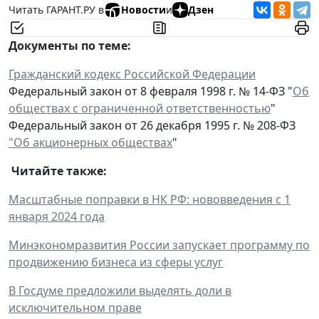
Читать ГАРАНТ.РУ в
Новости
и
Дзен
Документы по теме:
Гражданский кодекс Российской Федерации
Федеральный закон от 8 февраля 1998 г. № 14-ФЗ "
Об
обществах с ограниченной ответственностью
"
Федеральный закон от 26 декабря 1995 г. № 208-ФЗ
"Об акционерных обществах
"
Читайте также:
Масштабные поправки в НК РФ: нововведения с 1
января 2024 года
Минэкономразвития России запускает программу по
продвижению бизнеса из сферы услуг
В Госдуме предложили выделять доли в
исключительном праве