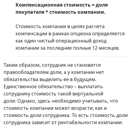
Компенсационная стоимость = доля
покупателя * стоимость компании.
Стоимость компании в целях расчета
компенсации в рамках опциона определяется
как один чистый операционный доход
компании за последние полные 12 месяцев.
Таким образом, сотрудник не становится
правообладателем доли, а у компании нет
обязательства выделить ее в будущем.
Единственное обязательство – выплатить
сотруднику стоимость такой виртуальной
доли. Однако, здесь необходимо учитывать, что
стоимость компании может возрасти, как и
стоимость доли сотрудника. То есть стоимость доли
сотрудника зависит от рентабельности компании.