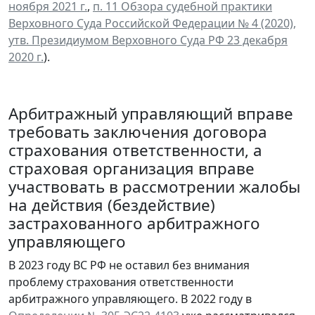
ноября 2021 г.
,
п. 11 Обзора судебной практики
Верховного Суда Российской Федерации № 4 (2020),
утв. Президиумом Верховного Суда РФ 23 декабря
2020 г.
).
Арбитражный управляющий вправе
требовать заключения договора
страхования ответственности, а
страховая организация вправе
участвовать в рассмотрении жалобы
на действия (бездействие)
застрахованного арбитражного
управляющего
В 2023 году ВС РФ не оставил без внимания
проблему страхования ответственности
арбитражного управляющего. В 2022 году в