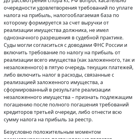
До рассмотрения спора КС РФ вопрос касательно
очередности удовлетворения требований по уплате
налога на прибыль, налогооблагаемая база по
которому формируется за счет выручки от
реализации имущества должника, не имел
однозначного разрешения в судебной практике.
Суды могли согласиться с доводами ФНС России и
включить требование по налогу на прибыль от
реализации всего имущества (как заложенного, так и
незаложенного) в пятую очередь текущих платежей,
либо включить налог в расходы, связанные с
реализацией заложенного имущества, а
сформированный в результате реализации
незаложенного имущества – признать подлежащим
погашению после полного погашения требований
кредиторов третьей очереди, либо отнести всю
сумму налога на прибыль за реестр.
Безусловно положительным моментом