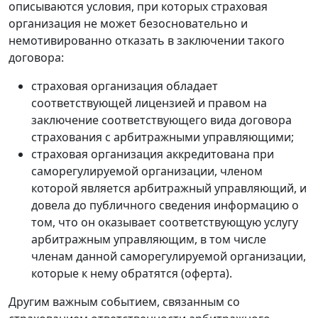
описываются условия, при которых страховая
организация не может безосновательно и
немотивированно отказать в заключении такого
договора:
страховая организация обладает
соответствующей лицензией и правом на
заключение соответствующего вида договора
страхования с арбитражными управляющими;
страховая организация аккредитована при
саморегулируемой организации, членом
которой является арбитражный управляющий, и
довела до публичного сведения информацию о
том, что он оказывает соответствующую услугу
арбитражным управляющим, в том числе
членам данной саморегулируемой организации,
которые к нему обратятся (оферта).
Другим важным событием, связанным со