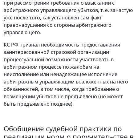
при рассмотрении требования о взыскании с
арбитражного управляющего убытков, т. е. зачастую
уже после того, как установлен сам факт
правонарушения со стороны арбитражного
управляющего.
КС РФ признал необходимость предоставления
заинтересованной страховой организации
процессуальной возможности участвовать в
арбитражном процессе по жалобам на
неисполнение или ненадлежащее исполнение
арбитражным управляющим возложенных на него
обязанностей, в том числе, когда требование о
возмещении убытков не предъявлено (но может
быть предъявлено позднее).
Обобщение судебной практики по
реализации норм о поручительстве в