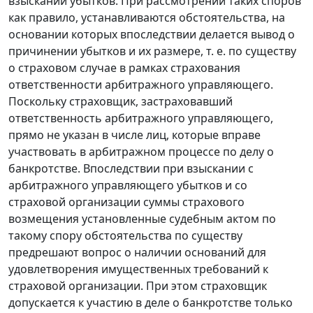
взыскании убытков. При рассмотрении таких споров
как правило, устанавливаются обстоятельства, на
основании которых впоследствии делается вывод о
причинении убытков и их размере, т. е. по существу
о страховом случае в рамках страхования
ответственности арбитражного управляющего.
Поскольку страховщик, застраховавший
ответственность арбитражного управляющего,
прямо не указан в числе лиц, которые вправе
участвовать в арбитражном процессе по делу о
банкротстве. Впоследствии при взыскании с
арбитражного управляющего убытков и со
страховой организации суммы страхового
возмещения установленные судебным актом по
такому спору обстоятельства по существу
предрешают вопрос о наличии оснований для
удовлетворения имущественных требований к
страховой организации. При этом страховщик
допускается к участию в деле о банкротстве только