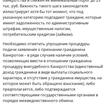
банкротства и снижен ее минимальный порог до 25
тыс. руб. Важность такого шага законодателя
иллюстрирует хотя бы тот момент, что под
указанную категорию подпадают граждане, которые
имеют задолженность по административным
штрафам, имущественным налогам,
потребительским кредитам (займам).
Необходимо отметить упрощение процедуры
подачи заявления о признании гражданина
банкротом – в ряде случаев наличие условий,
позволяющих ввести в отношении гражданина
процедуру внесудебного банкротства (единственный
доход гражданина в виде выплаты социального
характера, и отсутствие у гражданина имущества, на
которое может быть обращено взыскание), либо
предполагается, либо подтверждается
соответствующими государственными органами в
порядке межведомственного обмена.