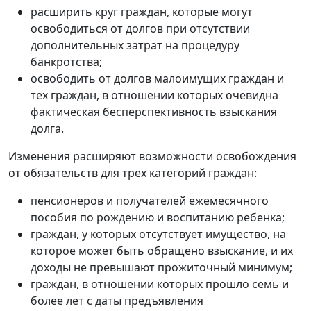
расширить круг граждан, которые могут
освободиться от долгов при отсутствии
дополнительных затрат на процедуру
банкротства;
освободить от долгов малоимущих граждан и
тех граждан, в отношении которых очевидна
фактическая бесперспективность взыскания
долга.
Изменения расширяют возможности освобождения
от обязательств для трех категорий граждан:
пенсионеров и получателей ежемесячного
пособия по рождению и воспитанию ребенка;
граждан, у которых отсутствует имущество, на
которое может быть обращено взыскание, и их
доходы не превышают прожиточный минимум;
граждан, в отношении которых прошло семь и
более лет с даты предъявления