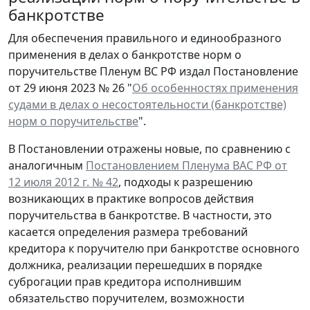
банкротстве
Для обеспечения правильного и единообразного
применения в делах о банкротстве норм о
поручительстве Пленум ВС РФ издал Постановление
от 29 июня 2023 № 26 "
Об особенностях применения
судами в делах о несостоятельности (банкротстве)
норм о поручительстве
".
В Постановлении отражены новые, по сравнению с
аналогичным
Постановлением Пленума ВАС РФ от
12 июля 2012 г. № 42
, подходы к разрешению
возникающих в практике вопросов действия
поручительства в банкротстве. В частности, это
касается определения размера требований
кредитора к поручителю при банкротстве основного
должника, реализации перешедших в порядке
суброгации прав кредитора исполнившим
обязательство поручителем, возможности