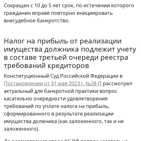
Сокращен с 10 до 5 лет срок, по истечении которого
гражданин вправе повторно инициировать
внесудебное банкротство.
Налог на прибыль от реализации
имущества должника подлежит учету
в составе третьей очереди реестра
требований кредиторов
Конституционный Суд Российской Федерации в
Постановлении от 31 мая 2023 г. №28-П
рассмотрел
актуальный для банкротной практики вопрос
касательно очередности удовлетворения
требований по уплате налога на прибыль,
сформированного в результате реализации
имущества должника (как заложенного, так и не
заложенного).