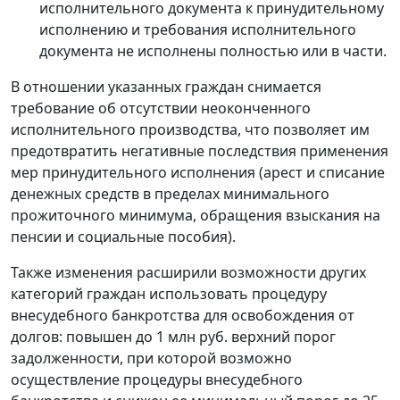
исполнительного документа к принудительному
исполнению и требования исполнительного
документа не исполнены полностью или в части.
В отношении указанных граждан снимается
требование об отсутствии неоконченного
исполнительного производства, что позволяет им
предотвратить негативные последствия применения
мер принудительного исполнения (арест и списание
денежных средств в пределах минимального
прожиточного минимума, обращения взыскания на
пенсии и социальные пособия).
Также изменения расширили возможности других
категорий граждан использовать процедуру
внесудебного банкротства для освобождения от
долгов: повышен до 1 млн руб. верхний порог
задолженности, при которой возможно
осуществление процедуры внесудебного