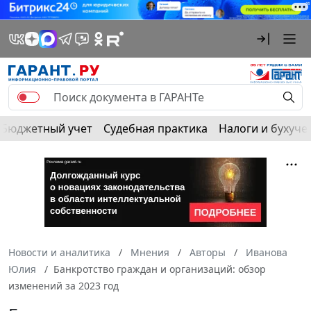
Бюджетный учет
Судебная практика
Налоги и бухуче
Новости и аналитика
Мнения
Авторы
Иванова
Юлия
Банкротство граждан и организаций: обзор
изменений за 2023 год