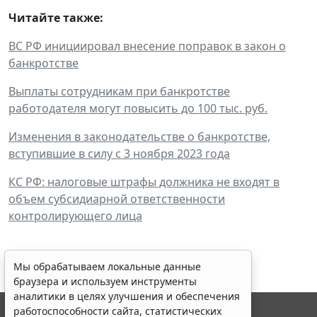
Читайте также:
ВС РФ инициировал внесение поправок в закон о
банкротстве
Выплаты сотрудникам при банкротстве
работодателя могут повысить до 100 тыс. руб.
Изменения в законодательстве о банкротстве,
вступившие в силу с 3 ноября 2023 года
КС РФ: налоговые штрафы должника не входят в
объем субсидиарной ответственности
контролирующего лица
Мы обрабатываем локальные данные
браузера и используем инструменты
аналитики в целях улучшения и обеспечения
работоспособности сайта, статистических