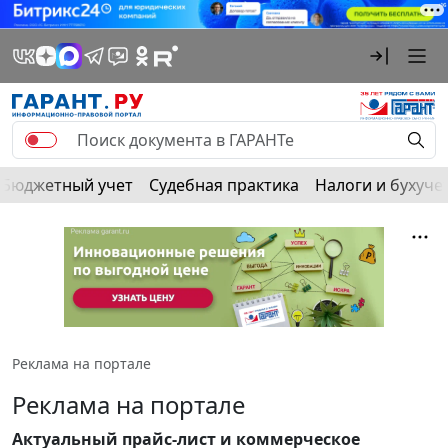
Бюджетный учет
Судебная практика
Налоги и бухуче
Реклама на портале
Реклама на портале
Актуальный прайс-лист и коммерческое