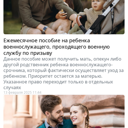
Ежемесячное пособие на ребенка
военнослужащего, проходящего военную
службу по призыву
Данное пособие может получить мать, опекун либо
другой родственник ребенка военнослужащего-
срочника, который фактически осуществляет уход за
ребенком. Приоритет остается за матерью.
Указанное право переходит только в отдельных
случаях
13 февраля 2025 11:44