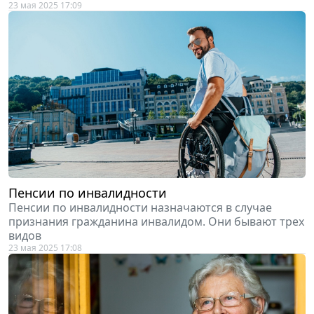
23 мая 2025 17:09
Пенсии по инвалидности
Пенсии по инвалидности назначаются в случае
признания гражданина инвалидом. Они бывают трех
видов
23 мая 2025 17:08