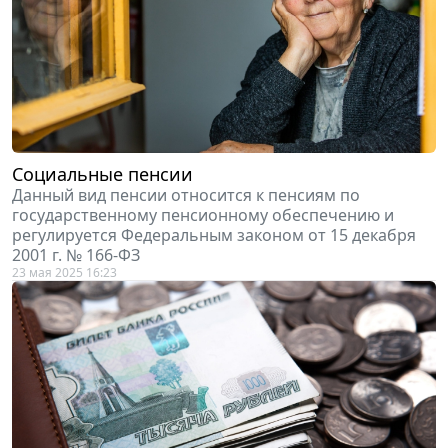
Социальные пенсии
Данный вид пенсии относится к пенсиям по
государственному пенсионному обеспечению и
регулируется Федеральным законом от 15 декабря
2001 г. № 166-ФЗ
23 мая 2025 16:23