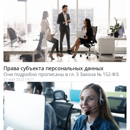
Права субъекта персональных данных
Они подробно прописаны в гл. 3 Закона № 152-ФЗ.
27 мая 2025 14:27