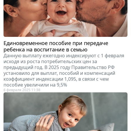
Единовременное пособие при передаче
ребенка на воспитание в семью
Данную выплату ежегодно индексируют с 1 февраля
исходя из роста потребительских цен за
предыдущий год. В 2025 году Правительство РФ
установило для выплат, пособий и компенсаций
коэффициент индексации 1,095, в связи с чем
пособие увеличили на 9,5%
6 февраля 2025 11:38