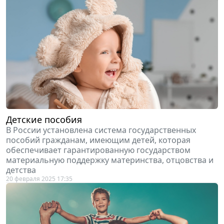
Детские пособия
В России установлена система государственных
пособий гражданам, имеющим детей, которая
обеспечивает гарантированную государством
материальную поддержку материнства, отцовства и
детства
20 февраля 2025 17:35