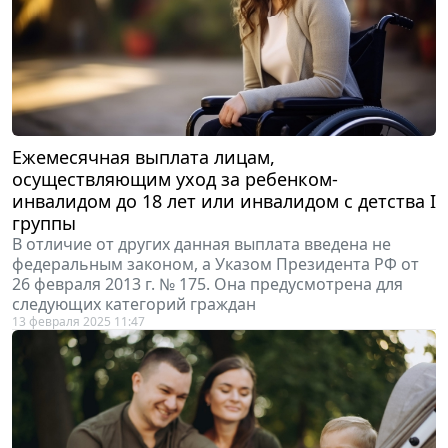
Ежемесячная выплата лицам,
осуществляющим уход за ребенком-
инвалидом до 18 лет или инвалидом с детства I
группы
В отличие от других данная выплата введена не
федеральным законом, а Указом Президента РФ от
26 февраля 2013 г. № 175. Она предусмотрена для
следующих категорий граждан
13 февраля 2025 11:47