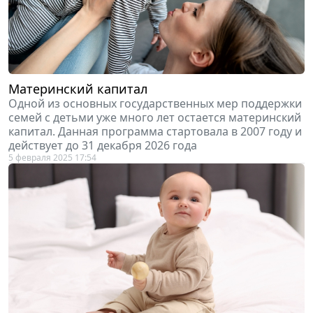
Материнский капитал
Одной из основных государственных мер поддержки
семей с детьми уже много лет остается материнский
капитал. Данная программа стартовала в 2007 году и
действует до 31 декабря 2026 года
5 февраля 2025 17:54