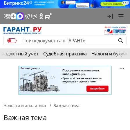
Бюджетный учет
Судебная практика
Налоги и бухуче
Новости и аналитика
Важная тема
Важная тема