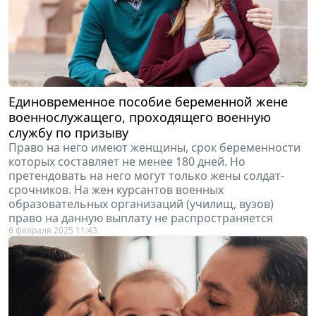
Единовременное пособие беременной жене
военнослужащего, проходящего военную
службу по призыву
Право на него имеют женщины, срок беременности
которых составляет не менее 180 дней. Но
претендовать на него могут только жены солдат-
срочников. На жен курсантов военных
образовательных организаций (училищ, вузов)
право на данную выплату не распространяется
6 февраля 2025 11:43