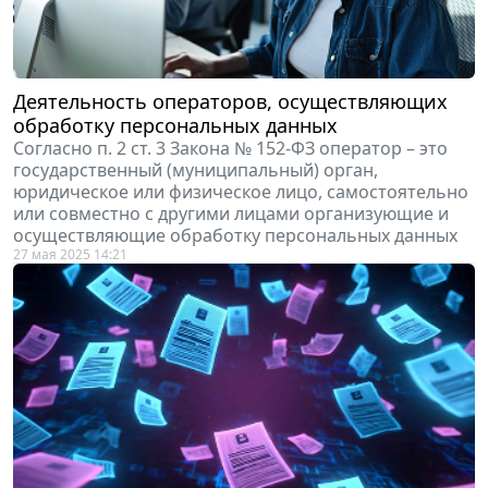
Деятельность операторов, осуществляющих
обработку персональных данных
Согласно п. 2 ст. 3 Закона № 152-ФЗ оператор – это
государственный (муниципальный) орган,
юридическое или физическое лицо, самостоятельно
или совместно с другими лицами организующие и
осуществляющие обработку персональных данных
27 мая 2025 14:21