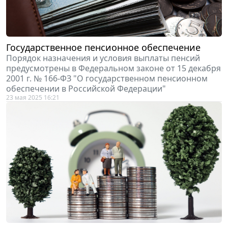
Государственное пенсионное обеспечение
Порядок назначения и условия выплаты пенсий
предусмотрены в Федеральном законе от 15 декабря
2001 г. № 166-ФЗ "О государственном пенсионном
обеспечении в Российской Федерации"
23 мая 2025 16:21