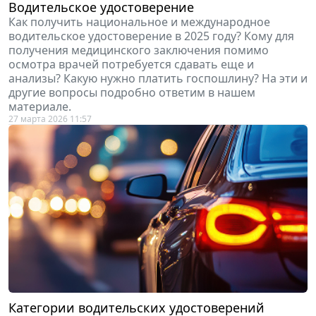
Водительское удостоверение
Как получить национальное и международное
водительское удостоверение в 2025 году? Кому для
получения медицинского заключения помимо
осмотра врачей потребуется сдавать еще и
анализы? Какую нужно платить госпошлину? На эти и
другие вопросы подробно ответим в нашем
материале.
27 марта 2026 11:57
Категории водительских удостоверений