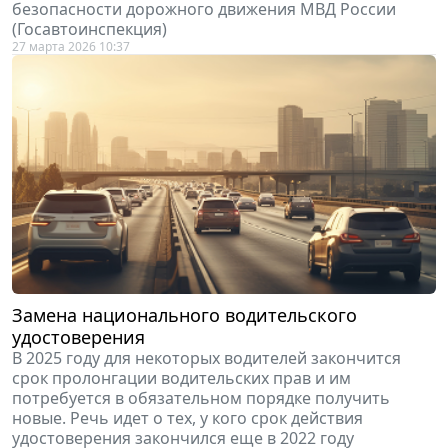
безопасности дорожного движения МВД России
(Госавтоинспекция)
27 марта 2026 10:37
Замена национального водительского
удостоверения
В 2025 году для некоторых водителей закончится
срок пролонгации водительских прав и им
потребуется в обязательном порядке получить
новые. Речь идет о тех, у кого срок действия
удостоверения закончился еще в 2022 году