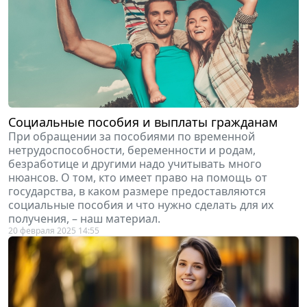
Социальные пособия и выплаты гражданам
При обращении за пособиями по временной
нетрудоспособности, беременности и родам,
безработице и другими надо учитывать много
нюансов. О том, кто имеет право на помощь от
государства, в каком размере предоставляются
социальные пособия и что нужно сделать для их
получения, – наш материал.
20 февраля 2025 14:55