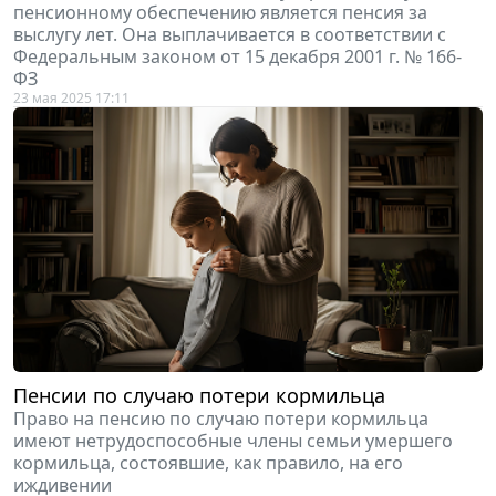
пенсионному обеспечению является пенсия за
выслугу лет. Она выплачивается в соответствии с
Федеральным законом от 15 декабря 2001 г. № 166-
ФЗ
23 мая 2025 17:11
Пенсии по случаю потери кормильца
Право на пенсию по случаю потери кормильца
имеют нетрудоспособные члены семьи умершего
кормильца, состоявшие, как правило, на его
иждивении