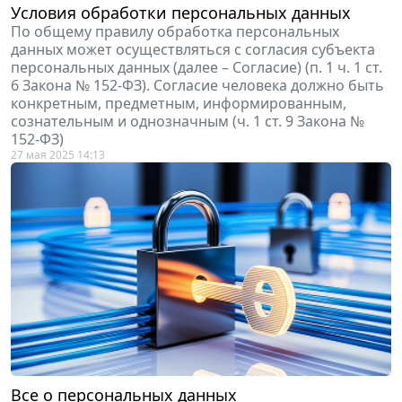
Условия обработки персональных данных
По общему правилу обработка персональных
данных может осуществляться с согласия субъекта
персональных данных (далее – Согласие) (п. 1 ч. 1 ст.
6 Закона № 152-ФЗ). Согласие человека должно быть
конкретным, предметным, информированным,
сознательным и однозначным (ч. 1 ст. 9 Закона №
152-ФЗ)
27 мая 2025 14:13
Все о персональных данных