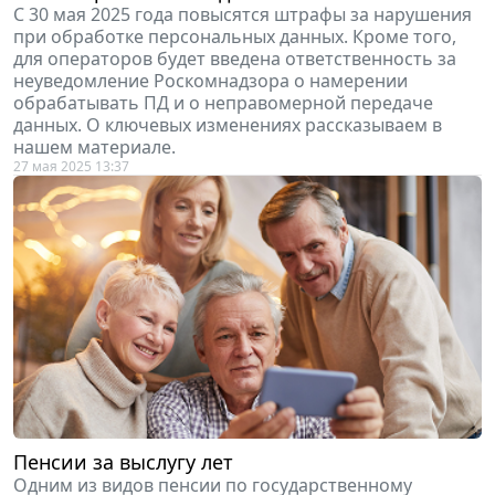
С 30 мая 2025 года повысятся штрафы за нарушения
при обработке персональных данных. Кроме того,
для операторов будет введена ответственность за
неуведомление Роскомнадзора о намерении
обрабатывать ПД и о неправомерной передаче
данных. О ключевых изменениях рассказываем в
нашем материале.
27 мая 2025 13:37
Пенсии за выслугу лет
Одним из видов пенсии по государственному