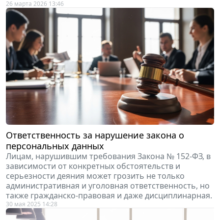
26 марта 2026 13:46
Ответственность за нарушение закона о
персональных данных
Лицам, нарушившим требования Закона № 152-ФЗ, в
зависимости от конкретных обстоятельств и
серьезности деяния может грозить не только
административная и уголовная ответственность, но
также гражданско-правовая и даже дисциплинарная.
30 мая 2025 14:28