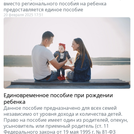
вместо регионального пособия на ребенка
предоставляется единое пособие
20 февраля 2025 17:51
Единовременное пособие при рождении
ребенка
Данное пособие предназначено для всех семей
независимо от уровня дохода и количества детей.
Право на пособие имеет один из родителей, опекун,
усыновитель или приемный родитель (ст. 11
Федерального закона от 19 мая 1995 г. № 81-ФЗ