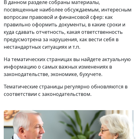
В данном разделе собраны материалы,
посвященные наиболее обсуждаемым, интересным
вопросам правовой и финансовой сфер: как
правильно оформить документы, в какие сроки и
куда сдавать отчетность, какая ответственность
предусмотрена за нарушения, как вести себя в
нестандартных ситуациях и т.п.
На тематических страницах вы найдете актуальную
информацию о самых важных изменениях в
законодательстве, экономике, бухучете.
Тематические страницы регулярно обновляются в
соответствии с законодательством.