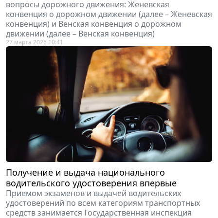
вопросы дорожного движения: Женевская
конвенция о дорожном движении (далее – Женевская
конвенция) и Венская конвенция о дорожном
движении (далее – Венская конвенция)
27 марта 2026 10:41
Получение и выдача национального
водительского удостоверения впервые
Приемом экзаменов и выдачей водительских
удостоверений по всем категориям транспортных
средств занимается Государственная инспекция