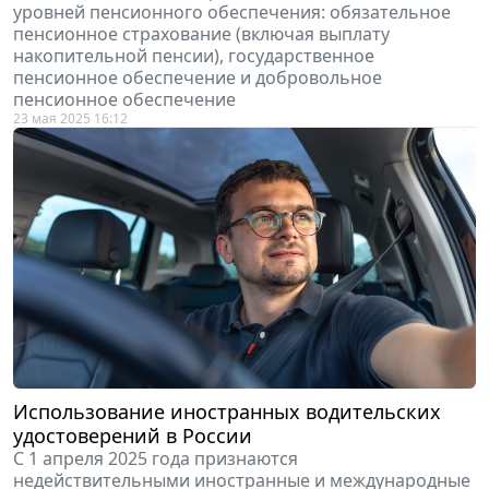
уровней пенсионного обеспечения: обязательное
пенсионное страхование (включая выплату
накопительной пенсии), государственное
пенсионное обеспечение и добровольное
пенсионное обеспечение
23 мая 2025 16:12
Использование иностранных водительских
удостоверений в России
С 1 апреля 2025 года признаются
недействительными иностранные и международные