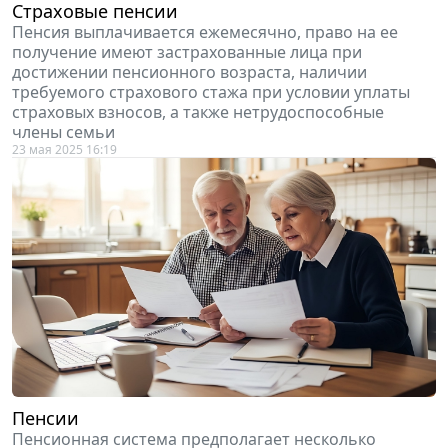
Страховые пенсии
Пенсия выплачивается ежемесячно, право на ее
получение имеют застрахованные лица при
достижении пенсионного возраста, наличии
требуемого страхового стажа при условии уплаты
страховых взносов, а также нетрудоспособные
члены семьи
23 мая 2025 16:19
Пенсии
Пенсионная система предполагает несколько