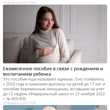
20 февраля 2025 17:40
Ежемесячное пособие в связи с рождением и
воспитанием ребенка
Это пособие еще называют единым. Оно появилось
с 2023 года и заменило выплаты на детей до 17 лет и
пособие беременным женщинам, вставшим на учет
до 12 недель (Федеральный закон от 21 ноября 2022
г. № 455-ФЗ)
20 февраля 2025 17:38