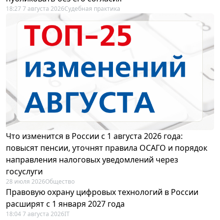
18:27 7 августа 2026
Судебная практика
Что изменится в России с 1 августа 2026 года:
повысят пенсии, уточнят правила ОСАГО и порядок
направления налоговых уведомлений через
госуслуги
28 июля 2026
Общество
Правовую охрану цифровых технологий в России
расширят с 1 января 2027 года
18:04 7 августа 2026
IT