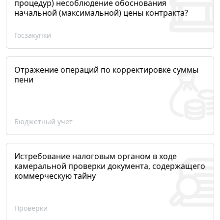
процедур) несоблюдение обоснования
начальной (максимальной) цены контракта?
Госзакупки
Отражение операций по корректировке суммы
пени
Бюджетный учет
Истребование налоговым органом в ходе
камеральной проверки документа, содержащего
коммерческую тайну
Проверки