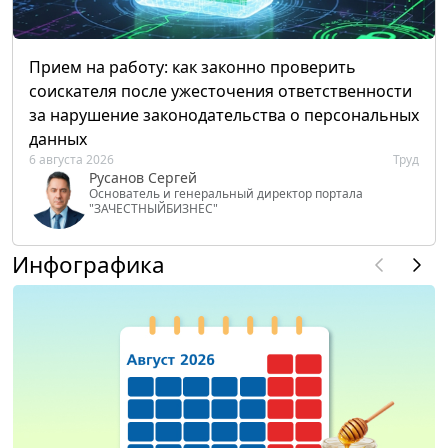
Прием на работу: как законно проверить
соискателя после ужесточения ответственности
за нарушение законодательства о персональных
данных
6 августа 2026
Труд
Русанов Сергей
Основатель и генеральный директор портала
"ЗАЧЕСТНЫЙБИЗНЕС"
Инфографика