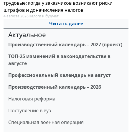
трудовые: когда у заказчиков возникают риски
штрафов и доначисления налогов
4 августа 2026
Налоги и бухучет
Читать далее
Актуальное
Производственный календарь – 2027 (проект)
ТОП-25 изменений в законодательстве в
августе
Профессиональный календарь на август
Производственный календарь – 2026
Налоговая реформа
Поступление в вуз
Специальная военная операция