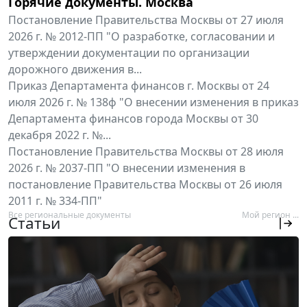
Горячие документы. Москва
Постановление Правительства Москвы от 27 июля
2026 г. № 2012-ПП "О разработке, согласовании и
утверждении документации по организации
дорожного движения в...
Приказ Департамента финансов г. Москвы от 24
июля 2026 г. № 138ф "О внесении изменения в приказ
Департамента финансов города Москвы от 30
декабря 2022 г. №...
Постановление Правительства Москвы от 28 июля
2026 г. № 2037-ПП "О внесении изменения в
постановление Правительства Москвы от 26 июля
2011 г. № 334-ПП"
Все региональные документы
Мой регион ...
Статьи