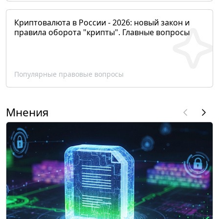
Криптовалюта в России - 2026: новый закон и
правила оборота "крипты". Главные вопросы
Популярные правовые вопросы
Мнения