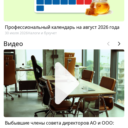
Профессиональный календарь на август 2026 года
30 июля 2026
Налоги и бухучет
Видео
Выбывшие члены совета директоров АО и ООО: