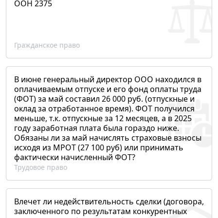
ООН 2375
Гражданское право
В июне генеральный директор ООО находился в
оплачиваемым отпуске и его фонд оплаты труда
(ФОТ) за май составил 26 000 руб. (отпускные и
оклад за отработанное время). ФОТ получился
меньше, т.к. отпускные за 12 месяцев, а в 2025
году заработная плата была гораздо ниже.
Обязаны ли за май начислять страховые взносы
исходя из МРОТ (27 100 руб) или принимать
фактически начисленный ФОТ?
Трудовое право
Влечет ли недействительность сделки (договора,
заключенного по результатам конкурентных