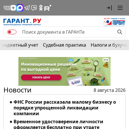
Бюджетный учет
Судебная практика
Налоги и бухуче
Новости
8 августа 2026
ФНС России рассказала малому бизнесу о
порядке упрощенной ликвидации
компании
Временное удостоверение личности
оформляется бесплатно при утрате