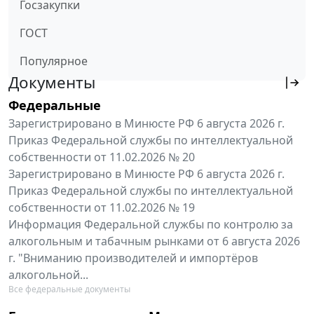
Госзакупки
ГОСТ
Популярное
Документы
Федеральные
Зарегистрировано в Минюсте РФ 6 августа 2026 г.
Приказ Федеральной службы по интеллектуальной
собственности от 11.02.2026 № 20
Зарегистрировано в Минюсте РФ 6 августа 2026 г.
Приказ Федеральной службы по интеллектуальной
собственности от 11.02.2026 № 19
Информация Федеральной службы по контролю за
алкогольным и табачным рынками от 6 августа 2026
г. "Вниманию производителей и импортёров
алкогольной...
Все федеральные документы