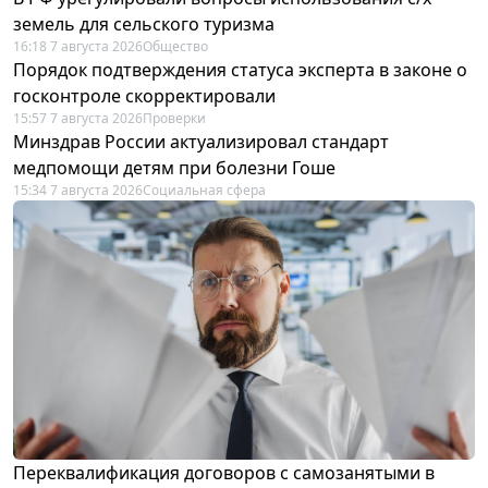
земель для сельского туризма
16:18 7 августа 2026
Общество
Порядок подтверждения статуса эксперта в законе о
госконтроле скорректировали
15:57 7 августа 2026
Проверки
Минздрав России актуализировал стандарт
медпомощи детям при болезни Гоше
15:34 7 августа 2026
Социальная сфера
Переквалификация договоров с самозанятыми в