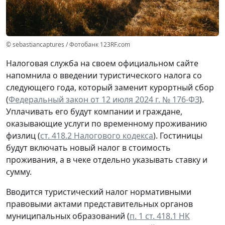
© sebastiancaptures / Фотобанк 123RF.com
Налоговая служба на своем официальном сайте
напомнила о введении туристического налога со
следующего года, который заменит курортный сбор
(
Федеральный закон от 12 июля 2024 г. № 176-ФЗ
).
Уплачивать его будут компании и граждане,
оказывающие услуги по временному проживанию
физлиц (
ст. 418.2 Налогового кодекса
). Гостиницы
будут включать новый налог в стоимость
проживания, а в чеке отдельно указывать ставку и
сумму.
Вводится туристический налог нормативными
правовыми актами представительных органов
муниципальных образований (
п. 1 ст. 418.1 НК