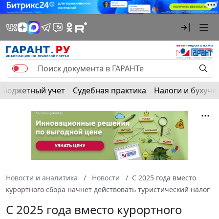
Бюджетный учет
Судебная практика
Налоги и бухуче
Новости и аналитика
Новости
С 2025 года вместо
курортного сбора начнет действовать туристический налог
С 2025 года вместо курортного