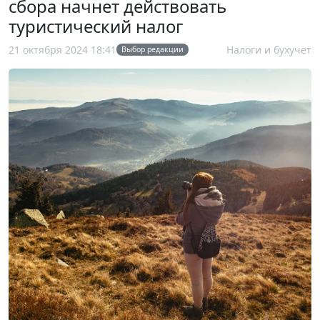
сбора начнет действовать
туристический налог
21 октября 2024 18:41
Налоги и бухучет
Выбор редакции