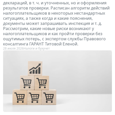
деклараций, в т. ч. и уточненных, но и оформления
результатов проверки. Расписан алгоритм действий
налогоплательщиков в некоторых нестандартных
ситуациях, а также когда и какие пояснения,
документы может запрашивать инспекция и т. д.
Рассмотрим, какие новые риски возникают у
налогоплательщиков и как пройти проверки без
ощутимых потерь, с экспертом службы Правового
консалтинга ГАРАНТ Титовой Еленой.
28 июля 2026
Налоги и бухучет