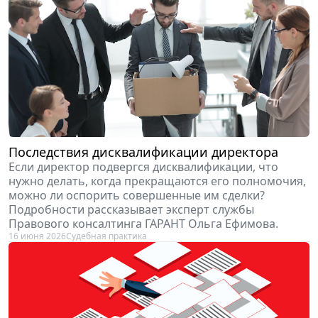
Последствия дисквалификации директора
Если директор подвергся дисквалификации, что
нужно делать, когда прекращаются его полномочия,
можно ли оспорить совершенные им сделки?
Подробности рассказывает эксперт службы
Правового консалтинга ГАРАНТ Ольга Ефимова.
16 июня 2026
Судебная практика