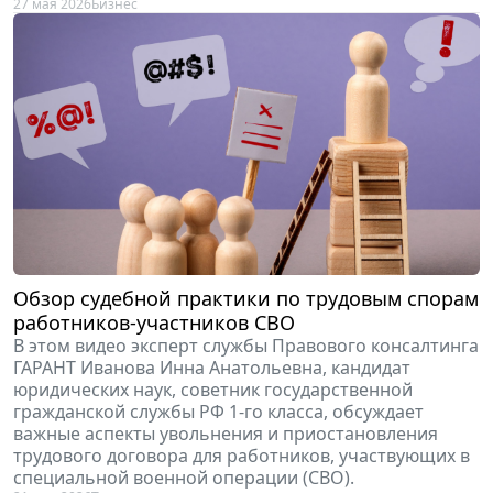
27 мая 2026
Бизнес
Обзор судебной практики по трудовым спорам
работников-участников СВО
В этом видео эксперт службы Правового консалтинга
ГАРАНТ Иванова Инна Анатольевна, кандидат
юридических наук, советник государственной
гражданской службы РФ 1-го класса, обсуждает
важные аспекты увольнения и приостановления
трудового договора для работников, участвующих в
специальной военной операции (СВО).