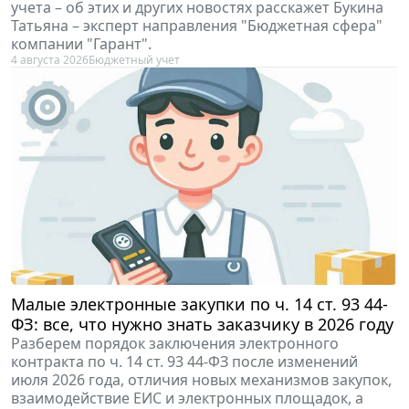
учета – об этих и других новостях расскажет Букина
Татьяна – эксперт направления "Бюджетная сфера"
компании "Гарант".
4 августа 2026
Бюджетный учет
Малые электронные закупки по ч. 14 ст. 93 44-
ФЗ: все, что нужно знать заказчику в 2026 году
Разберем порядок заключения электронного
контракта по ч. 14 ст. 93 44-ФЗ после изменений
июля 2026 года, отличия новых механизмов закупок,
взаимодействие ЕИС и электронных площадок, а