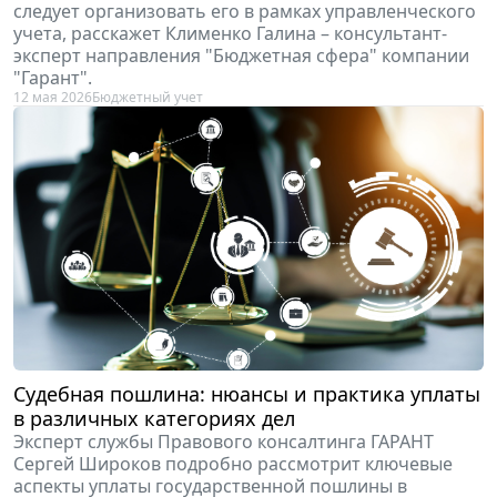
следует организовать его в рамках управленческого
учета, расскажет Клименко Галина – консультант-
эксперт направления "Бюджетная сфера" компании
"Гарант".
12 мая 2026
Бюджетный учет
Судебная пошлина: нюансы и практика уплаты
в различных категориях дел
Эксперт службы Правового консалтинга ГАРАНТ
Сергей Широков подробно рассмотрит ключевые
аспекты уплаты государственной пошлины в