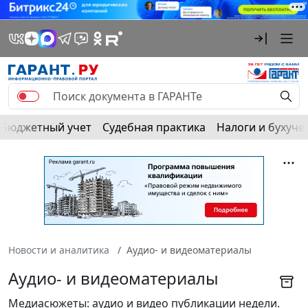
Бюджетный учет
Судебная практика
Налоги и бухуче
Новости и аналитика
Аудио- и видеоматериалы
Аудио- и видеоматериалы
Медиасюжеты: аудио и видео публикации недели.