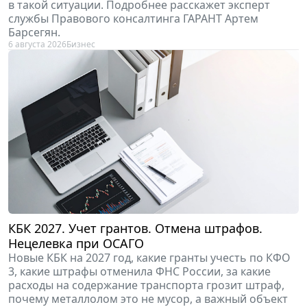
в такой ситуации. Подробнее расскажет эксперт
службы Правового консалтинга ГАРАНТ Артем
Барсегян.
6 августа 2026
Бизнес
КБК 2027. Учет грантов. Отмена штрафов.
Нецелевка при ОСАГО
Новые КБК на 2027 год, какие гранты учесть по КФО
3, какие штрафы отменила ФНС России, за какие
расходы на содержание транспорта грозит штраф,
почему металлолом это не мусор, а важный объект