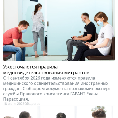
Ужесточаются правила
медосвидетельствования мигрантов
С 1 сентября 2026 года изменяются правила
медицинского освидетельствования иностранных
граждан. С обзором документа познакомит эксперт
cлужбы Правового консалтинга ГАРАНТ Елена
Парасоцкая.
18 июня 2026
Общество