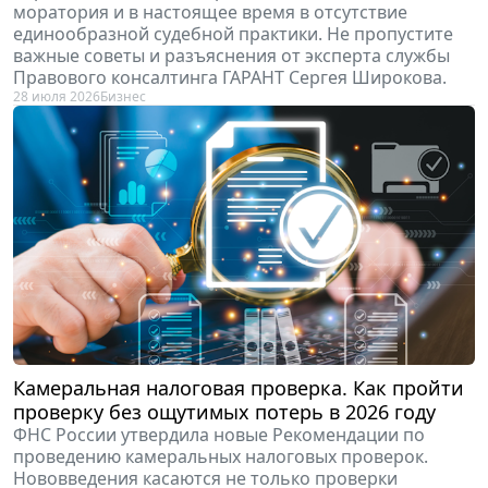
моратория и в настоящее время в отсутствие
единообразной судебной практики. Не пропустите
важные советы и разъяснения от эксперта службы
Правового консалтинга ГАРАНТ Сергея Широкова.
28 июля 2026
Бизнес
Камеральная налоговая проверка. Как пройти
проверку без ощутимых потерь в 2026 году
ФНС России утвердила новые Рекомендации по
проведению камеральных налоговых проверок.
Нововведения касаются не только проверки