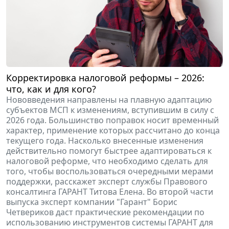
Корректировка налоговой реформы – 2026:
что, как и для кого?
Нововведения направлены на плавную адаптацию
субъектов МСП к изменениям, вступившим в силу с
2026 года. Большинство поправок носит временный
характер, применение которых рассчитано до конца
текущего года. Насколько внесенные изменения
действительно помогут быстрее адаптироваться к
налоговой реформе, что необходимо сделать для
того, чтобы воспользоваться очередными мерами
поддержки, расскажет эксперт службы Правового
консалтинга ГАРАНТ Титова Елена. Во второй части
выпуска эксперт компании "Гарант" Борис
Четвериков даст практические рекомендации по
использованию инструментов системы ГАРАНТ для