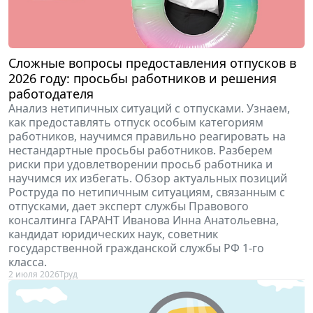
Сложные вопросы предоставления отпусков в
2026 году: просьбы работников и решения
работодателя
Анализ нетипичных ситуаций с отпусками. Узнаем,
как предоставлять отпуск особым категориям
работников, научимся правильно реагировать на
нестандартные просьбы работников. Разберем
риски при удовлетворении просьб работника и
научимся их избегать. Обзор актуальных позиций
Роструда по нетипичным ситуациям, связанным с
отпусками, дает эксперт службы Правового
консалтинга ГАРАНТ Иванова Инна Анатольевна,
кандидат юридических наук, советник
государственной гражданской службы РФ 1-го
класса.
2 июля 2026
Труд