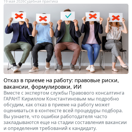
19 мая 2026
Судебная практика
Отказ в приеме на работу: правовые риски,
вакансии, формулировки, ИИ
Вместе с экспертом службы Правового консалтинга
ГАРАНТ Кириллом Константиновым мы подробно
обсудим, как отказ в приеме на работу может
оцениваться в контексте всей процедуры подбора.
Вы узнаете, что ошибки работодателя часто
закладываются еще на стадии составления вакансии
и определения требований к кандидату.