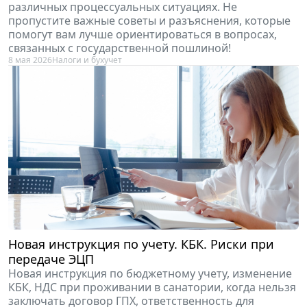
различных процессуальных ситуациях. Не
пропустите важные советы и разъяснения, которые
помогут вам лучше ориентироваться в вопросах,
связанных с государственной пошлиной!
8 мая 2026
Налоги и бухучет
Новая инструкция по учету. КБК. Риски при
передаче ЭЦП
Новая инструкция по бюджетному учету, изменение
КБК, НДС при проживании в санатории, когда нельзя
заключать договор ГПХ, ответственность для