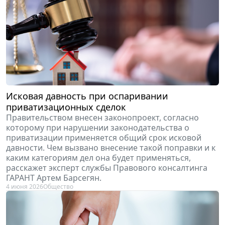
Исковая давность при оспаривании
приватизационных сделок
Правительством внесен законопроект, согласно
которому при нарушении законодательства о
приватизации применяется общий срок исковой
давности. Чем вызвано внесение такой поправки и к
каким категориям дел она будет применяться,
расскажет эксперт службы Правового консалтинга
ГАРАНТ Артем Барсегян.
4 июня 2026
Общество