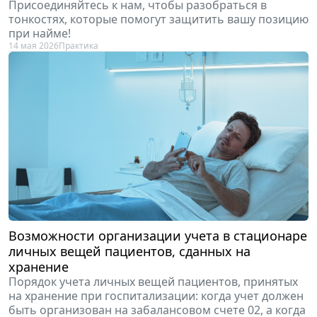
Присоединяйтесь к нам, чтобы разобраться в
тонкостях, которые помогут защитить вашу позицию
при найме!
14 мая 2026
Практика
Возможности организации учета в стационаре
личных вещей пациентов, сданных на
хранение
Порядок учета личных вещей пациентов, принятых
на хранение при госпитализации: когда учет должен
быть организован на забалансовом счете 02, а когда