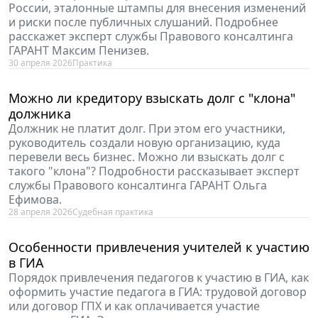
России, эталонные штампы для внесения изменений
и риски после публичных слушаний. Подробнее
расскажет эксперт службы Правового консалтинга
ГАРАНТ Максим Пенизев.
30 апреля 2026
Практика
Можно ли кредитору взыскать долг с "клона"
должника
Должник не платит долг. При этом его участники,
руководитель создали новую организацию, куда
перевели весь бизнес. Можно ли взыскать долг с