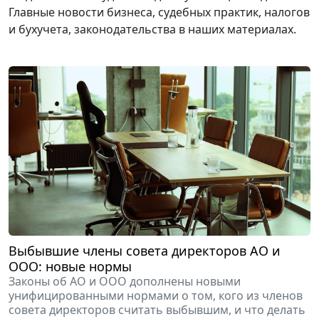
Главные новости бизнеса, судебных практик, налогов
и бухучета, законодательства в наших материалах.
Выбывшие члены совета директоров АО и
ООО: новые нормы
Законы об АО и ООО дополнены новыми
унифицированными нормами о том, кого из членов
совета директоров считать выбывшим, и что делать