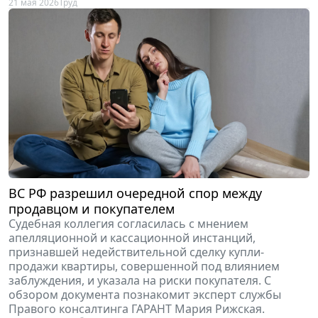
21 мая 2026
Труд
ВС РФ разрешил очередной спор между
продавцом и покупателем
Судебная коллегия согласилась с мнением
апелляционной и кассационной инстанций,
признавшей недействительной сделку купли-
продажи квартиры, совершенной под влиянием
заблуждения, и указала на риски покупателя. С
обзором документа познакомит эксперт службы
Правого консалтинга ГАРАНТ Мария Рижская.