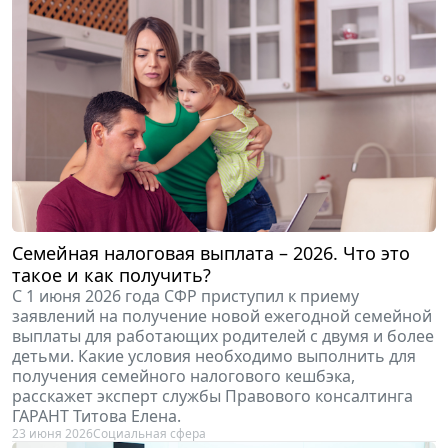
Семейная налоговая выплата – 2026. Что это
такое и как получить?
С 1 июня 2026 года СФР приступил к приему
заявлений на получение новой ежегодной семейной
выплаты для работающих родителей с двумя и более
детьми. Какие условия необходимо выполнить для
получения семейного налогового кешбэка,
расскажет эксперт службы Правового консалтинга
ГАРАНТ Титова Елена.
23 июня 2026
Социальная сфера