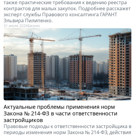
также практические требования к ведению реестра
контрактов для малых закупок. Подробнее расскажет
эксперт службы Правового консалтинга ГАРАНТ
Эльвира Пилипенко.
31 июля 2026
Бизнес
Актуальные проблемы применения норм
Закона № 214-ФЗ в части ответственности
застройщиков
Правовые подходы к ответственности застройщика в
периоды изменения норм Закона № 214-ФЗ, действия