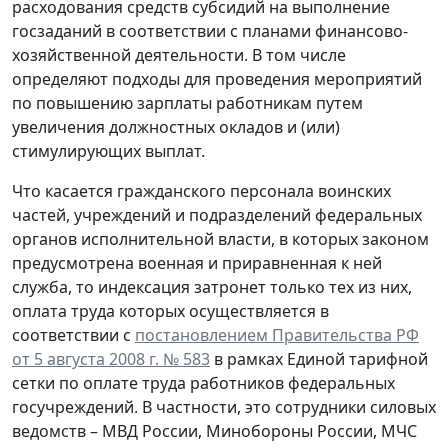
расходования средств субсидий на выполнение
госзаданий в соответствии с планами финансово-
хозяйственной деятельности. В том числе
определяют подходы для проведения мероприятий
по повышению зарплаты работникам путем
увеличения должностных окладов и (или)
стимулирующих выплат.
Что касается гражданского персонала воинских
частей, учреждений и подразделений федеральных
органов исполнительной власти, в которых законом
предусмотрена военная и приравненная к ней
служба, то индексация затронет только тех из них,
оплата труда которых осуществляется в
соответствии с
постановлением Правительства РФ
от 5 августа 2008 г. № 583
в рамках Единой тарифной
сетки по оплате труда работников федеральных
госучреждений. В частности, это сотрудники силовых
ведомств – МВД России, Минобороны России, МЧС