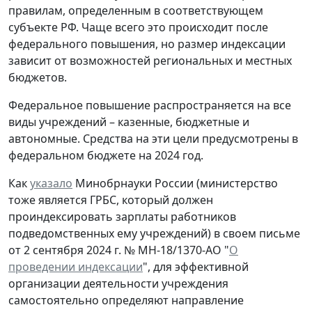
правилам, определенным в соответствующем
субъекте РФ. Чаще всего это происходит после
федерального повышения, но размер индексации
зависит от возможностей региональных и местных
бюджетов.
Федеральное повышение распространяется на все
виды учреждений – казенные, бюджетные и
автономные. Средства на эти цели предусмотрены в
федеральном бюджете на 2024 год.
Как
указало
Минобрнауки России (министерство
тоже является ГРБС, который должен
проиндексировать зарплаты работников
подведомственных ему учреждений) в своем письме
от 2 сентября 2024 г. № МН-18/1370-АО "
О
проведении индексации
", для эффективной
организации деятельности учреждения
самостоятельно определяют направление