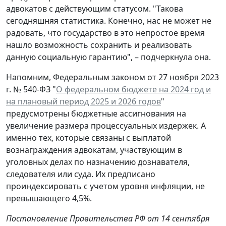
адвокатов с действующим статусом. "Такова
сегодняшняя статистика. Конечно, нас не может не
радовать, что государство в это непростое время
нашло возможность сохранить и реализовать
данную социальную гарантию", – подчеркнула она.
Напомним, Федеральным законом от 27 ноября 2023
г. № 540-ФЗ "
О федеральном бюджете на 2024 год и
на плановый период 2025 и 2026 годов
"
предусмотрены бюджетные ассигнования на
увеличение размера процессуальных издержек. А
именно тех, которые связаны с выплатой
вознаграждения адвокатам, участвующим в
уголовных делах по назначению дознавателя,
следователя или суда. Их предписано
проиндексировать с учетом уровня инфляции, не
превышающего 4,5%.
Постановление Правительства РФ от 14 сентября