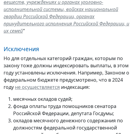
веществ, учреждениях и органах уголовно-
исполнительной системы, войсках национальной
гвардии Российской Федерации, органах
принудительного исполнения Российской Федерации, и
их семей
"
Исключения
Но для отдельных категорий граждан, которым по
закону тоже должны индексировать выплаты, в этом
году установлены исключения. Например, Законом о
федеральном бюджете предусмотрено, что в 2024
году
не осуществляется
индексация:
месячных окладов судей;
фонда оплаты труда помощников сенатора
Российской Федерации, депутата Госдумы;
окладов месячного денежного содержания по
должностям федеральной государственной