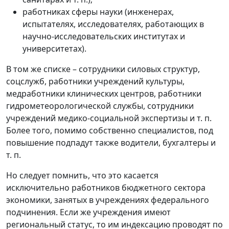
работниках сферы науки (инженерах,
испытателях, исследователях, работающих в
научно-исследовательских институтах и
университетах).
В том же списке – сотрудники силовых структур,
соцслужб, работники учреждений культуры,
медработники клинических центров, работники
гидрометеорологической службы, сотрудники
учреждений медико-социальной экспертизы и т. п.
Более того, помимо собственно специалистов, под
повышение подпадут также водители, бухгалтеры и
т. п.
Но следует помнить, что это касается
исключительно работников бюджетного сектора
экономики, занятых в учреждениях федерального
подчинения. Если же учреждения имеют
региональный статус, то им индексацию проводят по