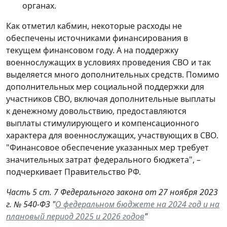
органах.
Как отметил кабмин, некоторые расходы не
обеспечены источниками финансирования в
текущем финансовом году. А на поддержку
военнослужащих в условиях проведения СВО и так
выделяется много дополнительных средств. Помимо
дополнительных мер социальной поддержки для
участников СВО, включая дополнительные выплаты
к денежному довольствию, предоставляются
выплаты стимулирующего и компенсационного
характера для военнослужащих, участвующих в СВО.
"Финансовое обеспечение указанных мер требует
значительных затрат федерального бюджета", –
подчеркивает Правительство РФ.
Часть 5 ст. 7 Федерального закона от 27 ноября 2023
г. № 540-ФЗ "
О федеральном бюджете на 2024 год и на
плановый период 2025 и 2026 годов
"