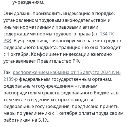
учреждениям.
Они должны производить индексацию в порядке,
установленном трудовым законодательством и
иными нормативными правовыми актами,
содержащими нормы трудового права (
ст. 134 ТК
РФ
). В учреждениях, финансируемых за счет средств
федерального бюджета, традиционно она проходит
с 1 октября. Коэффициент индексации ежегодно
устанавливает Правительство РФ.
Так,
распоряжением кабмина от 15 августа 2024 г. №
2189-р
федеральным государственным органам,
федеральным госучреждениям – главным
распорядителям средств федерального бюджета, в
том числе в ведении которых находятся
федеральные госучреждения, предписано принять
меры по увеличению с 1 октября оплаты труда своим
работникам на 5,1%.