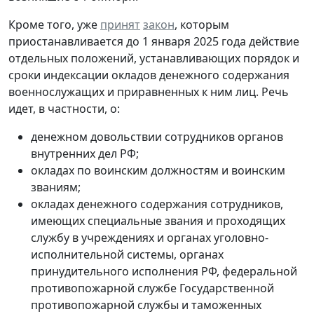
Кроме того, уже
принят
закон
, которым
приостанавливается до 1 января 2025 года действие
отдельных положений, устанавливающих порядок и
сроки индексации окладов денежного содержания
военнослужащих и приравненных к ним лиц. Речь
идет, в частности, о:
денежном довольствии сотрудников органов
внутренних дел РФ;
окладах по воинским должностям и воинским
званиям;
окладах денежного содержания сотрудников,
имеющих специальные звания и проходящих
службу в учреждениях и органах уголовно-
исполнительной системы, органах
принудительного исполнения РФ, федеральной
противопожарной службе Государственной
противопожарной службы и таможенных