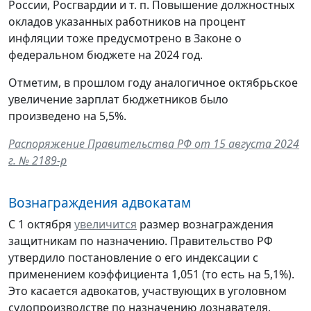
России, Росгвардии и т. п. Повышение должностных
окладов указанных работников на процент
инфляции тоже предусмотрено в Законе о
федеральном бюджете на 2024 год.
Отметим, в прошлом году аналогичное октябрьское
увеличение зарплат бюджетников было
произведено на 5,5%.
Распоряжение Правительства РФ от 15 августа 2024
г. № 2189-р
Вознаграждения адвокатам
С 1 октября
увеличится
размер вознаграждения
защитникам по назначению. Правительство РФ
утвердило постановление о его индексации с
применением коэффициента 1,051 (то есть на 5,1%).
Это касается адвокатов, участвующих в уголовном
судопроизводстве по назначению дознавателя,