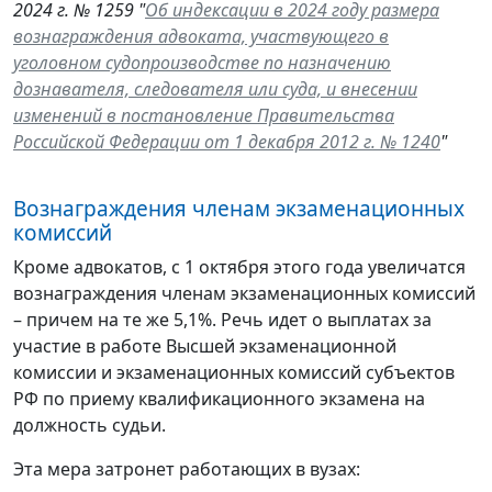
2024 г. № 1259 "
Об индексации в 2024 году размера
вознаграждения адвоката, участвующего в
уголовном судопроизводстве по назначению
дознавателя, следователя или суда, и внесении
изменений в постановление Правительства
Российской Федерации от 1 декабря 2012 г. № 1240
"
Вознаграждения членам экзаменационных
комиссий
Кроме адвокатов, с 1 октября этого года увеличатся
вознаграждения членам экзаменационных комиссий
– причем на те же 5,1%. Речь идет о выплатах за
участие в работе Высшей экзаменационной
комиссии и экзаменационных комиссий субъектов
РФ по приему квалификационного экзамена на
должность судьи.
Эта мера затронет работающих в вузах: