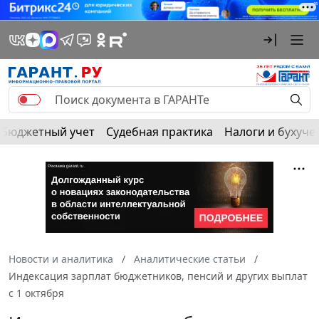
Бюджетный учет
Судебная практика
Налоги и бухуче
Новости и аналитика
Аналитические статьи
Индексация зарплат бюджетников, пенсий и других выплат
с 1 октября