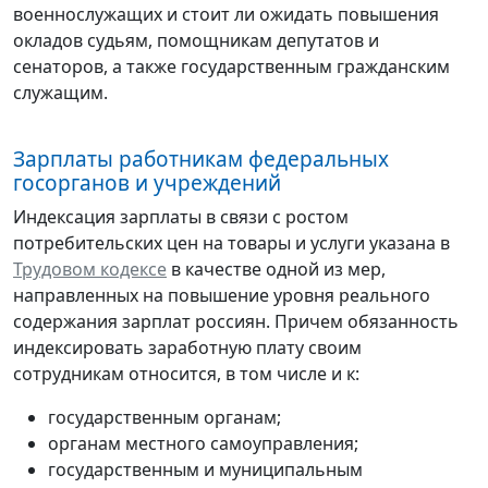
военнослужащих и стоит ли ожидать повышения
окладов судьям, помощникам депутатов и
сенаторов, а также государственным гражданским
служащим.
Зарплаты работникам федеральных
госорганов и учреждений
Индексация зарплаты в связи с ростом
потребительских цен на товары и услуги указана в
Трудовом кодексе
в качестве одной из мер,
направленных на повышение уровня реального
содержания зарплат россиян. Причем обязанность
индексировать заработную плату своим
сотрудникам относится, в том числе и к:
государственным органам;
органам местного самоуправления;
государственным и муниципальным