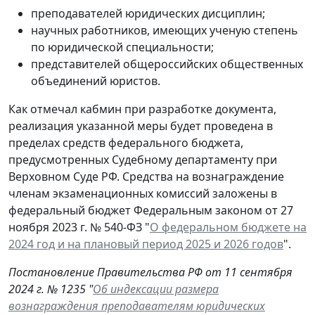
преподавателей юридических дисциплин;
научных работников, имеющих ученую степень
по юридической специальности;
представителей общероссийских общественных
объединений юристов.
Как отмечал кабмин при разработке документа,
реализация указанной меры будет проведена в
пределах средств федерального бюджета,
предусмотренных Судебному департаменту при
Верховном Суде РФ. Средства на вознаграждение
членам экзаменационных комиссий заложены в
федеральный бюджет Федеральным законом от 27
ноября 2023 г. № 540-ФЗ "
О федеральном бюджете на
2024 год и на плановый период 2025 и 2026 годов
".
Постановление Правительства РФ от 11 сентября
2024 г. № 1235 "
Об индексации размера
вознаграждения преподавателям юридических