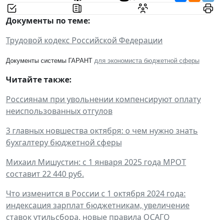
Документы по теме:
Трудовой кодекс Российской Федерации
Документы системы ГАРАНТ
для экономиста бюджетной сферы
Читайте также:
Россиянам при увольнении компенсируют оплату
неиспользованных отгулов
3 главных новшества октября: о чем нужно знать
бухгалтеру бюджетной сферы
Михаил Мишустин: с 1 января 2025 года МРОТ
составит 22 440 руб.
Что изменится в России с 1 октября 2024 года:
индексация зарплат бюджетникам, увеличение
ставок утильсбора, новые правила ОСАГО