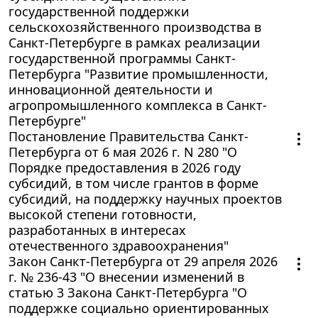
государственной поддержки
сельскохозяйственного производства в
Санкт-Петербурге в рамках реализации
государственной программы Санкт-
Петербурга "Развитие промышленности,
инновационной деятельности и
агропромышленного комплекса в Санкт-
Петербурге"
Постановление Правительства Санкт-
Петербурга от 6 мая 2026 г. N 280 "О
Порядке предоставления в 2026 году
субсидий, в том числе грантов в форме
субсидий, на поддержку научных проектов
высокой степени готовности,
разработанных в интересах
отечественного здравоохранения"
Закон Санкт-Петербурга от 29 апреля 2026
г. № 236-43 "О внесении изменений в
статью 3 Закона Санкт-Петербурга "О
поддержке социально ориентированных