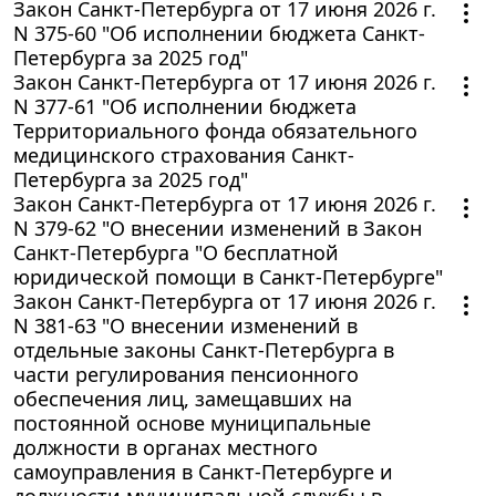
Закон Санкт-Петербурга от 17 июня 2026 г.
N 375-60 "Об исполнении бюджета Санкт-
Петербурга за 2025 год"
Закон Санкт-Петербурга от 17 июня 2026 г.
N 377-61 "Об исполнении бюджета
Территориального фонда обязательного
медицинского страхования Санкт-
Петербурга за 2025 год"
Закон Санкт-Петербурга от 17 июня 2026 г.
N 379-62 "О внесении изменений в Закон
Санкт-Петербурга "О бесплатной
юридической помощи в Санкт-Петербурге"
Закон Санкт-Петербурга от 17 июня 2026 г.
N 381-63 "О внесении изменений в
отдельные законы Санкт-Петербурга в
части регулирования пенсионного
обеспечения лиц, замещавших на
постоянной основе муниципальные
должности в органах местного
самоуправления в Санкт-Петербурге и
должности муниципальной службы в