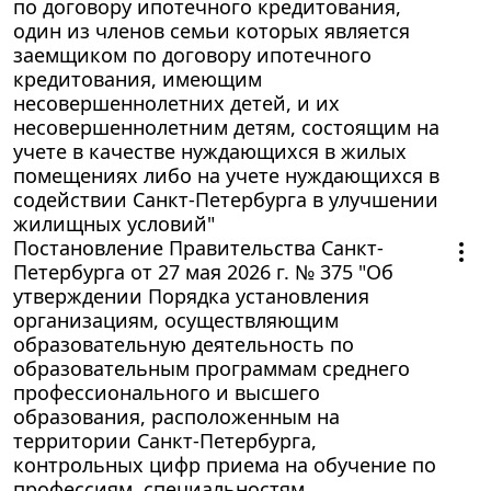
по договору ипотечного кредитования,
один из членов семьи которых является
заемщиком по договору ипотечного
кредитования, имеющим
несовершеннолетних детей, и их
несовершеннолетним детям, состоящим на
учете в качестве нуждающихся в жилых
помещениях либо на учете нуждающихся в
содействии Санкт-Петербурга в улучшении
жилищных условий"
Постановление Правительства Санкт-
Петербурга от 27 мая 2026 г. № 375 "Об
утверждении Порядка установления
организациям, осуществляющим
образовательную деятельность по
образовательным программам среднего
профессионального и высшего
образования, расположенным на
территории Санкт-Петербурга,
контрольных цифр приема на обучение по
профессиям, специальностям,