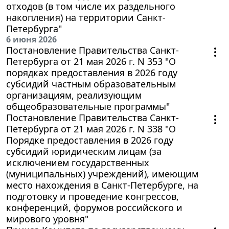
отходов (в том числе их раздельного
накопления) на территории Санкт-
Петербурга"
6 июня 2026
Постановление Правительства Санкт-
Петербурга от 21 мая 2026 г. N 353 "О
порядках предоставления в 2026 году
субсидий частным образовательным
организациям, реализующим
общеобразовательные программы"
Постановление Правительства Санкт-
Петербурга от 21 мая 2026 г. N 338 "О
Порядке предоставления в 2026 году
субсидий юридическим лицам (за
исключением государственных
(муниципальных) учреждений), имеющим
место нахождения в Санкт-Петербурге, на
подготовку и проведение конгрессов,
конференций, форумов российского и
мирового уровня"