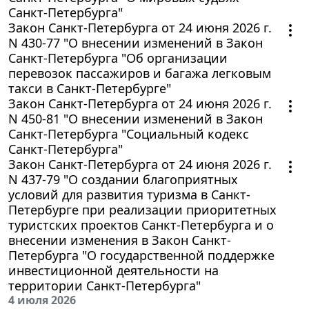
Санкт-Петербурга"
Закон Санкт-Петербурга от 24 июня 2026 г.
N 430-77 "О внесении изменений в Закон
Санкт-Петербурга "Об организации
перевозок пассажиров и багажа легковым
такси в Санкт-Петербурге"
Закон Санкт-Петербурга от 24 июня 2026 г.
N 450-81 "О внесении изменений в Закон
Санкт-Петербурга "Социальный кодекс
Санкт-Петербурга"
Закон Санкт-Петербурга от 24 июня 2026 г.
N 437-79 "О создании благоприятных
условий для развития туризма в Санкт-
Петербурге при реализации приоритетных
туристских проектов Санкт-Петербурга и о
внесении изменения в Закон Санкт-
Петербурга "О государственной поддержке
инвестиционной деятельности на
территории Санкт-Петербурга"
4 июля 2026