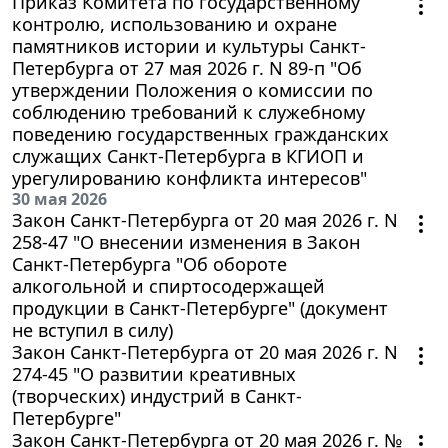
Приказ Комитета по государственному
контролю, использованию и охране
памятников истории и культуры Санкт-
Петербурга от 27 мая 2026 г. N 89-п "Об
утверждении Положения о комиссии по
соблюдению требований к служебному
поведению государственных гражданских
служащих Санкт-Петербурга в КГИОП и
урегулированию конфликта интересов"
30 мая 2026
Закон Санкт-Петербурга от 20 мая 2026 г. N
258-47 "О внесении изменения в Закон
Санкт-Петербурга "Об обороте
алкогольной и спиртосодержащей
продукции в Санкт-Петербурге" (документ
не вступил в силу)
Закон Санкт-Петербурга от 20 мая 2026 г. N
274-45 "О развитии креативных
(творческих) индустрий в Санкт-
Петербурге"
Закон Санкт-Петербурга от 20 мая 2026 г. №