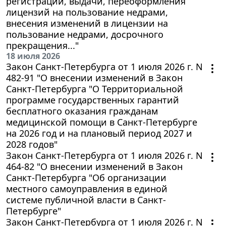
регистрации, выдачи, переоформления
лицензий на пользование недрами,
внесения изменений в лицензии на
пользование недрами, досрочного
прекращения..."
18 июля 2026
Закон Санкт-Петербурга от 1 июля 2026 г. N
482-91 "О внесении изменений в Закон
Санкт-Петербурга "О Территориальной
программе государственных гарантий
бесплатного оказания гражданам
медицинской помощи в Санкт-Петербурге
на 2026 год и на плановый период 2027 и
2028 годов"
Закон Санкт-Петербурга от 1 июля 2026 г. N
464-82 "О внесении изменений в Закон
Санкт-Петербурга "Об организации
местного самоуправления в единой
системе публичной власти в Санкт-
Петербурге"
Закон Санкт-Петербурга от 1 июля 2026 г. N