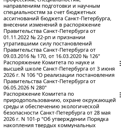
направлениям подготовки и научным
специальностям за счет бюджетных
ассигнований бюджета Санкт-Петербурга,
внесении изменений в распоряжение
Правительства Санкт-Петербурга от
01.11.2022 № 22-рп и признании
утратившими силу постановлений
Правительства Санкт-Петербурга от
09.03.2016 № 170, от 16.03.2020 № 126"
Распоряжение Комитета по науке и
высшей школе Санкт-Петербурга от 3 июня
2026 г. N 106 "О реализации постановления
Правительства Санкт-Петербурга от
06.05.2026 N 280"
Распоряжение Комитета по
природопользованию, охране окружающей
среды и обеспечению экологической
безопасности Санкт-Петербурга от 28 мая
2026 г. N 101-р "Об утверждении Порядка
накопления твердых коммунальных