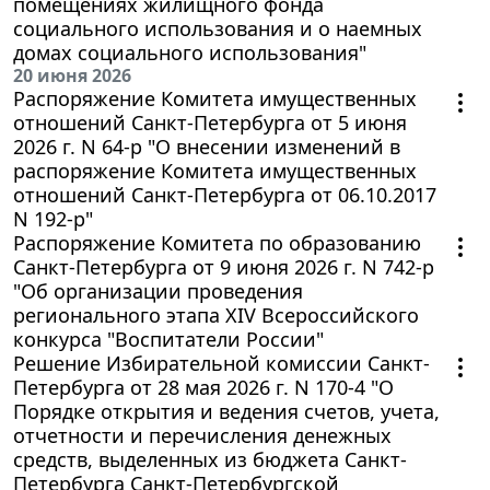
помещениях жилищного фонда
социального использования и о наемных
домах социального использования"
20 июня 2026
Распоряжение Комитета имущественных
отношений Санкт-Петербурга от 5 июня
2026 г. N 64-р "О внесении изменений в
распоряжение Комитета имущественных
отношений Санкт-Петербурга от 06.10.2017
N 192-р"
Распоряжение Комитета по образованию
Санкт-Петербурга от 9 июня 2026 г. N 742-р
"Об организации проведения
регионального этапа XIV Всероссийского
конкурса "Воспитатели России"
Решение Избирательной комиссии Санкт-
Петербурга от 28 мая 2026 г. N 170-4 "О
Порядке открытия и ведения счетов, учета,
отчетности и перечисления денежных
средств, выделенных из бюджета Санкт-
Петербурга Санкт-Петербургской