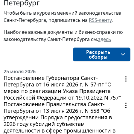
Петербург
Чтобы быть в курсе изменений законодательства
Санкт-Петербурга, подпишитесь на
RSS-ленту
.
Наиболее важные документы и бизнес-справки по
законодательству Санкт-Петербурга см.
здесь
Раскрыть
обзоры
25 июля 2026
Постановление Губернатора Санкт-
Петербурга от 16 июля 2026 г. N 57-пг "О
мерах по реализации Указа Президента
Российской Федерации от 19.10.2022 N 757"
Постановление Правительства Санкт-
Петербурга от 13 июля 2026 г. N 558 "Об
утверждении Порядка предоставления в
2026 году субсидий субъектам
деятельности в сфере промышленности в