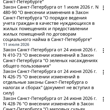
Санкт-Петербурге"
Закон Санкт-Петербурга от 1 июля 2026 г. N
480-90 "О внесении изменения в Закон
Санкт-Петербурга "О порядке ведения
учета граждан в качестве нуждающихся в
жилых помещениях и предоставлении
жилых помещений по договорам
социального найма в Санкт-Петербурге"
11 июля 2026
Закон Санкт-Петербурга от 24 июня 2026 г.
N 410-73 "О внесении изменений в Закон
Санкт-Петербурга "О зеленых насаждениях
общего пользования"
Закон Санкт-Петербурга от 24 июня 2026 г.
N 426-75 "О внесении изменений в
отдельные законы Санкт-Петербурга о
налогах и сборах" (документ не вступил в
силу)
Закон Санкт-Петербурга от 24 июня 2026 г.
N 428-76 "О внесении изменений в Закон
Санкт-Петербурга "О мировых судьях