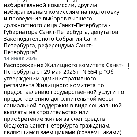
избирательной комиссии, другим
избирательным комиссиям на подготовку
и проведение выборов высшего
должностного лица Санкт-Петербурга -
Губернатора Санкт-Петербурга, депутатов
Законодательного Собрания Санкт-
Петербурга, референдума Санкт-
Петербурга"
13 июня 2026
Распоряжение Жилищного комитета Санкт-
Петербурга от 29 мая 2026 г. N 554-р "Об
утверждении административного
регламента Жилищного комитета по
предоставлению государственной услуги по
предоставлению дополнительной меры
социальной поддержки в виде социальной
выплаты на строительство или
приобретение жилья за счет средств
бюджета Санкт-Петербурга гражданам,
являющимся заемщиками (созаемщиками)