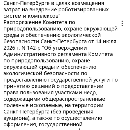
Санкт-Петербурге в целях возмещения
затрат на внедрение роботизированных
систем и комплексов"
Распоряжение Комитета по
природопользованию, охране окружающей
среды и обеспечению экологической
безопасности Санкт-Петербурга от 14 июля
2026 г. N 142-р "Об утверждении
Административного регламента Комитета
по природопользованию, охране
окружающей среды и обеспечению
экологической безопасности по
предоставлению государственной услуги по
принятию решений о предоставлении
права пользования участками недр,
содержащими общераспространенные
полезные ископаемые, на территории
Санкт-Петербурга (без проведения
аукциона), а также по осуществлению
оформления, государственной