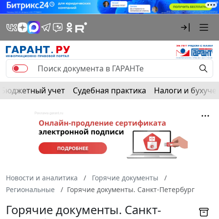
Бюджетный учет
Судебная практика
Налоги и бухуче
Новости и аналитика
Горячие документы
Региональные
Горячие документы. Санкт-Петербург
Горячие документы. Санкт-