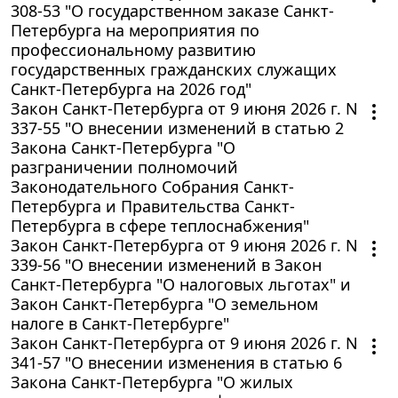
308-53 "О государственном заказе Санкт-
Петербурга на мероприятия по
профессиональному развитию
государственных гражданских служащих
Санкт-Петербурга на 2026 год"
Закон Санкт-Петербурга от 9 июня 2026 г. N
337-55 "О внесении изменений в статью 2
Закона Санкт-Петербурга "О
разграничении полномочий
Законодательного Собрания Санкт-
Петербурга и Правительства Санкт-
Петербурга в сфере теплоснабжения"
Закон Санкт-Петербурга от 9 июня 2026 г. N
339-56 "О внесении изменений в Закон
Санкт-Петербурга "О налоговых льготах" и
Закон Санкт-Петербурга "О земельном
налоге в Санкт-Петербурге"
Закон Санкт-Петербурга от 9 июня 2026 г. N
341-57 "О внесении изменения в статью 6
Закона Санкт-Петербурга "О жилых