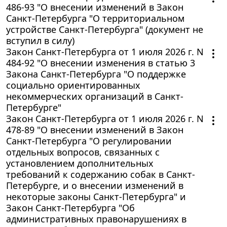
486-93 "О внесении изменений в Закон
Санкт-Петербурга "О территориальном
устройстве Санкт-Петербурга" (документ не
вступил в силу)
Закон Санкт-Петербурга от 1 июля 2026 г. N
484-92 "О внесении изменения в статью 3
Закона Санкт-Петербурга "О поддержке
социально ориентированных
некоммерческих организаций в Санкт-
Петербурге"
Закон Санкт-Петербурга от 1 июля 2026 г. N
478-89 "О внесении изменений в Закон
Санкт-Петербурга "О регулировании
отдельных вопросов, связанных с
установлением дополнительных
требований к содержанию собак в Санкт-
Петербурге, и о внесении изменений в
некоторые законы Санкт-Петербурга" и
Закон Санкт-Петербурга "Об
административных правонарушениях в