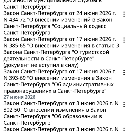
Санкт-Петербурге"
Закон Санкт-Петербурга от 24 июня 2026 г.
N 434-72 "О внесении изменений в Закон
Санкт-Петербурга "Социальный кодекс
Санкт-Петербурга"
Закон Санкт-Петербурга от 17 июня 2026 г.
N 385-65 "О внесении изменения в статью 3
Закона Санкт-Петербурга "О туристской
деятельности в Санкт-Петербурге"
(документ не вступил в силу)
Закон Санкт-Петербурга от 17 июня 2026 г.
N 393-69 "О внесении изменения в Закон
Санкт-Петербурга "Об административных
правонарушениях в Санкт-Петербурге"
27 июня 2026
Закон Санкт-Петербурга от 3 июня 2026 г. N
302-50 "О внесении изменения в Закон
Санкт-Петербурга "Об образовании в
Санкт-Петербурге"
Закон Санкт-Петербурга от 3 июня 2026 г. N