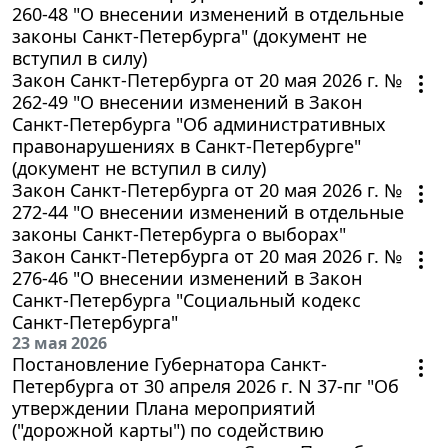
260-48 "О внесении изменений в отдельные
законы Санкт-Петербурга" (документ не
вступил в силу)
Закон Санкт-Петербурга от 20 мая 2026 г. №
262-49 "О внесении изменений в Закон
Санкт-Петербурга "Об административных
правонарушениях в Санкт-Петербурге"
(документ не вступил в силу)
Закон Санкт-Петербурга от 20 мая 2026 г. №
272-44 "О внесении изменений в отдельные
законы Санкт-Петербурга о выборах"
Закон Санкт-Петербурга от 20 мая 2026 г. №
276-46 "О внесении изменений в Закон
Санкт-Петербурга "Социальный кодекс
Санкт-Петербурга"
23 мая 2026
Постановление Губернатора Санкт-
Петербурга от 30 апреля 2026 г. N 37-пг "Об
утверждении Плана мероприятий
("дорожной карты") по содействию