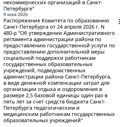
некоммерческих организаций в Санкт-
Петербурге"
9 мая 2026
Распоряжение Комитета по образованию
Санкт-Петербурга от 24 апреля 2026 г. N
480-р "Об утверждении Административного
регламента администрации района по
предоставлению государственной услуги по
предоставлению дополнительной меры
социальной поддержки работникам
государственных образовательных
учреждений, подведомственных
администрации района Санкт-Петербурга,
в виде денежной компенсации затрат для
организации отдыха и оздоровления в
размере 2,5 базовой единицы один раз в
пять лет за счет средств бюджета Санкт-
Петербурга педагогическим и
медицинским работникам государственных
образовательных учреждений"