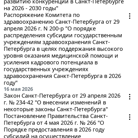
развитию конкуренции в Санкт-Петербурге
на 2026 - 2030 годы"
Распоряжение Комитета по
здравоохранению Санкт-Петербурга от 29
апреля 2026 г. N 200-р "О порядке
распределения субсидии государственным
учреждениям здравоохранения Санкт-
Петербурга в целях поддержания высокого
уровня оказания медицинской помощи и
усиления кадрового потенциала в
государственных учреждениях
здравоохранения Санкт-Петербурга в 2026
году"
16 мая 2026
Закон Санкт-Петербурга от 29 апреля 2026
г. № 234-42 "О внесении изменений в
некоторые законы Санкт-Петербурга"
Постановление Правительства Санкт-
Петербурга от 4 мая 2026 г. № 266 "О
Порядке предоставления в 2026 году
субсидий на осуществление