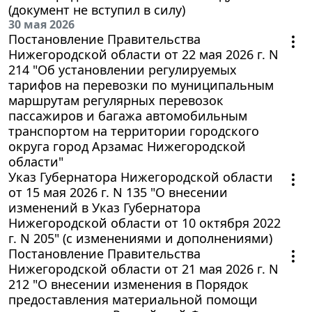
(документ не вступил в силу)
30 мая 2026
Постановление Правительства
Нижегородской области от 22 мая 2026 г. N
214 "Об установлении регулируемых
тарифов на перевозки по муниципальным
маршрутам регулярных перевозок
пассажиров и багажа автомобильным
транспортом на территории городского
округа город Арзамас Нижегородской
области"
Указ Губернатора Нижегородской области
от 15 мая 2026 г. N 135 "О внесении
изменений в Указ Губернатора
Нижегородской области от 10 октября 2022
г. N 205" (с изменениями и дополнениями)
Постановление Правительства
Нижегородской области от 21 мая 2026 г. N
212 "О внесении изменения в Порядок
предоставления материальной помощи