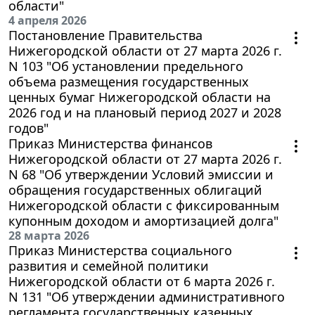
области"
4 апреля 2026
Постановление Правительства
Нижегородской области от 27 марта 2026 г.
N 103 "Об установлении предельного
объема размещения государственных
ценных бумаг Нижегородской области на
2026 год и на плановый период 2027 и 2028
годов"
Приказ Министерства финансов
Нижегородской области от 27 марта 2026 г.
N 68 "Об утверждении Условий эмиссии и
обращения государственных облигаций
Нижегородской области с фиксированным
купонным доходом и амортизацией долга"
28 марта 2026
Приказ Министерства социального
развития и семейной политики
Нижегородской области от 6 марта 2026 г.
N 131 "Об утверждении административного
регламента государственных казенных