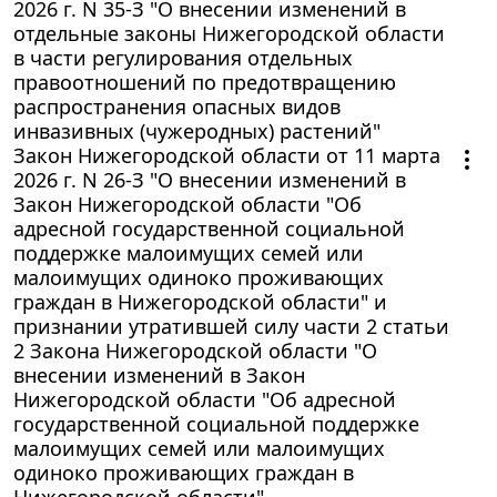
2026 г. N 35-З "О внесении изменений в
отдельные законы Нижегородской области
в части регулирования отдельных
правоотношений по предотвращению
распространения опасных видов
инвазивных (чужеродных) растений"
Закон Нижегородской области от 11 марта
2026 г. N 26-З "О внесении изменений в
Закон Нижегородской области "Об
адресной государственной социальной
поддержке малоимущих семей или
малоимущих одиноко проживающих
граждан в Нижегородской области" и
признании утратившей силу части 2 статьи
2 Закона Нижегородской области "О
внесении изменений в Закон
Нижегородской области "Об адресной
государственной социальной поддержке
малоимущих семей или малоимущих
одиноко проживающих граждан в
Нижегородской области"