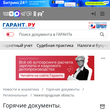
Бюджетный учет
Судебная практика
Налоги и бухуче
Новости и аналитика
Горячие документы
Региональные
Нижегородская область
Горячие документы.