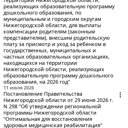
реализующих образовательную программу
дошкольного образования, по
муниципальным и городским округам
Нижегородской области, для выплаты
компенсации родителям (законным
представителям), внесшим родительскую
плату за присмотр и уход за ребенком в
государственных, муниципальных и
частных образовательных организациях,
находящихся на территории
Нижегородской области, реализующих
образовательную программу дошкольного
образования, на 2026 год"
11 июля 2026
Постановление Правительства
Нижегородской области от 29 июня 2026 г.
N 298 "Об утверждении региональной
программы Нижегородской области
"Оптимальная для восстановления
здоровья медицинская реабилитация"