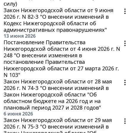
силу)
Закон Нижегородской области от 9 июня
2026 г. N 82-З "О внесении изменений в
Кодекс Нижегородской области об
административных правонарушениях"
13 июня 2026
Постановление Правительства
Нижегородской области от 4 июня 2026 г. N
248 "О внесении изменения в
постановление Правительства
Нижегородской области от 27 марта 2026 г.
N 103"
Закон Нижегородской области от 28 мая
2026 г. N 74-З "О внесении изменений в
Закон Нижегородской области "Об
областном бюджете на 2026 год и на
плановый период 2027 и 2028 годов"
6 июня 2026
Закон Нижегородской области от 29 мая
2026 г. N 75-З "О внесении изменений в
Закон Нижегородской области "Об