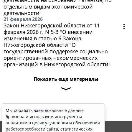
отдельным видам экономической
деятельности"
21 февраля 2026
Закон Нижегородской области от 11
февраля 2026 г. N 5-З "О внесении
изменения в статью 6 Закона
Нижегородской области "О
государственной поддержке социально
ориентированных некоммерческих
организаций в Нижегородской области"
Показать еще материалы
Мы обрабатываем локальные данные
браузера и используем инструменты
аналитики в целях улучшения и обеспечения
работоспособности сайта, статистических