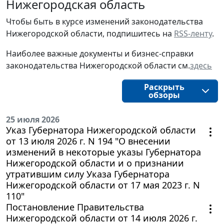
Нижегородская область
Чтобы быть в курсе изменений законодательства 
Нижегородской области, подпишитесь на 
RSS-ленту
.
Наиболее важные документы и бизнес-справки
законодательства
Нижегородской области
см.
здесь
Раскрыть
обзоры
25 июля 2026
Указ Губернатора Нижегородской области
от 13 июля 2026 г. N 194 "О внесении
изменений в некоторые указы Губернатора
Нижегородской области и о признании
утратившим силу Указа Губернатора
Нижегородской области от 17 мая 2023 г. N
110"
Постановление Правительства
Нижегородской области от 14 июля 2026 г.