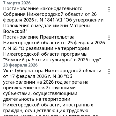
7 марта 2026
Постановление Законодательного
Собрания Нижегородской области от 26
февраля 2026 г. N 1841-VII "Об утверждении
Положения о медали имени Матрены
Вольской"
Постановление Правительства
Нижегородской области от 25 февраля 2026
г. N 65 "О реализации на территории
Нижегородской области программы
"Земский работник культуры" в 2026 году"
28 февраля 2026
Указ Губернатора Нижегородской области
от 17 февраля 2026 г. N 30 "Об
установлении на 2026 год запрета на
привлечение хозяйствующими
субъектами, осуществляющими
деятельность на территории
Нижегородской области, иностранных
граждан, осуществляющих трудовую
деятельность на основании патентов, по