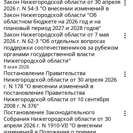
Закон Нижегородской области от 30 апреля
2026 г. N 54-З "О внесении изменений в
Закон Нижегородской области "Об
областном бюджете на 2026 год и на
плановый период 2027 и 2028 годов"
Закон Нижегородской области от 7 мая
2026 г. N 62-З "Об отдельных вопросах
поддержки соотечественников за рубежом
органами государственной власти
Нижегородской области"
9 мая 2026
Постановление Правительства
Нижегородской области от 30 апреля 2026
г. N 178 "О внесении изменений в
постановление Правительства
Нижегородской области от 10 сентября
2008 г. N 376"
Постановление Законодательного
Собрания Нижегородской области от 30
апреля 2026 г. N 1910-VII "О внесении
изменений в Положение о премии