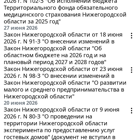
2026 г. N 102-З "Об исполнении бюджета
Территориального фонда обязательного
медицинского страхования Нижегородской
области за 2025 год"
27 июня 2026
Закон Нижегородской области от 18 июня
2026 г. N 91-З "О внесении изменений в
Закон Нижегородской области "Об
областном бюджете на 2026 год и на
плановый период 2027 и 2028 годов"
Закон Нижегородской области от 23 июня
2026 г. N 98-З "О внесении изменений в
Закон Нижегородской области "О развитии
малого и среднего предпринимательства в
Нижегородской области"
20 июня 2026
Закон Нижегородской области от 9 июня
2026 г. N 80-З "О проведении на
территории Нижегородской области
эксперимента по предоставлению услуг
гостевых домов" (документ не вступил в