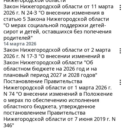
Закон Нижегородской области от 11 марта
2026 г. N 24-З "О внесении изменения в
статью 5 Закона Нижегородской области
"О мерах социальной поддержки детей-
сирот и детей, оставшихся без попечения
родителей"
14 марта 2026
Закон Нижегородской области от 2 марта
2026 г. N 17-З "О внесении изменений в
Закон Нижегородской области "Об
областном бюджете на 2026 год и на
плановый период 2027 и 2028 годов"
Постановление Правительства
Нижегородской области от 1 марта 2026 г.
N 74 "О внесении изменений в Положение
о мерах по обеспечению исполнения
областного бюджета, утвержденное
постановлением Правительства
Нижегородской области от 7 июня 2019 г. N
346"