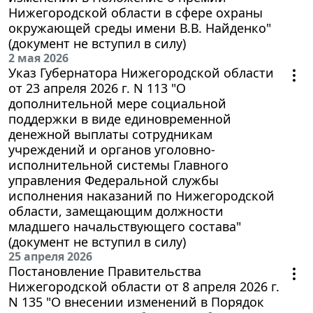
Нижегородской области в сфере охраны
окружающей среды имени В.В. Найденко"
(документ не вступил в силу)
2 мая 2026
Указ Губернатора Нижегородской области
от 23 апреля 2026 г. N 113 "О
дополнительной мере социальной
поддержки в виде единовременной
денежной выплаты сотрудникам
учреждений и органов уголовно-
исполнительной системы Главного
управления Федеральной службы
исполнения наказаний по Нижегородской
области, замещающим должности
младшего начальствующего состава"
(документ не вступил в силу)
25 апреля 2026
Постановление Правительства
Нижегородской области от 8 апреля 2026 г.
N 135 "О внесении изменений в Порядок