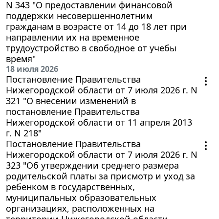
N 343 "О предоставлении финансовой
поддержки несовершеннолетним
гражданам в возрасте от 14 до 18 лет при
направлении их на временное
трудоустройство в свободное от учебы
время"
18 июля 2026
Постановление Правительства
Нижегородской области от 7 июля 2026 г. N
321 "О внесении изменений в
постановление Правительства
Нижегородской области от 11 апреля 2013
г. N 218"
Постановление Правительства
Нижегородской области от 7 июля 2026 г. N
323 "Об утверждении среднего размера
родительской платы за присмотр и уход за
ребенком в государственных,
муниципальных образовательных
организациях, расположенных на
территории Нижегородской области,