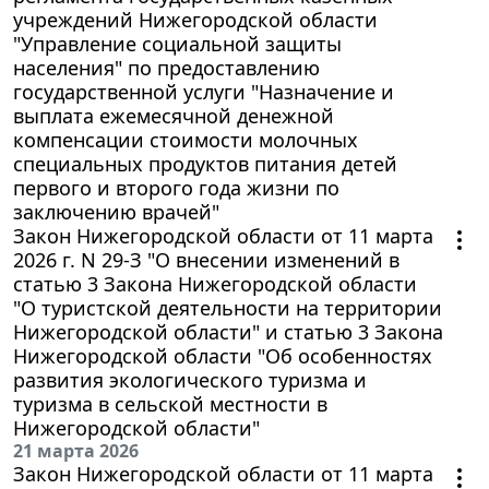
учреждений Нижегородской области
"Управление социальной защиты
населения" по предоставлению
государственной услуги "Назначение и
выплата ежемесячной денежной
компенсации стоимости молочных
специальных продуктов питания детей
первого и второго года жизни по
заключению врачей"
Закон Нижегородской области от 11 марта
2026 г. N 29-З "О внесении изменений в
статью 3 Закона Нижегородской области
"О туристской деятельности на территории
Нижегородской области" и статью 3 Закона
Нижегородской области "Об особенностях
развития экологического туризма и
туризма в сельской местности в
Нижегородской области"
21 марта 2026
Закон Нижегородской области от 11 марта