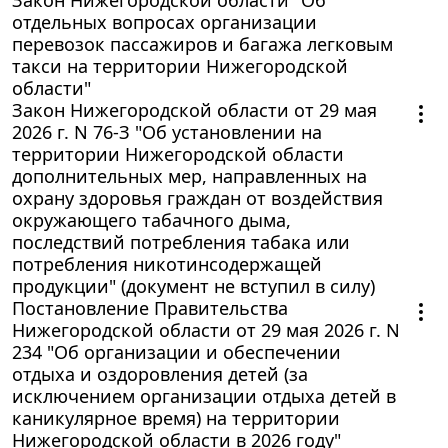
отдельных вопросах организации
перевозок пассажиров и багажа легковым
такси на территории Нижегородской
области"
Закон Нижегородской области от 29 мая
2026 г. N 76-З "Об установлении на
территории Нижегородской области
дополнительных мер, направленных на
охрану здоровья граждан от воздействия
окружающего табачного дыма,
последствий потребления табака или
потребления никотинсодержащей
продукции" (документ не вступил в силу)
Постановление Правительства
Нижегородской области от 29 мая 2026 г. N
234 "Об организации и обеспечении
отдыха и оздоровления детей (за
исключением организации отдыха детей в
каникулярное время) на территории
Нижегородской области в 2026 году"