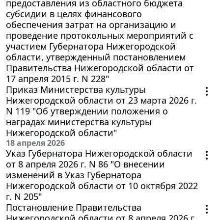
предоставления из областного бюджета
субсидии в целях финансового
обеспечения затрат на организацию и
проведение протокольных мероприятий с
участием Губернатора Нижегородской
области, утвержденный постановлением
Правительства Нижегородской области от
17 апреля 2015 г. N 228"
Приказ Министерства культуры
Нижегородской области от 23 марта 2026 г.
N 119 "Об утверждении положения о
наградах министерства культуры
Нижегородской области"
18 апреля 2026
Указ Губернатора Нижегородской области
от 8 апреля 2026 г. N 86 "О внесении
изменений в Указ Губернатора
Нижегородской области от 10 октября 2022
г. N 205"
Постановление Правительства
Нижегородской области от 8 апреля 2026 г.