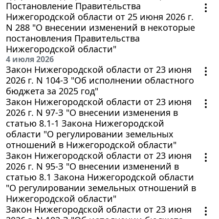
Постановление Правительства
Нижегородской области от 25 июня 2026 г.
N 288 "О внесении изменений в некоторые
постановления Правительства
Нижегородской области"
4 июля 2026
Закон Нижегородской области от 23 июня
2026 г. N 104-З "Об исполнении областного
бюджета за 2025 год"
Закон Нижегородской области от 23 июня
2026 г. N 97-З "О внесении изменения в
статью 8.1-1 Закона Нижегородской
области "О регулировании земельных
отношений в Нижегородской области"
Закон Нижегородской области от 23 июня
2026 г. N 95-З "О внесении изменений в
статью 8.1 Закона Нижегородской области
"О регулировании земельных отношений в
Нижегородской области"
Закон Нижегородской области от 23 июня