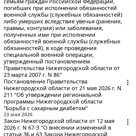
семьям граждан Российской Федерации,
погибших при исполнении обязанностей
военной службы (служебных обязанностей)
либо умерших вследствие увечья (ранения,
травмы, контузии) или заболевания,
полученных ими при исполнении
обязанностей военной службы (служебных
обязанностей), в ходе проведения
специальной военной операции,
утвержденный постановлением
Правительства Нижегородской области от
23 марта 2007 г. N 86"
Постановление Правительства
Нижегородской области от 21 мая 2026 г. N
211 "Об утверждении региональной
программы Нижегородской области
"Борьба с сахарным диабетом"
23 мая 2026
Закон Нижегородской области от 12 мая
2026 г. N 67-З "О внесении изменений в
статьи 36 и 63 Закона Нижегородской