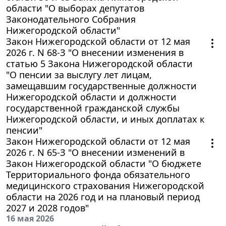
области "О выборах депутатов
Законодательного Собрания
Нижегородской области"
Закон Нижегородской области от 12 мая
2026 г. N 68-З "О внесении изменения в
статью 5 Закона Нижегородской области
"О пенсии за выслугу лет лицам,
замещавшим государственные должности
Нижегородской области и должности
государственной гражданской службы
Нижегородской области, и иных доплатах к
пенсии"
Закон Нижегородской области от 12 мая
2026 г. N 65-З "О внесении изменений в
Закон Нижегородской области "О бюджете
Территориального фонда обязательного
медицинского страхования Нижегородской
области на 2026 год и на плановый период
2027 и 2028 годов"
16 мая 2026