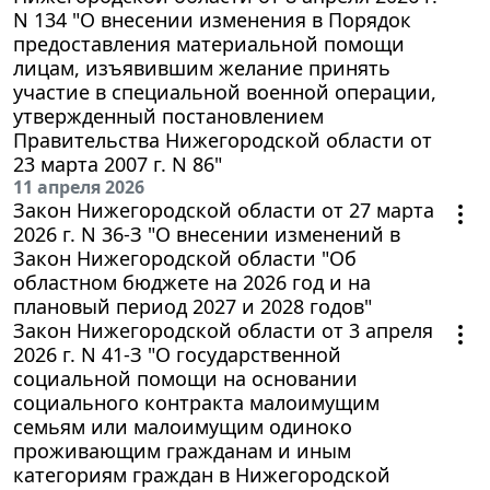
N 134 "О внесении изменения в Порядок
предоставления материальной помощи
лицам, изъявившим желание принять
участие в специальной военной операции,
утвержденный постановлением
Правительства Нижегородской области от
23 марта 2007 г. N 86"
11 апреля 2026
Закон Нижегородской области от 27 марта
2026 г. N 36-З "О внесении изменений в
Закон Нижегородской области "Об
областном бюджете на 2026 год и на
плановый период 2027 и 2028 годов"
Закон Нижегородской области от 3 апреля
2026 г. N 41-З "О государственной
социальной помощи на основании
социального контракта малоимущим
семьям или малоимущим одиноко
проживающим гражданам и иным
категориям граждан в Нижегородской