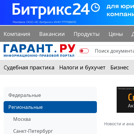
Компания
Вакансии
Продукты
Цены
Судебная практика
Налоги и бухучет
Бизнес
Федеральные
Региональные
Москва
Новости и ан
Санкт-Петербург