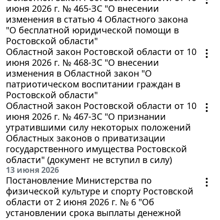
июня 2026 г. № 465-ЗС "О внесении
изменения в статью 4 Областного закона
"О бесплатной юридической помощи в
Ростовской области"
Областной закон Ростовской области от 10
июня 2026 г. № 468-ЗС "О внесении
изменения в Областной закон "О
патриотическом воспитании граждан в
Ростовской области"
Областной закон Ростовской области от 10
июня 2026 г. № 467-ЗС "О признании
утратившими силу некоторых положений
Областных законов о приватизации
государственного имущества Ростовской
области" (документ не вступил в силу)
13 июня 2026
Постановление Министерства по
физической культуре и спорту Ростовской
области от 2 июня 2026 г. № 6 "Об
установлении срока выплаты денежной