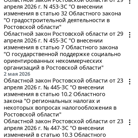
апреля 2026 г. N 453-ЗС "О внесении
изменения в статью 32 Областного закона
"О градостроительной деятельности в
Ростовской области"
Областной закон Ростовской области от 29
апреля 2026 г. N 455-ЗС "О внесении
изменения в статью 7 Областного закона
"О государственной поддержке социально
ориентированных некоммерческих
организаций в Ростовской области"
2 мая 2026
Областной закон Ростовской области от 23
апреля 2026 г. № 445-ЗС "О внесении
изменения в статью 10.2 Областного
закона "О региональных налогах и
некоторых вопросах налогообложения в
Ростовской области"
Областной закон Ростовской области от 23
апреля 2026 г. № 447-ЗС "О внесении
изменений в статью 10.3 Областного