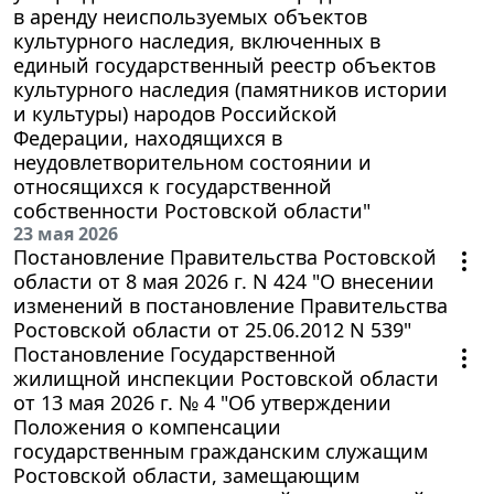
в аренду неиспользуемых объектов
культурного наследия, включенных в
единый государственный реестр объектов
культурного наследия (памятников истории
и культуры) народов Российской
Федерации, находящихся в
неудовлетворительном состоянии и
относящихся к государственной
собственности Ростовской области"
23 мая 2026
Постановление Правительства Ростовской
области от 8 мая 2026 г. N 424 "О внесении
изменений в постановление Правительства
Ростовской области от 25.06.2012 N 539"
Постановление Государственной
жилищной инспекции Ростовской области
от 13 мая 2026 г. № 4 "Об утверждении
Положения о компенсации
государственным гражданским служащим
Ростовской области, замещающим