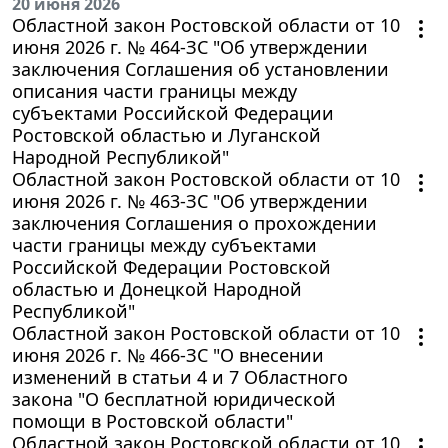
20 июня 2026
Областной закон Ростовской области от 10
июня 2026 г. № 464-ЗС "Об утверждении
заключения Соглашения об установлении
описания части границы между
субъектами Российской Федерации
Ростовской областью и Луганской
Народной Республикой"
Областной закон Ростовской области от 10
июня 2026 г. № 463-ЗС "Об утверждении
заключения Соглашения о прохождении
части границы между субъектами
Российской Федерации Ростовской
областью и Донецкой Народной
Республикой"
Областной закон Ростовской области от 10
июня 2026 г. № 466-ЗС "О внесении
изменений в статьи 4 и 7 Областного
закона "О бесплатной юридической
помощи в Ростовской области"
Областной закон Ростовской области от 10