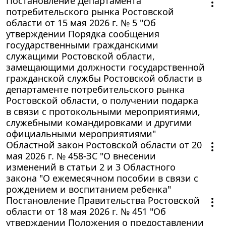
Постановление Департамента
потребительского рынка Ростовской
области от 15 мая 2026 г. № 5 "Об
утверждении Порядка сообщения
государственными гражданскими
служащими Ростовской области,
замещающими должности государственной
гражданской службы Ростовской области в
департаменте потребительского рынка
Ростовской области, о получении подарка
в связи с протокольными мероприятиями,
служебными командировками и другими
официальными мероприятиями"
Областной закон Ростовской области от 20
мая 2026 г. № 458-ЗС "О внесении
изменений в статьи 2 и 3 Областного
закона "О ежемесячном пособии в связи с
рождением и воспитанием ребенка"
Постановление Правительства Ростовской
области от 18 мая 2026 г. № 451 "Об
утверждении Положения о предоставлении