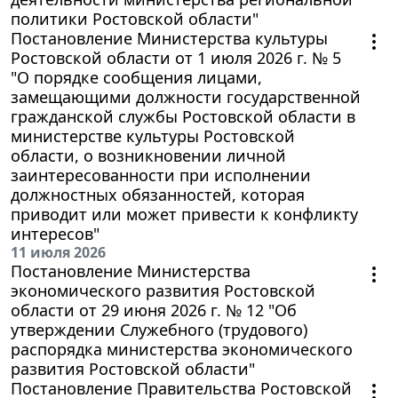
политики Ростовской области"
Постановление Министерства культуры
Ростовской области от 1 июля 2026 г. № 5
"О порядке сообщения лицами,
замещающими должности государственной
гражданской службы Ростовской области в
министерстве культуры Ростовской
области, о возникновении личной
заинтересованности при исполнении
должностных обязанностей, которая
приводит или может привести к конфликту
интересов"
11 июля 2026
Постановление Министерства
экономического развития Ростовской
области от 29 июня 2026 г. № 12 "Об
утверждении Служебного (трудового)
распорядка министерства экономического
развития Ростовской области"
Постановление Правительства Ростовской