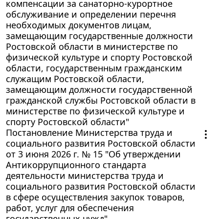
компенсации за санаторно-курортное
обслуживание и определении перечня
необходимых документов лицам,
замещающим государственные должности
Ростовской области в министерстве по
физической культуре и спорту Ростовской
области, государственным гражданским
служащим Ростовской области,
замещающим должности государственной
гражданской службы Ростовской области в
министерстве по физической культуре и
спорту Ростовской области"
Постановление Министерства труда и
социального развития Ростовской области
от 3 июня 2026 г. № 15 "Об утверждении
Антикоррупционного стандарта
деятельности министерства труда и
социального развития Ростовской области
в сфере осуществления закупок товаров,
работ, услуг для обеспечения
государственных нужд"