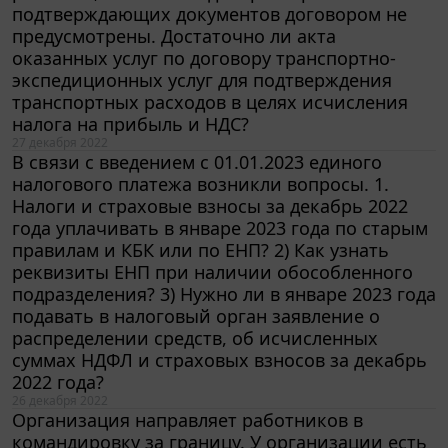
предусмотрены. Достаточно ли акта
оказанных услуг по договору транспортно-
экспедиционных услуг для подтверждения
транспортных расходов в целях исчисления
налога на прибыль и НДС?
27 декабря 2022
В связи с введением с 01.01.2023 единого
налогового платежа возникли вопросы. 1.
Налоги и страховые взносы за декабрь 2022
года уплачивать в январе 2023 года по старым
правилам и КБК или по ЕНП? 2) Как узнать
реквизиты ЕНП при наличии обособленного
подразделения? 3) Нужно ли в январе 2023 года
подавать в налоговый орган заявление о
распределении средств, об исчисленных
суммах НДФЛ и страховых взносов за декабрь
2022 года?
26 декабря 2022
Организация направляет работников в
командировку за границу. У организации есть
договор, заключенный с иностранной