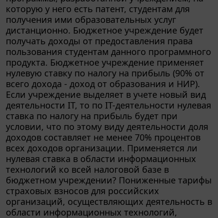
получения ими образовательных услуг
дистанционно. Бюджетное учреждение будет
получать доходы от предоставления права
пользования студентам данного программного
продукта. Бюджетное учреждение применяет
нулевую ставку по налогу на прибыль (90% от
всего дохода - доход от образования и НИР).
Если учреждение выделяет в учете новый вид
деятельности IT, то по IT-деятельности нулевая
ставка по налогу на прибыль будет при
условии, что по этому виду деятельности доля
доходов составляет не менее 70% процентов
всех доходов организации. Применяется ли
нулевая ставка в области информационных
технологий ко всей налоговой базе в
бюджетном учреждении? Пониженные тарифы
страховых взносов для российских
организаций, осуществляющих деятельность в
области информационных технологий,
составляют в совокупном размере 7,6%.