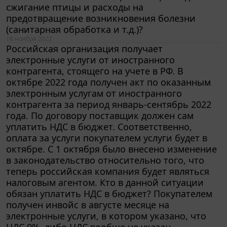
предотвращение возникновения болезни
(санитарная обработка и т.д.)?
18 ноября 2022
Российская организация получает
электронные услуги от иностранного
контрагента, стоящего на учете в РФ. В
октябре 2022 года получен акт по оказанным
электронным услугам от иностранного
контрагента за период январь-сентябрь 2022
года. По договору поставщик должен сам
уплатить НДС в бюджет. Соответственно,
оплата за услуги покупателем услуги будет в
октябре. С 1 октября было внесено изменение
в законодательство относительно того, что
теперь российская компания будет являться
налоговым агентом. Кто в данной ситуации
обязан уплатить НДС в бюджет? Покупателем
получен инвойс в августе месяце на
электронные услуги, в котором указано, что
НДС 0%, либо НДС вообще не указан.