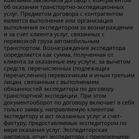
об оказании транспортно-экспедиционных
услуг. Предметом договора с контрагентом
является выполнение или организация
выполнения экспедитором за вознаграждение
и за счет клиента услуг, связанных с
перевозкой груза автомобильным
транспортом. Вознаграждение экспедитора
определяется как сумма, полученная от
клиента за оказанные ему услуги, за вычетом
средств, перечисленных (подлежащих
перечислению) перевозчикам и иным третьим
лицам, связанным с выполнением
обязанностей экспедитора по договору
транспортной экспедиции. При этом
документооборот по договору включает в себя
только заявку, направляемую клиентом
экспедитору и акт оказанных услуг и счет-
фактуру, предоставляемые экспедитором по
мере оказания услуг. Экспедиторская
расписка, отчет экспедитора с приложением
подтверждающих документов договором не