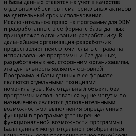
отдельных объектов нематериальных активов
на длительный срок использования.
Исключительное право на программу для ЭВМ
и разработанные в ее формате базы данных
принадлежат организации-разработчику. В
дальнейшем организация-разработчик
предоставляет неисключительные права на
использование программы и баз данных,
разработанных ею, сторонним организациям,
эта деятельность является основной.
Программа и базы данных в ее формате
являются отдельными позициями
номенклатуры. Как отдельный объект, без
программы использоваться БД не могут и по
назначению являются дополнительными
возможностями выполнения определенных
функций в программе (расширение
функциональной возможности программы).
Базы данных могут отдельно приобретаться
клиентами, если последние ранее приобрели