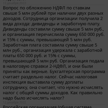
Вопрос по обложению НДФЛ по ставкам
свыше 5 млн рублей при наличии двух разных
доходов. Сотрудница организации получила 2
вида дохода: дивиденды и заработную плату.
Дивиденды составили сумму свыше 5 млн руб.,
и организация перечислила сумму 650 000 руб.
и 15% с суммы, превышающей 5 млн руб.
Заработная плата составила сумму свыше 5
млн руб., организация удержала с заработной
платы 650 000 руб. и 15% с суммы,
превышающей 5 млн руб. Организация подала
в налоговую справки 2-НДФЛ, и они были
приняты как верные. Бухгалтерская программа
считает раздельно налог. Сейчас налоговая
инспекция выставила сумму доплаты
сотруднику, она считает, что нужно исчислять
налог с общей суммы доходов. Как правильно
надо было исчислять налог?
12 декабря 2022
Российская организация (общая система
налогообложения) импортирует