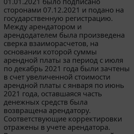
01.01.2021 было подписано
сторонами 07.12.2021 и подано на
государственную регистрацию.
Между арендатором и
арендодателем была произведена
сверка взаиморасчетов, на
основании которой суммы
арендной платы за период с июля
по декабрь 2021 года были зачтены
в счет увеличенной стоимости
арендной платы с января по июнь
2021 года, оставшаяся часть
денежных средств была
возвращена арендатору.
Соответствующие корректировки
отражены в учете арендатора.