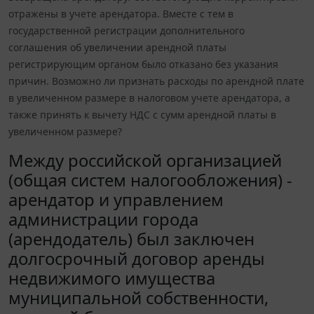
отражены в учете арендатора. Вместе с тем в
государственной регистрации дополнительного
соглашения об увеличении арендной платы
регистрирующим органом было отказано без указания
причин. Возможно ли признать расходы по арендной плате
в увеличенном размере в налоговом учете арендатора, а
также принять к вычету НДС с сумм арендной платы в
увеличенном размере?
Между российской организацией
(общая систем налогообложения) -
арендатор и управлением
администрации города
(арендодатель) был заключен
долгосрочный договор аренды
недвижимого имущества
муниципальной собственности,