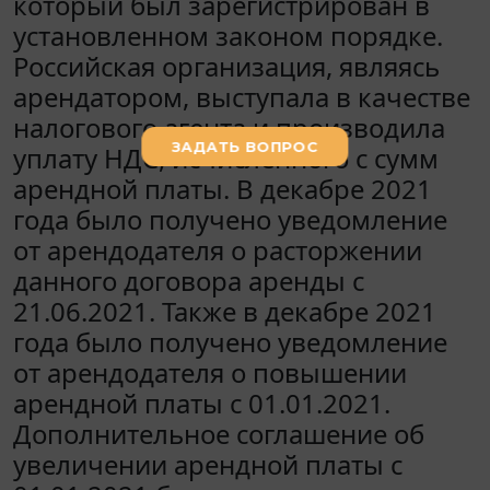
который был зарегистрирован в
установленном законом порядке.
Российская организация, являясь
арендатором, выступала в качестве
налогового агента и производила
уплату НДС, исчисленного с сумм
арендной платы. В декабре 2021
года было получено уведомление
от арендодателя о расторжении
данного договора аренды с
21.06.2021. Также в декабре 2021
года было получено уведомление
от арендодателя о повышении
арендной платы с 01.01.2021.
Дополнительное соглашение об
увеличении арендной платы с