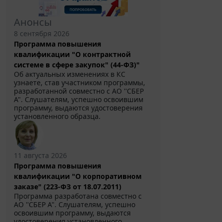
Анонсы
8 сентября 2026
Программа повышения
квалификации "О контрактной
системе в сфере закупок" (44-ФЗ)"
Об актуальных изменениях в КС
узнаете, став участником программы,
разработанной совместно с АО ''СБЕР
А". Слушателям, успешно освоившим
программу, выдаются удостоверения
установленного образца.
11 августа 2026
Программа повышения
квалификации "О корпоративном
заказе" (223-ФЗ от 18.07.2011)
Программа разработана совместно с
АО ''СБЕР А". Слушателям, успешно
освоившим программу, выдаются
удостоверения установленного