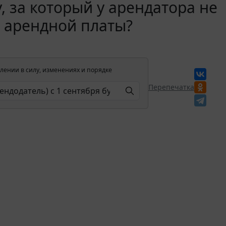
 за который у арендатора не
 арендной платы?
лении в силу, изменениях и порядке
Перепечатка