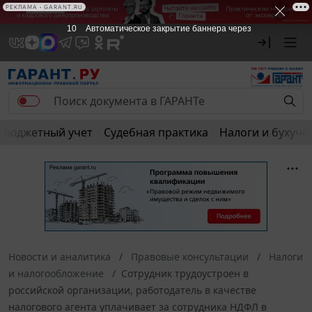
РЕКЛАМА • GARANT.RU
10
Автоматическое закрытие баннера через
Бюджетный учет
Судебная практика
Налоги и бухуче
Новости и аналитика
Правовые консультации
Налоги
и налогообложение
Сотрудник трудоустроен в
российской организации, работодатель в качестве
налогового агента уплачивает за сотрудника НДФЛ в