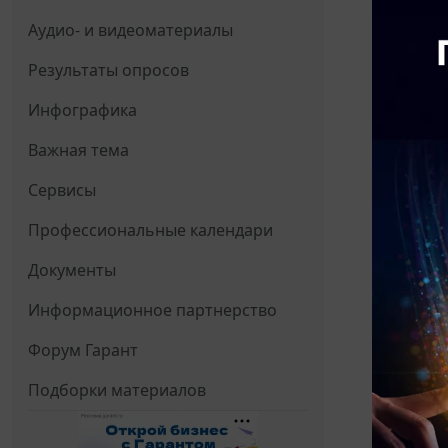
Аудио- и видеоматериалы
Результаты опросов
Инфографика
Важная тема
Сервисы
Профессиональные календари
Документы
Информационное партнерство
Форум Гарант
Подборки материалов