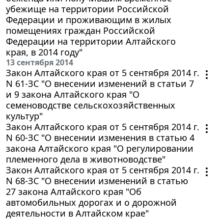
убежище на территории Российской
Федерации и проживающим в жилых
помещениях граждан Российской
Федерации на территории Алтайского
края, в 2014 году"
13 сентября 2014
Закон Алтайского края от 5 сентября 2014 г.
N 61-ЗС "О внесении изменений в статьи 7
и 9 закона Алтайского края "О
семеноводстве сельскохозяйственных
культур"
Закон Алтайского края от 5 сентября 2014 г.
N 60-ЗС "О внесении изменения в статью 4
закона Алтайского края "О регулировании
племенного дела в животноводстве"
Закон Алтайского края от 5 сентября 2014 г.
N 68-ЗС "О внесении изменений в статью
27 закона Алтайского края "Об
автомобильных дорогах и о дорожной
деятельности в Алтайском крае"