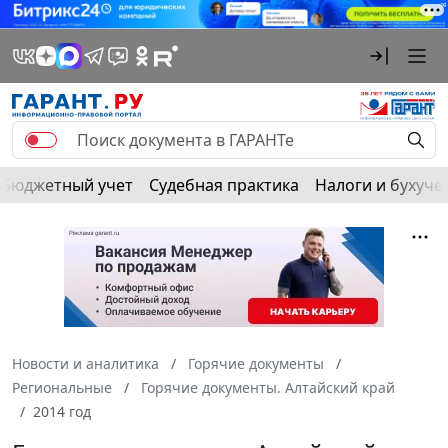
Бюджетный учет
Судебная практика
Налоги и бухуче
Новости и аналитика
Горячие документы
Региональные
Горячие документы. Алтайский край
2014 год