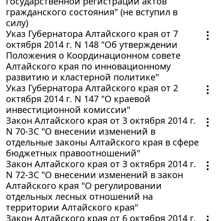
государственной регистрации актов
гражданского состояния" (не вступил в
силу)
Указ Губернатора Алтайского края от 7
октября 2014 г. N 148 "Об утверждении
Положения о Координационном совете
Алтайского края по инновационному
развитию и кластерной политике"
Указ Губернатора Алтайского края от 2
октября 2014 г. N 147 "О краевой
инвестиционной комиссии"
Закон Алтайского края от 3 октября 2014 г.
N 70-ЗС "О внесении изменений в
отдельные законы Алтайского края в сфере
бюджетных правоотношений"
Закон Алтайского края от 3 октября 2014 г.
N 72-ЗС "О внесении изменений в закон
Алтайского края "О регулировании
отдельных лесных отношений на
территории Алтайского края"
Закон Алтайского края от 6 октября 2014 г.