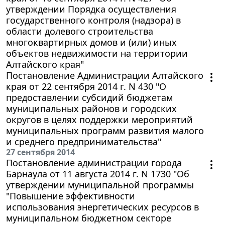
утверждении Порядка осуществления
государственного контроля (надзора) в
области долевого строительства
многоквартирных домов и (или) иных
объектов недвижимости на территории
Алтайского края"
Постановление Администрации Алтайского
края от 22 сентября 2014 г. N 430 "О
предоставлении субсидий бюджетам
муниципальных районов и городских
округов в целях поддержки мероприятий
муниципальных программ развития малого
и среднего предпринимательства"
27 сентября 2014
Постановление администрации города
Барнаула от 11 августа 2014 г. N 1730 "Об
утверждении муниципальной программы
"Повышение эффективности
использования энергетических ресурсов в
муниципальном бюджетном секторе