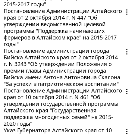
2015-2017 годы"
Постановление Администрации Алтайского
края от 2 октября 2014 г. N 447 "Об
утверждении ведомственной целевой
программы "Поддержка начинающих
фермеров в Алтайском крае" на 2015-2017
годы"
Постановление администрации города
Бийска Алтайского края от 2 октября 2014
г. N 3243 "Об утверждении Положения о
премии главы Администрации города
Бийска имени Антона Антоновича Скалона
"За успехи в патриотическом воспитании"
Постановление Администрации Алтайского
края от 10 октября 2014 г. N 461 "Об
утверждении государственной программы
Алтайского края "Государственная
поддержка многодетных семей" на 2015-
2020 годы"
Указ Губернатора Алтайского края от 10