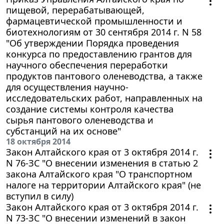
пищевой, перерабатывающей,
фармацевтической промышленности и
биотехнологиям от 30 сентября 2014 г. N 58
"Об утверждении Порядка проведения
конкурса по предоставлению грантов для
научного обеспечения переработки
продуктов пантового оленеводства, а также
для осуществления научно-
исследовательских работ, направленных на
создание системы контроля качества
сырья пантового оленеводства и
субстанций на их основе"
18 октября 2014
Закон Алтайского края от 3 октября 2014 г.
N 76-ЗС "О внесении изменения в статью 2
закона Алтайского края "О транспортном
налоге на территории Алтайского края" (не
вступил в силу)
Закон Алтайского края от 3 октября 2014 г.
N 73-ЗС "О внесении изменений в закон