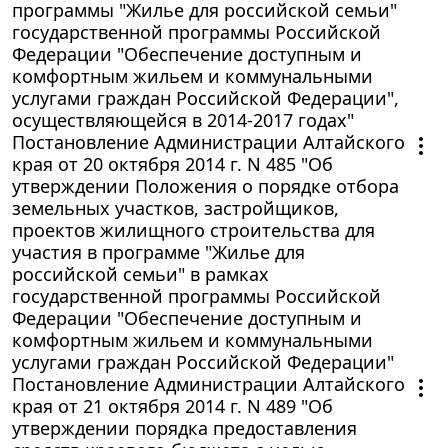
программы "Жилье для российской семьи"
государственной программы Российской
Федерации "Обеспечение доступным и
комфортным жильем и коммунальными
услугами граждан Российской Федерации",
осуществляющейся в 2014-2017 годах"
Постановление Администрации Алтайского
края от 20 октября 2014 г. N 485 "Об
утверждении Положения о порядке отбора
земельных участков, застройщиков,
проектов жилищного строительства для
участия в программе "Жилье для
российской семьи" в рамках
государственной программы Российской
Федерации "Обеспечение доступным и
комфортным жильем и коммунальными
услугами граждан Российской Федерации"
Постановление Администрации Алтайского
края от 21 октября 2014 г. N 489 "Об
утверждении порядка предоставления