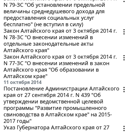
N 79-ЗС "Об установлении предельной
величины среднедушевого дохода для
предоставления социальных услуг
бесплатно" (не вступил в силу)
Закон Алтайского края от 3 октября 2014 г.
N 78-ЗС "О внесении изменений в
отдельные законодательные акты
Алтайского края"
Закон Алтайского края от 3 октября 2014 г.
N 77-ЗС "О внесении изменений в закон
Алтайского края "Об образовании в
Алтайском крае"
11 октября 2014
Постановление Администрации Алтайского
края от 27 сентября 2014 г. N 439 "Об
утверждении ведомственной целевой
программы "Развитие промышленного
свиноводства в Алтайском крае" на 2015-
2017 годы"
Указ Губернатора Алтайского края от 27