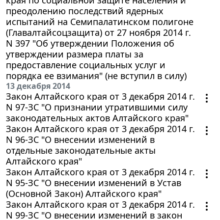
преодолению последствий ядерных
испытаний на Семипалатинском полигоне
(Главалтайсоцзащита) от 27 ноября 2014 г.
N 397 "Об утверждении Положения об
утверждении размера платы за
предоставление социальных услуг и
порядка ее взимания" (не вступил в силу)
13 декабря 2014
Закон Алтайского края от 3 декабря 2014 г.
N 97-ЗС "О признании утратившими силу
законодательных актов Алтайского края"
Закон Алтайского края от 3 декабря 2014 г.
N 96-ЗС "О внесении изменений в
отдельные законодательные акты
Алтайского края"
Закон Алтайского края от 3 декабря 2014 г.
N 95-ЗС "О внесении изменений в Устав
(Основной Закон) Алтайского края"
Закон Алтайского края от 3 декабря 2014 г.
N 99-ЗС "О внесении изменений в закон