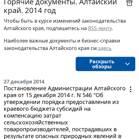
Горячие документы. Алтайский
край. 2014 год
Чтобы быть в курсе изменений законодательства 
Алтайского края, подпишитесь на 
RSS-ленту
.
Наиболее важные документы и бизнес-справки
законодательства
Алтайского края 
см.
здесь
Раскрыть
обзоры
27 декабря 2014
Постановление Администрации Алтайского
края от 15 декабря 2014 г. N 546 "Об
утверждении порядка предоставления из
краевого бюджета субсидий на
компенсацию затрат
сельскохозяйственных
товаропроизводителей, пострадавших в
результате опасных природных явлений в