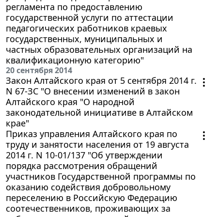
регламента по предоставлению
государственной услуги по аттестации
педагогических работников краевых
государственных, муниципальных и
частных образовательных организаций на
квалификационную категорию"
20 сентября 2014
Закон Алтайского края от 5 сентября 2014 г.
N 67-ЗС "О внесении изменений в закон
Алтайского края "О народной
законодательной инициативе в Алтайском
крае"
Приказ управления Алтайского края по
труду и занятости населения от 19 августа
2014 г. N 10-01/137 "Об утверждении
порядка рассмотрения обращений
участников Государственной программы по
оказанию содействия добровольному
переселению в Российскую Федерацию
соотечественников, проживающих за