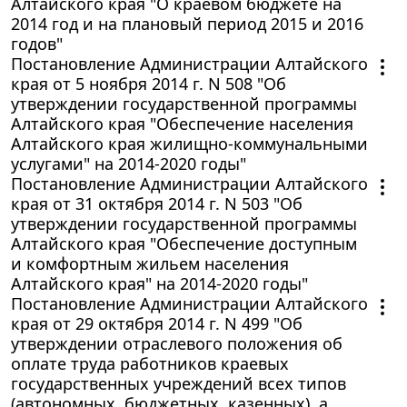
Алтайского края "О краевом бюджете на
2014 год и на плановый период 2015 и 2016
годов"
Постановление Администрации Алтайского
края от 5 ноября 2014 г. N 508 "Об
утверждении государственной программы
Алтайского края "Обеспечение населения
Алтайского края жилищно-коммунальными
услугами" на 2014-2020 годы"
Постановление Администрации Алтайского
края от 31 октября 2014 г. N 503 "Об
утверждении государственной программы
Алтайского края "Обеспечение доступным
и комфортным жильем населения
Алтайского края" на 2014-2020 годы"
Постановление Администрации Алтайского
края от 29 октября 2014 г. N 499 "Об
утверждении отраслевого положения об
оплате труда работников краевых
государственных учреждений всех типов
(автономных, бюджетных, казенных), а