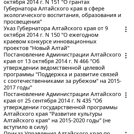
октября 2014 г. N 151 "О грантах
Губернатора Алтайского края в сфере
экологического воспитания, образования и
просвещения"
Указ Губернатора Алтайского края от 9
октября 2014 г. N 150 "О ежегодном
краевом конкурсе инновационных
проектов "Новый Алтай"
Постановление Администрации Алтайского
края от 13 октября 2014 г. N 466 "Об
утверждении ведомственной целевой
программы "Поддержка и развитие связей
с соотечественниками за рубежом" на 2015-
2017 годы"
Постановление Администрации Алтайского
края от 25 сентября 2014 г. N 435 "Об
утверждении государственной программы
Алтайского края "Развитие культуры
Алтайского края" на 2015-2020 годы" (не
вступило в силу)
Приказ Управления Алтайского края по