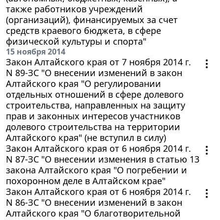
также работников учреждений
(организаций), финансируемых за счет
средств краевого бюджета, в сфере
физической культуры и спорта"
15 ноября 2014
Закон Алтайского края от 7 ноября 2014 г.
N 89-ЗС "О внесении изменений в закон
Алтайского края "О регулировании
отдельных отношений в сфере долевого
строительства, направленных на защиту
прав и законных интересов участников
долевого строительства на территории
Алтайского края" (не вступил в силу)
Закон Алтайского края от 6 ноября 2014 г.
N 87-ЗС "О внесении изменения в статью 13
закона Алтайского края "О погребении и
похоронном деле в Алтайском крае"
Закон Алтайского края от 6 ноября 2014 г.
N 86-ЗС "О внесении изменений в закон
Алтайского края "О благотворительной