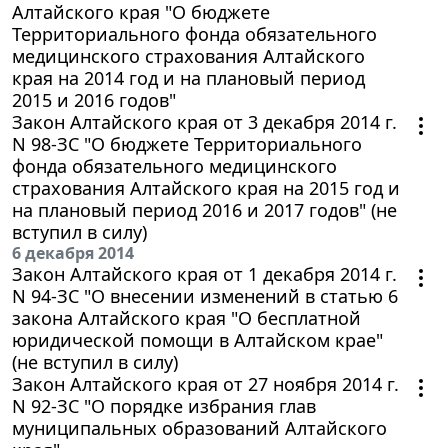
Алтайского края "О бюджете
Территориального фонда обязательного
медицинского страхования Алтайского
края на 2014 год и на плановый период
2015 и 2016 годов"
Закон Алтайского края от 3 декабря 2014 г.
N 98-ЗС "О бюджете Территориального
фонда обязательного медицинского
страхования Алтайского края на 2015 год и
на плановый период 2016 и 2017 годов" (не
вступил в силу)
6 декабря 2014
Закон Алтайского края от 1 декабря 2014 г.
N 94-ЗС "О внесении изменений в статью 6
закона Алтайского края "О бесплатной
юридической помощи в Алтайском крае"
(не вступил в силу)
Закон Алтайского края от 27 ноября 2014 г.
N 92-ЗС "О порядке избрания глав
муниципальных образований Алтайского