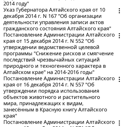
2014 году"
Указ Губернатора Алтайского края от 10
декабря 2014 г. N 167 "Об организации
деятельности управления записи актов
гражданского состояния Алтайского края"
Постановление Администрации Алтайского
края от 15 декабря 2014 г. N 552 "Об
утверждении ведомственной целевой
программы "Снижение рисков и смягчение
последствий чрезвычайных ситуаций
природного и техногенного характера в
Алтайском крае" на 2014-2016 годы"
Постановление Администрации Алтайского
края от 16 декабря 2014 г. N 557 "Об
утверждении порядка использования
объектов животного и растительного
мира, принадлежащих к видам,
занесённым в Красную книгу Алтайского
края"
Постановление Администрации Алтайского