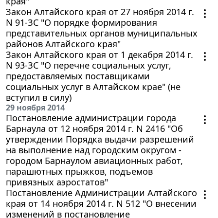
края"
Закон Алтайского края от 27 ноября 2014 г.
N 91-ЗС "О порядке формирования
представительных органов муниципальных
районов Алтайского края"
Закон Алтайского края от 1 декабря 2014 г.
N 93-ЗС "О перечне социальных услуг,
предоставляемых поставщиками
социальных услуг в Алтайском крае" (не
вступил в силу)
29 ноября 2014
Постановление администрации города
Барнаула от 12 ноября 2014 г. N 2416 "Об
утверждении Порядка выдачи разрешений
на выполнение над городским округом -
городом Барнаулом авиационных работ,
парашютных прыжков, подъемов
привязных аэростатов"
Постановление Администрации Алтайского
края от 14 ноября 2014 г. N 512 "О внесении
изменений в постановление