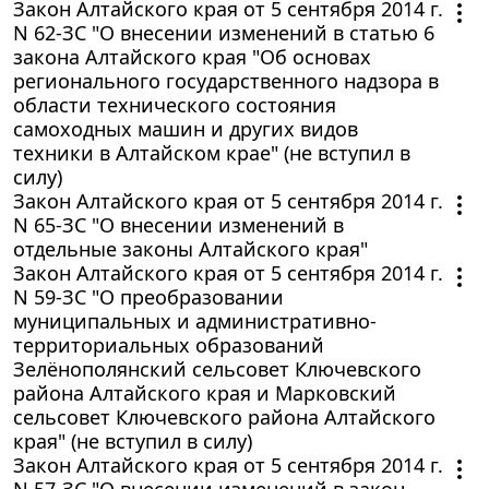
Закон Алтайского края от 5 сентября 2014 г.
N 62-ЗС "О внесении изменений в статью 6
закона Алтайского края "Об основах
регионального государственного надзора в
области технического состояния
самоходных машин и других видов
техники в Алтайском крае" (не вступил в
силу)
Закон Алтайского края от 5 сентября 2014 г.
N 65-ЗС "О внесении изменений в
отдельные законы Алтайского края"
Закон Алтайского края от 5 сентября 2014 г.
N 59-ЗС "О преобразовании
муниципальных и административно-
территориальных образований
Зелёнополянский сельсовет Ключевского
района Алтайского края и Марковский
сельсовет Ключевского района Алтайского
края" (не вступил в силу)
Закон Алтайского края от 5 сентября 2014 г.
N 57-ЗС "О внесении изменений в закон