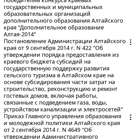
государственных и муниципальных
образовательных организаций
дополнительного образования Алтайского
края "Дополнительное образование
Алтая-2014"
Постановление Администрации Алтайского
края от 9 сентября 2014 г. N 422 "Об
утверждении порядка предоставления из
краевого бюджета субсидий на
государственную поддержку развития
сельского туризма в Алтайском крае на
основе субсидирования части затрат на
строительство, реконструкцию и ремонт
гостевых домов, включая работы,
связанные с подведением газа, воды,
устройством канализации и электросетей"
Приказ Главного управления образования
и молодежной политики Алтайского края
от 2 сентября 2014 г. N 4649 "Об
утверждении Административного