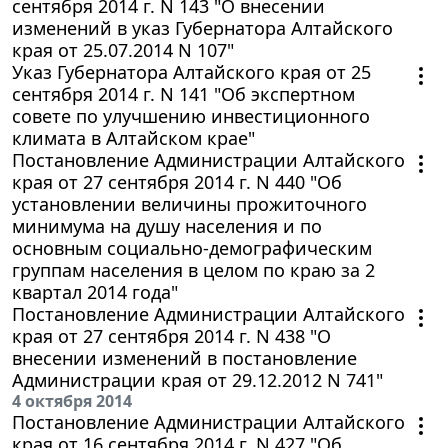
сентября 2014 г. N 143 "О внесении
изменений в указ Губернатора Алтайского
края от 25.07.2014 N 107"
Указ Губернатора Алтайского края от 25
сентября 2014 г. N 141 "Об экспертном
совете по улучшению инвестиционного
климата в Алтайском крае"
Постановление Администрации Алтайского
края от 27 сентября 2014 г. N 440 "Об
установлении величины прожиточного
минимума на душу населения и по
основным социально-демографическим
группам населения в целом по краю за 2
квартал 2014 года"
Постановление Администрации Алтайского
края от 27 сентября 2014 г. N 438 "О
внесении изменений в постановление
Администрации края от 29.12.2012 N 741"
4 октября 2014
Постановление Администрации Алтайского
края от 16 сентября 2014 г. N 427 "Об