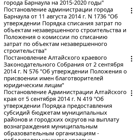
города Барнаула на 2015-2020 годы"
Постановление администрации города
Барнаула от 11 августа 2014 г. N 1736 "Об
утверждении Порядка списания затрат по
объектам незавершенного строительства и
Положения о комиссии по списанию
затрат по объектам незавершенного
строительства"
Постановление Алтайского краевого
Законодательного Собрания от 2 сентября
2014 г. N 576 "Об утверждении Положения о
присвоении имен благотворителей
юридическим лицам"
Постановление Администрации Алтайского
края от 5 сентября 2014 г. N 419 "Об
утверждении Порядка предоставления
субсидий бюджетам муниципальных
районов и городских округов на выплату
вознаграждения муниципальным
образовательным организациям -
победителям конкурса краевых