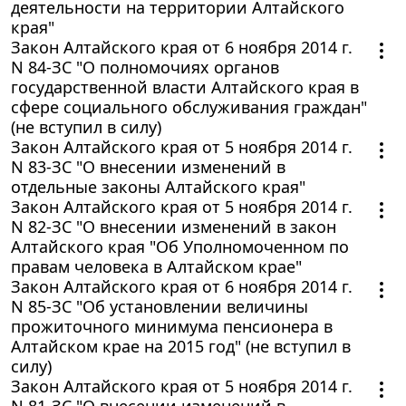
деятельности на территории Алтайского
края"
Закон Алтайского края от 6 ноября 2014 г.
N 84-ЗС "О полномочиях органов
государственной власти Алтайского края в
сфере социального обслуживания граждан"
(не вступил в силу)
Закон Алтайского края от 5 ноября 2014 г.
N 83-ЗС "О внесении изменений в
отдельные законы Алтайского края"
Закон Алтайского края от 5 ноября 2014 г.
N 82-ЗС "О внесении изменений в закон
Алтайского края "Об Уполномоченном по
правам человека в Алтайском крае"
Закон Алтайского края от 6 ноября 2014 г.
N 85-ЗС "Об установлении величины
прожиточного минимума пенсионера в
Алтайском крае на 2015 год" (не вступил в
силу)
Закон Алтайского края от 5 ноября 2014 г.
N 81-ЗС "О внесении изменений в