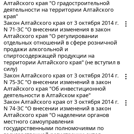
Алтайского края "О градостроительной
деятельности на территории Алтайского
края"
Закон Алтайского края от 3 октября 2014 г.
N 71-ЗС "О внесении изменения в закон
Алтайского края "О регулировании
отдельных отношений в сфере розничной
продажи алкогольной и
спиртосодержащей продукции на
территории Алтайского края" (не вступил в
силу)
Закон Алтайского края от 3 октября 2014 г.
N 75-ЗС "О внесении изменений в закон
Алтайского края "Об инвестиционной
деятельности в Алтайском крае"
Закон Алтайского края от 3 октября 2014 г.
N 74-ЗС "О внесении изменений в закон
Алтайского края "О наделении органов
местного самоуправления
государственными полномочиями по