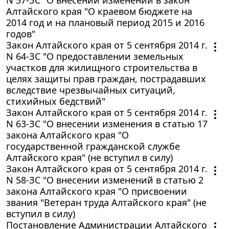
Алтайского края "О краевом бюджете на
2014 год и на плановый период 2015 и 2016
годов"
Закон Алтайского края от 5 сентября 2014 г.
N 64-ЗС "О предоставлении земельных
участков для жилищного строительства в
целях защиты прав граждан, пострадавших
вследствие чрезвычайных ситуаций,
стихийных бедствий"
Закон Алтайского края от 5 сентября 2014 г.
N 63-ЗС "О внесении изменения в статью 17
закона Алтайского края "О
государственной гражданской службе
Алтайского края" (не вступил в силу)
Закон Алтайского края от 5 сентября 2014 г.
N 58-ЗС "О внесении изменений в статью 2
закона Алтайского края "О присвоении
звания "Ветеран труда Алтайского края" (не
вступил в силу)
Постановление Администрации Алтайского