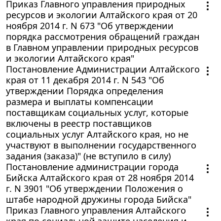
Приказ Главного управления природных
ресурсов и экологии Алтайского края от 20
ноября 2014 г. N 673 "Об утверждении
порядка рассмотрения обращений граждан
в Главном управлении природных ресурсов
и экологии Алтайского края"
Постановление Администрации Алтайского
края от 11 декабря 2014 г. N 543 "Об
утверждении Порядка определения
размера и выплаты компенсации
поставщикам социальных услуг, которые
включены в реестр поставщиков
социальных услуг Алтайского края, но не
участвуют в выполнении государственного
задания (заказа)" (не вступило в силу)
Постановление администрации города
Бийска Алтайского края от 28 ноября 2014
г. N 3901 "Об утверждении Положения о
штабе народной дружины города Бийска"
Приказ Главного управления Алтайского
края по социальной защите населения и