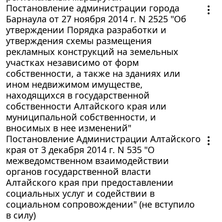
Постановление администрации города
Барнаула от 27 ноября 2014 г. N 2525 "Об
утверждении Порядка разработки и
утверждения схемы размещения
рекламных конструкций на земельных
участках независимо от форм
собственности, а также на зданиях или
ином недвижимом имуществе,
находящихся в государственной
собственности Алтайского края или
муниципальной собственности, и
вносимых в нее изменений"
Постановление Администрации Алтайского
края от 3 декабря 2014 г. N 535 "О
межведомственном взаимодействии
органов государственной власти
Алтайского края при предоставлении
социальных услуг и содействии в
социальном сопровождении" (не вступило
в силу)