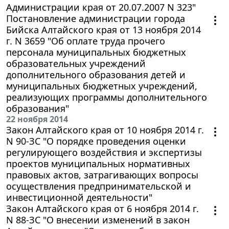
Администрации края от 20.07.2007 N 323"
Постановление администрации города
Бийска Алтайского края от 13 ноября 2014
г. N 3659 "Об оплате труда прочего
персонала муниципальных бюджетных
образовательных учреждений
дополнительного образования детей и
муниципальных бюджетных учреждений,
реализующих программы дополнительного
образования"
22 ноября 2014
Закон Алтайского края от 10 ноября 2014 г.
N 90-ЗС "О порядке проведения оценки
регулирующего воздействия и экспертизы
проектов муниципальных нормативных
правовых актов, затрагивающих вопросы
осуществления предпринимательской и
инвестиционной деятельности"
Закон Алтайского края от 6 ноября 2014 г.
N 88-ЗС "О внесении изменений в закон