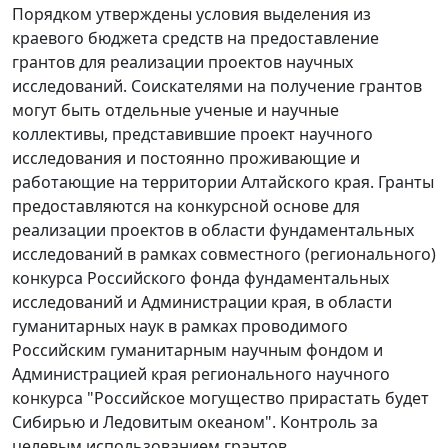
Порядком утверждены условия выделения из
краевого бюджета средств на предоставление
грантов для реализации проектов научных
исследований. Соискателями на получение грантов
могут быть отдельные ученые и научные
коллективы, представившие проект научного
исследования и постоянно проживающие и
работающие на территории Алтайского края. Гранты
предоставляются на конкурсной основе для
реализации проектов в области фундаментальных
исследований в рамках совместного (регионального)
конкурса Российского фонда фундаментальных
исследований и Администрации края, в области
гуманитарных наук в рамках проводимого
Российским гуманитарным научным фондом и
Администрацией края регионального научного
конкурса "Российское могущество прирастать будет
Сибирью и Ледовитым океаном". Контроль за
целевым использованием грантов