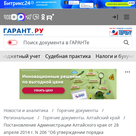
Бюджетный учет
Судебная практика
Налоги и бухуче
Новости и аналитика
Горячие документы
Региональные
Горячие документы. Алтайский край
Постановление Администрации Алтайского края от 28
апреля 2014 г. N 206 "Об утверждении порядка