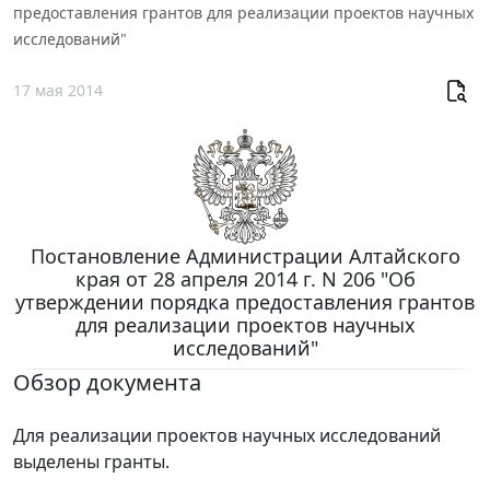
предоставления грантов для реализации проектов научных
исследований"
17 мая 2014
Постановление Администрации Алтайского
края от 28 апреля 2014 г. N 206 "Об
утверждении порядка предоставления грантов
для реализации проектов научных
исследований"
Обзор документа
Для реализации проектов научных исследований
выделены гранты.