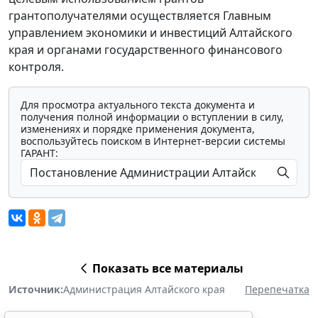
грантополучателями осуществляется Главным
управлением экономики и инвестиций Алтайского
края и органами государственного финансового
контроля.
Для просмотра актуального текста документа и
получения полной информации о вступлении в силу,
изменениях и порядке применения документа,
воспользуйтесь поиском в Интернет-версии системы
ГАРАНТ:
Показать все материалы
Источник:
Администрация Алтайского края
Перепечатка