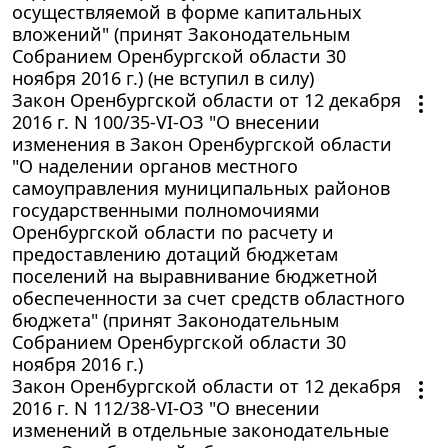
осуществляемой в форме капитальных
вложений" (принят Законодательным
Собранием Оренбургской области 30
ноября 2016 г.) (не вступил в силу)
Закон Оренбургской области от 12 декабря
2016 г. N 100/35-VI-ОЗ "О внесении
изменения в Закон Оренбургской области
"О наделении органов местного
самоуправления муниципальных районов
государственными полномочиями
Оренбургской области по расчету и
предоставлению дотаций бюджетам
поселений на выравнивание бюджетной
обеспеченности за счет средств областного
бюджета" (принят Законодательным
Собранием Оренбургской области 30
ноября 2016 г.)
Закон Оренбургской области от 12 декабря
2016 г. N 112/38-VI-ОЗ "О внесении
изменений в отдельные законодательные