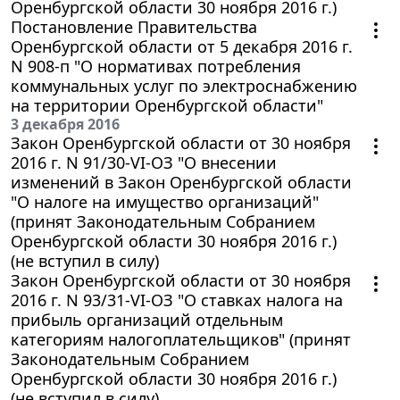
Оренбургской области 30 ноября 2016 г.)
Постановление Правительства
Оренбургской области от 5 декабря 2016 г.
N 908-п "О нормативах потребления
коммунальных услуг по электроснабжению
на территории Оренбургской области"
3 декабря 2016
Закон Оренбургской области от 30 ноября
2016 г. N 91/30-VI-ОЗ "О внесении
изменений в Закон Оренбургской области
"О налоге на имущество организаций"
(принят Законодательным Собранием
Оренбургской области 30 ноября 2016 г.)
(не вступил в силу)
Закон Оренбургской области от 30 ноября
2016 г. N 93/31-VI-ОЗ "О ставках налога на
прибыль организаций отдельным
категориям налогоплательщиков" (принят
Законодательным Собранием
Оренбургской области 30 ноября 2016 г.)
(не вступил в силу)