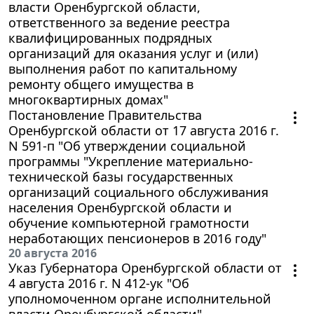
власти Оренбургской области,
ответственного за ведение реестра
квалифицированных подрядных
организаций для оказания услуг и (или)
выполнения работ по капитальному
ремонту общего имущества в
многоквартирных домах"
Постановление Правительства
Оренбургской области от 17 августа 2016 г.
N 591-п "Об утверждении социальной
программы "Укрепление материально-
технической базы государственных
организаций социального обслуживания
населения Оренбургской области и
обучение компьютерной грамотности
неработающих пенсионеров в 2016 году"
20 августа 2016
Указ Губернатора Оренбургской области от
4 августа 2016 г. N 412-ук "Об
уполномоченном органе исполнительной
власти Оренбургской области"