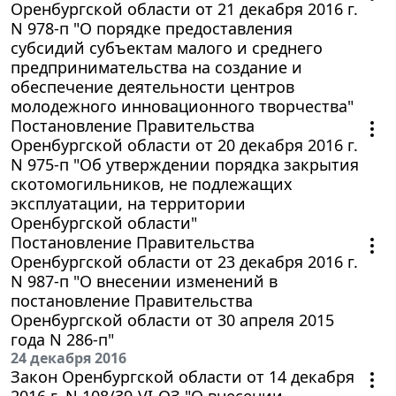
Оренбургской области от 21 декабря 2016 г.
N 978-п "О порядке предоставления
субсидий субъектам малого и среднего
предпринимательства на создание и
обеспечение деятельности центров
молодежного инновационного творчества"
Постановление Правительства
Оренбургской области от 20 декабря 2016 г.
N 975-п "Об утверждении порядка закрытия
скотомогильников, не подлежащих
эксплуатации, на территории
Оренбургской области"
Постановление Правительства
Оренбургской области от 23 декабря 2016 г.
N 987-п "О внесении изменений в
постановление Правительства
Оренбургской области от 30 апреля 2015
года N 286-п"
24 декабря 2016
Закон Оренбургской области от 14 декабря
2016 г. N 108/39-VI-ОЗ "О внесении