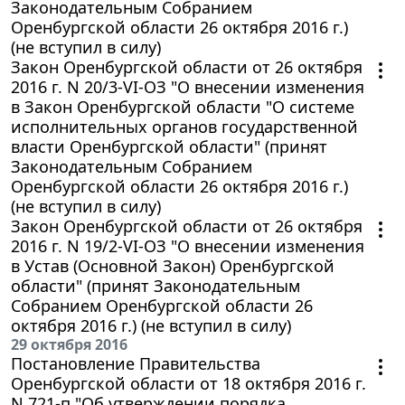
Законодательным Собранием
Оренбургской области 26 октября 2016 г.)
(не вступил в силу)
Закон Оренбургской области от 26 октября
2016 г. N 20/3-VI-ОЗ "О внесении изменения
в Закон Оренбургской области "О системе
исполнительных органов государственной
власти Оренбургской области" (принят
Законодательным Собранием
Оренбургской области 26 октября 2016 г.)
(не вступил в силу)
Закон Оренбургской области от 26 октября
2016 г. N 19/2-VI-ОЗ "О внесении изменения
в Устав (Основной Закон) Оренбургской
области" (принят Законодательным
Собранием Оренбургской области 26
октября 2016 г.) (не вступил в силу)
29 октября 2016
Постановление Правительства
Оренбургской области от 18 октября 2016 г.
N 721-п "Об утверждении порядка