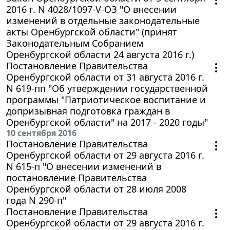
2016 г. N 4028/1097-V-ОЗ "О внесении
изменений в отдельные законодательные
акты Оренбургской области" (принят
Законодательным Собранием
Оренбургской области 24 августа 2016 г.)
Постановление Правительства
Оренбургской области от 31 августа 2016 г.
N 619-пп "Об утверждении государственной
программы "Патриотическое воспитание и
допризывная подготовка граждан в
Оренбургской области" на 2017 - 2020 годы"
10 сентября 2016
Постановление Правительства
Оренбургской области от 29 августа 2016 г.
N 615-п "О внесении изменений в
постановление Правительства
Оренбургской области от 28 июля 2008
года N 290-п"
Постановление Правительства
Оренбургской области от 29 августа 2016 г.