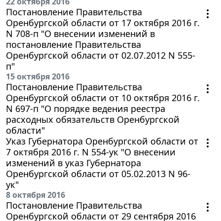
22 октября 2016
Постановление Правительства
Оренбургской области от 17 октября 2016 г.
N 708-п "О внесении изменений в
постановление Правительства
Оренбургской области от 02.07.2012 N 555-
п"
15 октября 2016
Постановление Правительства
Оренбургской области от 10 октября 2016 г.
N 697-п "О порядке ведения реестра
расходных обязательств Оренбургской
области"
Указ Губернатора Оренбургской области от
7 октября 2016 г. N 554-ук "О внесении
изменений в указ Губернатора
Оренбургской области от 05.02.2013 N 96-
ук"
8 октября 2016
Постановление Правительства
Оренбургской области от 29 сентября 2016