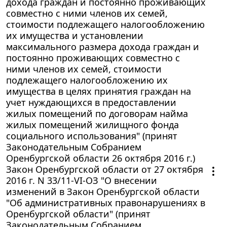
дохода граждан и постоянно проживающих
совместно с ними членов их семей,
стоимости подлежащего налогообложению
их имущества и установлении
максимального размера дохода граждан и
постоянно проживающих совместно с
ними членов их семей, стоимости
подлежащего налогообложению их
имущества в целях принятия граждан на
учет нуждающихся в предоставлении
жилых помещений по договорам найма
жилых помещений жилищного фонда
социального использования" (принят
Законодательным Собранием
Оренбургской области 26 октября 2016 г.)
Закон Оренбургской области от 27 октября
2016 г. N 33/11-VI-ОЗ "О внесении
изменений в Закон Оренбургской области
"Об административных правонарушениях в
Оренбургской области" (принят
Законодательным Собранием