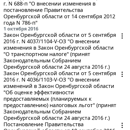
г. N 688-п "О внесении изменения в
постановление Правительства
Оренбургской области от 14 сентября 2012
года N 786-п"
1 октября 2016
Закон Оренбургской области от 5 сентября
2016 г. N 4037/1104-V-ОЗ "О внесении
изменения в Закон Оренбургской области
"О транспортном налоге" (принят
Законодательным Собранием
Оренбургской области 24 августа 2016 г.)
Закон Оренбургской области от 5 сентября
2016 г. N 4036/1103-V-ОЗ "О внесении
изменений в Закон Оренбургской области
"Об оценке эффективности
предоставляемых (планируемых к
предоставлению) налоговых льгот" (принят
Законодательным Собранием
Оренбургской области 24 августа 2016 г.)
Постановление Правительства