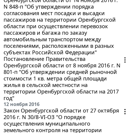
N 848-п "Об утверждении порядка
согласования мест посадки и высадки
пассажиров на территории Оренбургской
области при осуществлении перевозок
пассажиров и багажа по заказу
автомобильным транспортом между
поселениями, расположенными в разных
субъектах Российской Федерации"
Постановление Правительства
Оренбургской области от 8 ноября 2016 г. N
801-п "Об утверждении средней рыночной
стоимости 1 кв. метра общей площади
жилья в сельской местности на
территории Оренбургской области на 2017
год"
12 ноября 2016
Закон Оренбургской области от 27 октября
2016 г. N 30/8-VI-ОЗ "О порядке
осуществления муниципального
земельного контроля на территории