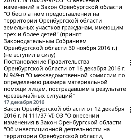
изменений в Закон Оренбургской области
"О бесплатном предоставлении на
территории Оренбургской области
земельных участков гражданам, имеющим
трех и более детей" (принят
Законодательным Собранием
Оренбургской области 30 ноября 2016 г.)
(не вступил в силу)
Постановление Правительства
Оренбургской области от 16 декабря 2016 г.
N 949-п "О межведомственной комиссии по
определению размера материальной
помощи лицам, пострадавшим в результате
чрезвычайных ситуаций"
17 декабря 2016
Закон Оренбургской области от 12 декабря
2016 г. N 111/37-VI-ОЗ "О внесении
изменения в Закон Оренбургской области
"Об инвестиционной деятельности на
территории Оренбургской области,