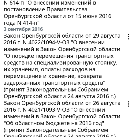
N 614-п "О внесении изменений в
постановление Правительства
Оренбургской области от 15 июня 2016
года N 414-п"
3 сентября 2016
Закон Оренбургской области от 29 августа
2016 г. N 4022/1094-V-О3 "О внесении
изменений в Закон Оренбургской области
"О порядке перемещения транспортных
средств на специализированную стоянку,
их хранения, оплаты расходов на
перемещение и хранение, возврата
задержанных транспортных средств"
(принят Законодательным Собранием
Оренбургской области 24 августа 2016 г.)
Закон Оренбургской области от 26 августа
2016 г. N 4021/1093-V-ОЗ "О внесении
изменений в Закон Оренбургской области
"Об областном бюджете на 2016 год"
(принят Законодательным Собранием
Оренбургской области 24 августа 2016 г.)