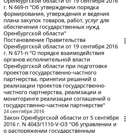
Оренбургской области от 19 сентября 2016
г. N 669-п "Об утверждении порядка
формирования, утверждения и ведения
плана закупок товаров, работ, услуг для
обеспечения государственных нужд
Оренбургской области"
Постановление Правительства
Оренбургской области от 19 сентября 2016
г. N 671-п "О порядке взаимодействия
органов исполнительной власти
Оренбургской области при подготовке
проектов государственно-частного
партнерства, принятии решений о
реализации проектов государственно-
частного партнерства, реализации и
мониторинге реализации соглашений о
государственно-частном партнерстве"
24 сентября 2016
Закон Оренбургской области от 5 сентября
2016 г. N 4043/1110-V-ОЗ "Об управлении и
о распоряжении государственным