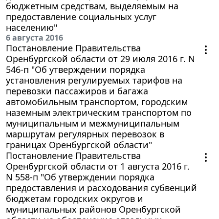
бюджетным средствам, выделяемым на
предоставление социальных услуг
населению"
6 августа 2016
Постановление Правительства
Оренбургской области от 29 июля 2016 г. N
546-п "Об утверждении порядка
установления регулируемых тарифов на
перевозки пассажиров и багажа
автомобильным транспортом, городским
наземным электрическим транспортом по
муниципальным и межмуниципальным
маршрутам регулярных перевозок в
границах Оренбургской области"
Постановление Правительства
Оренбургской области от 1 августа 2016 г.
N 558-п "Об утверждении порядка
предоставления и расходования субвенций
бюджетам городских округов и
муниципальных районов Оренбургской