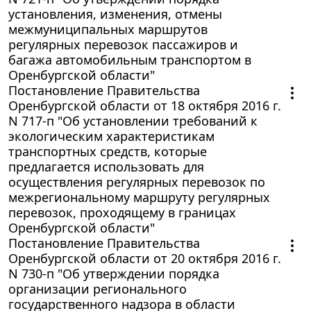
установления, изменения, отмены
межмуниципальных маршрутов
регулярных перевозок пассажиров и
багажа автомобильным транспортом в
Оренбургской области"
Постановление Правительства
Оренбургской области от 18 октября 2016 г.
N 717-п "Об установлении требований к
экологическим характеристикам
транспортных средств, которые
предлагается использовать для
осуществления регулярных перевозок по
межрегиональному маршруту регулярных
перевозок, проходящему в границах
Оренбургской области"
Постановление Правительства
Оренбургской области от 20 октября 2016 г.
N 730-п "Об утверждении порядка
организации регионального
государственного надзора в области