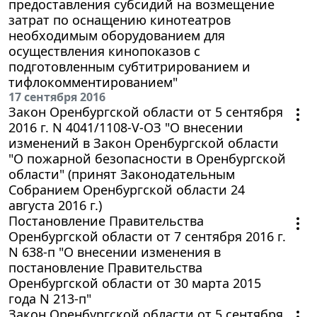
предоставления субсидий на возмещение
затрат по оснащению кинотеатров
необходимым оборудованием для
осуществления кинопоказов с
подготовленным субтитрированием и
тифлокомментированием"
17 сентября 2016
Закон Оренбургской области от 5 сентября
2016 г. N 4041/1108-V-ОЗ "О внесении
изменений в Закон Оренбургской области
"О пожарной безопасности в Оренбургской
области" (принят Законодательным
Собранием Оренбургской области 24
августа 2016 г.)
Постановление Правительства
Оренбургской области от 7 сентября 2016 г.
N 638-п "О внесении изменения в
постановление Правительства
Оренбургской области от 30 марта 2015
года N 213-п"
Закон Оренбургской области от 5 сентября