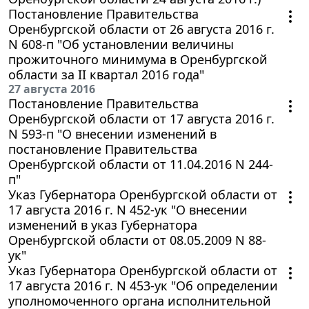
Постановление Правительства
Оренбургской области от 26 августа 2016 г.
N 608-п "Об установлении величины
прожиточного минимума в Оренбургской
области за II квартал 2016 года"
27 августа 2016
Постановление Правительства
Оренбургской области от 17 августа 2016 г.
N 593-п "О внесении изменений в
постановление Правительства
Оренбургской области от 11.04.2016 N 244-
п"
Указ Губернатора Оренбургской области от
17 августа 2016 г. N 452-ук "О внесении
изменений в указ Губернатора
Оренбургской области от 08.05.2009 N 88-
ук"
Указ Губернатора Оренбургской области от
17 августа 2016 г. N 453-ук "Об определении
уполномоченного органа исполнительной