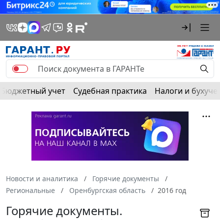
Бюджетный учет
Судебная практика
Налоги и бухуче
Новости и аналитика
Горячие документы
Региональные
Оренбургская область
2016 год
Горячие документы.