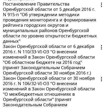
Постановление Правительства
Оренбургской области от 5 декабря 2016 г.
N 915-п "Об утверждении методики
проведения мониторинга и формирования
рейтинга городских округов и
муниципальных районов Оренбургской
области по уровню открытости бюджетных
данных"
Закон Оренбургской области от 6 декабря
2016 г. N 110/33-VI-ОЗ "О внесении
изменений в Закон Оренбургской области
"Об областном бюджете на 2016 год"
(принят Законодательным Собранием
Оренбургской области 30 ноября 2016 г.)
Закон Оренбургской области от 30 ноября
2016 г. N 106/32-VI-ОЗ "О внесении
изменений в Закон Оренбургской области
"О межбюджетных отношениях в
Оренбургской области" (принят
Законодательным Собранием