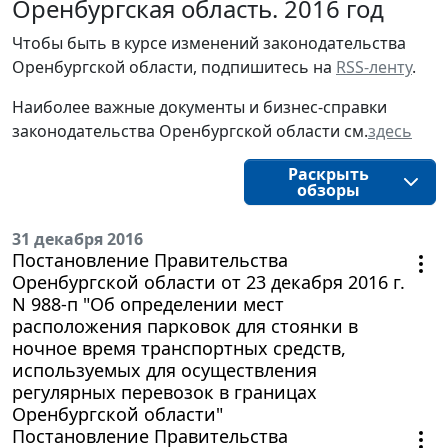
Оренбургская область. 2016 год
Чтобы быть в курсе изменений законодательства 
Оренбургской области, подпишитесь на 
RSS-ленту
.
Наиболее важные документы и бизнес-справки
законодательства
Оренбургской области 
см.
здесь
Раскрыть
обзоры
31 декабря 2016
Постановление Правительства
Оренбургской области от 23 декабря 2016 г.
N 988-п "Об определении мест
расположения парковок для стоянки в
ночное время транспортных средств,
используемых для осуществления
регулярных перевозок в границах
Оренбургской области"
Постановление Правительства