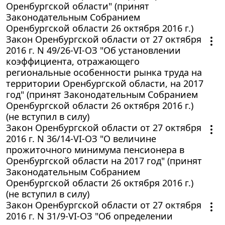
Оренбургской области" (принят
Законодательным Собранием
Оренбургской области 26 октября 2016 г.)
Закон Оренбургской области от 27 октября
2016 г. N 49/26-VI-ОЗ "Об установлении
коэффициента, отражающего
региональные особенности рынка труда на
территории Оренбургской области, на 2017
год" (принят Законодательным Собранием
Оренбургской области 26 октября 2016 г.)
(не вступил в силу)
Закон Оренбургской области от 27 октября
2016 г. N 36/14-VI-ОЗ "О величине
прожиточного минимума пенсионера в
Оренбургской области на 2017 год" (принят
Законодательным Собранием
Оренбургской области 26 октября 2016 г.)
(не вступил в силу)
Закон Оренбургской области от 27 октября
2016 г. N 31/9-VI-ОЗ "Об определении