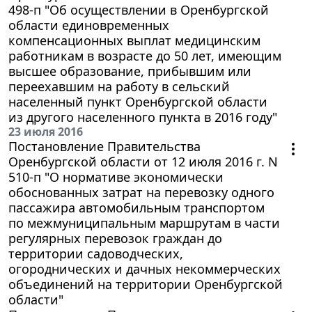
498-п "Об осуществлении в Оренбургской
области единовременных
компенсационных выплат медицинским
работникам в возрасте до 50 лет, имеющим
высшее образование, прибывшим или
переехавшим на работу в сельский
населенный пункт Оренбургской области
из другого населенного пункта в 2016 году"
23 июля 2016
Постановление Правительства
Оренбургской области от 12 июля 2016 г. N
510-п "О нормативе экономически
обоснованных затрат на перевозку одного
пассажира автомобильным транспортом
по межмуниципальным маршрутам в части
регулярных перевозок граждан до
территории садоводческих,
огороднических и дачных некоммерческих
объединений на территории Оренбургской
области"