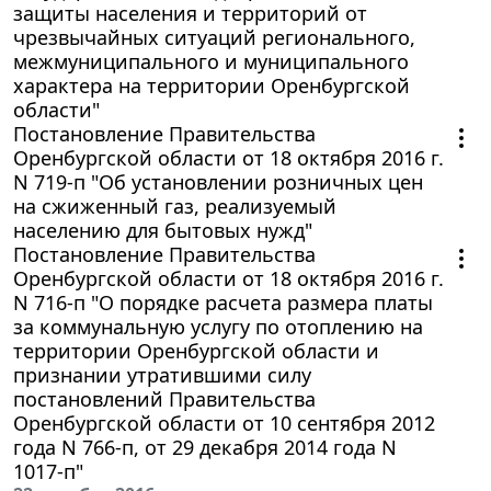
защиты населения и территорий от
чрезвычайных ситуаций регионального,
межмуниципального и муниципального
характера на территории Оренбургской
области"
Постановление Правительства
Оренбургской области от 18 октября 2016 г.
N 719-п "Об установлении розничных цен
на сжиженный газ, реализуемый
населению для бытовых нужд"
Постановление Правительства
Оренбургской области от 18 октября 2016 г.
N 716-п "О порядке расчета размера платы
за коммунальную услугу по отоплению на
территории Оренбургской области и
признании утратившими силу
постановлений Правительства
Оренбургской области от 10 сентября 2012
года N 766-п, от 29 декабря 2014 года N
1017-п"