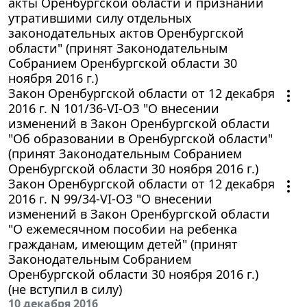
акты Оренбургской области и признании
утратившими силу отдельных
законодательных актов Оренбургской
области" (принят Законодательным
Собранием Оренбургской области 30
ноября 2016 г.)
Закон Оренбургской области от 12 декабря
2016 г. N 101/36-VI-ОЗ "О внесении
изменений в Закон Оренбургской области
"Об образовании в Оренбургской области"
(принят Законодательным Собранием
Оренбургской области 30 ноября 2016 г.)
Закон Оренбургской области от 12 декабря
2016 г. N 99/34-VI-ОЗ "О внесении
изменений в Закон Оренбургской области
"О ежемесячном пособии на ребенка
гражданам, имеющим детей" (принят
Законодательным Собранием
Оренбургской области 30 ноября 2016 г.)
(не вступил в силу)
10 декабря 2016