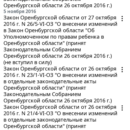
Оренбургской области 26 октября 2016 г.)
5 ноября 2016
Закон Оренбургской области от 27 октября
2016 г. N 26/5-VI-ОЗ "О внесении изменений
в Закон Оренбургской области "Об
Уполномоченном по правам ребенка в
Оренбургской области" (принят
Законодательным Собранием
Оренбургской области 26 октября 2016 г.)
(не вступил в силу)
Закон Оренбургской области от 26 октября
2016 г. N 23/1-VI-ОЗ "О внесении изменений
в отдельные законодательные акты
Оренбургской области" (принят
Законодательным Собранием
Оренбургской области 26 октября 2016 г.)
Закон Оренбургской области от 26 октября
2016 г. N 21/4-VI-ОЗ "О внесении изменений
в отдельные законодательные акты
Оренбургской области" (принят