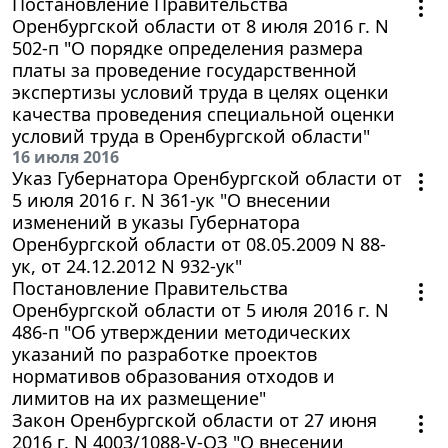
Постановление Правительства
Оренбургской области от 8 июля 2016 г. N
502-п "О порядке определения размера
платы за проведение государственной
экспертизы условий труда в целях оценки
качества проведения специальной оценки
условий труда в Оренбургской области"
16 июля 2016
Указ Губернатора Оренбургской области от
5 июля 2016 г. N 361-ук "О внесении
изменений в указы Губернатора
Оренбургской области от 08.05.2009 N 88-
ук, от 24.12.2012 N 932-ук"
Постановление Правительства
Оренбургской области от 5 июля 2016 г. N
486-п "Об утверждении методических
указаний по разработке проектов
нормативов образования отходов и
лимитов на их размещение"
Закон Оренбургской области от 27 июня
2016 г. N 4003/1088-V-ОЗ "О внесении