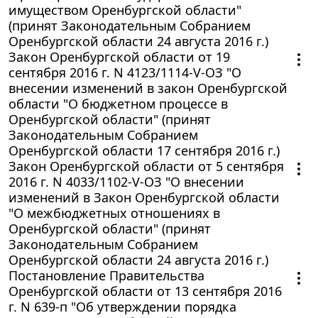
имуществом Оренбургской области"
(принят Законодательным Собранием
Оренбургской области 24 августа 2016 г.)
Закон Оренбургской области от 19
сентября 2016 г. N 4123/1114-V-ОЗ "О
внесении изменений в закон Оренбургской
области "О бюджетном процессе в
Оренбургской области" (принят
Законодательным Собранием
Оренбургской области 17 сентября 2016 г.)
Закон Оренбургской области от 5 сентября
2016 г. N 4033/1102-V-ОЗ "О внесении
изменений в Закон Оренбургской области
"О межбюджетных отношениях в
Оренбургской области" (принят
Законодательным Собранием
Оренбургской области 24 августа 2016 г.)
Постановление Правительства
Оренбургской области от 13 сентября 2016
г. N 639-п "Об утверждении порядка