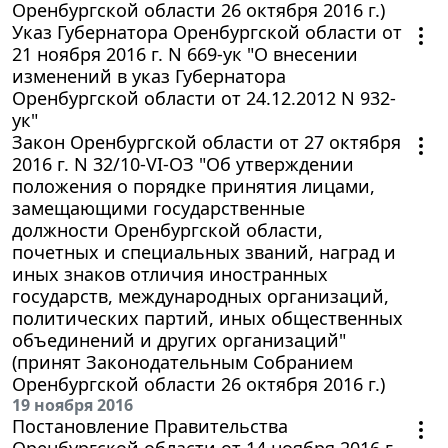
Оренбургской области 26 октября 2016 г.)
Указ Губернатора Оренбургской области от
21 ноября 2016 г. N 669-ук "О внесении
изменений в указ Губернатора
Оренбургской области от 24.12.2012 N 932-
ук"
Закон Оренбургской области от 27 октября
2016 г. N 32/10-VI-ОЗ "Об утверждении
положения о порядке принятия лицами,
замещающими государственные
должности Оренбургской области,
почетных и специальных званий, наград и
иных знаков отличия иностранных
государств, международных организаций,
политических партий, иных общественных
объединений и других организаций"
(принят Законодательным Собранием
Оренбургской области 26 октября 2016 г.)
19 ноября 2016
Постановление Правительства
Оренбургской области от 14 ноября 2016 г.