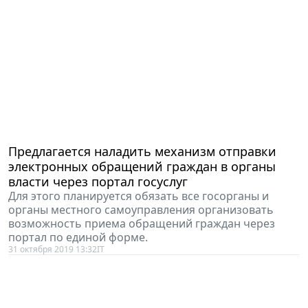
Предлагается наладить механизм отправки
электронных обращений граждан в органы
власти через портал госуслуг
Для этого планируется обязать все госорганы и
органы местного самоуправления организовать
возможность приема обращений граждан через
портал по единой форме.
31 октября 2019 13:32
IT