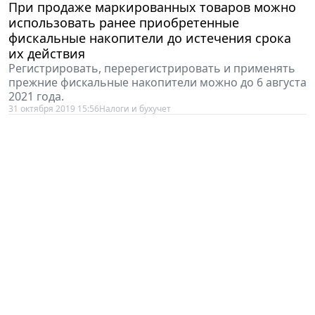
использовать ранее приобретенные
фискальные накопители до истечения срока
их действия
Регистрировать, перерегистрировать и применять
прежние фискальные накопители можно до 6 августа
2021 года.
31 октября 2019 15:56
Налоги и бухучет