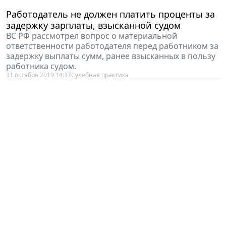
Работодатель не должен платить проценты за
задержку зарплаты, взысканной судом
ВС РФ рассмотрел вопрос о материальной
ответственности работодателя перед работником за
задержку выплаты сумм, ранее взысканных в пользу
работника судом.
31 октября 2019 14:37
Судебная практика