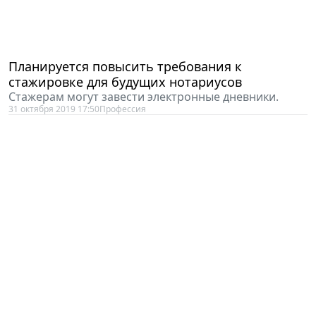
Планируется повысить требования к
стажировке для будущих нотариусов
Стажерам могут завести электронные дневники.
31 октября 2019 17:50
Профессия