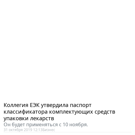
Коллегия ЕЭК утвердила паспорт
классификатора комплектующих средств
упаковки лекарств
Он будет применяться с 10 ноября.
31 октября 2019 12:13
Бизнес