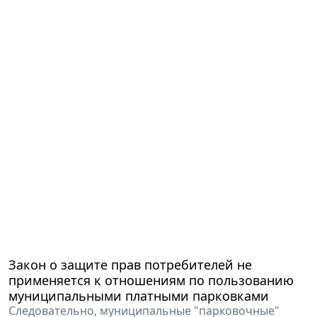
Закон о защите прав потребителей не
применяется к отношениям по пользованию
муниципальными платными парковками
Следовательно, муниципальные "парковочные"
правила, предусматривающие оплату парковочной