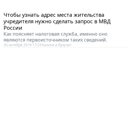
Чтобы узнать адрес места жительства
учредителя нужно сделать запрос в МВД
России
Как поясняет налоговая служба, именно оно
являются первоисточником таких сведений.
30 октября 2019 17:25
Налоги и бухучет