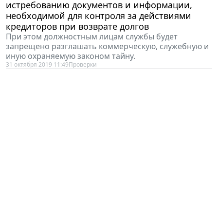
необходимой для контроля за действиями
кредиторов при возврате долгов
При этом должностным лицам службы будет
запрещено разглашать коммерческую, служебную и
иную охраняемую законом тайну.
31 октября 2019 11:49
Проверки