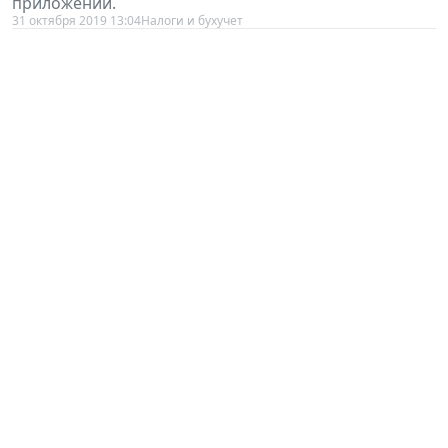
31 октября 2019 13:04
Налоги и бухучет