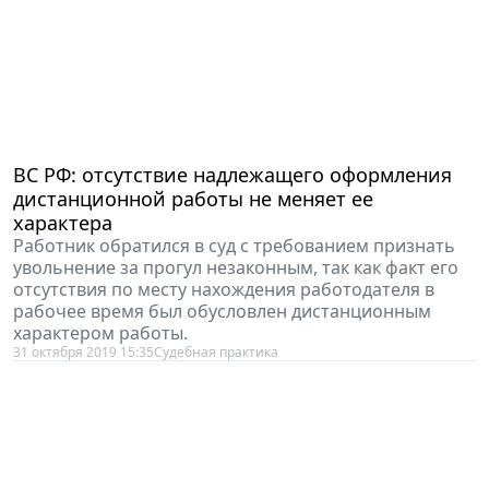
ВС РФ: отсутствие надлежащего оформления
дистанционной работы не меняет ее
характера
Работник обратился в суд с требованием признать
увольнение за прогул незаконным, так как факт его
отсутствия по месту нахождения работодателя в
рабочее время был обусловлен дистанционным
характером работы.
31 октября 2019 15:35
Судебная практика