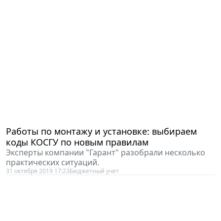
Работы по монтажу и установке: выбираем
коды КОСГУ по новым правилам
Эксперты компании "Гарант" разобрали несколько
практических ситуаций.
31 октября 2019 17:23
Бюджетный учет