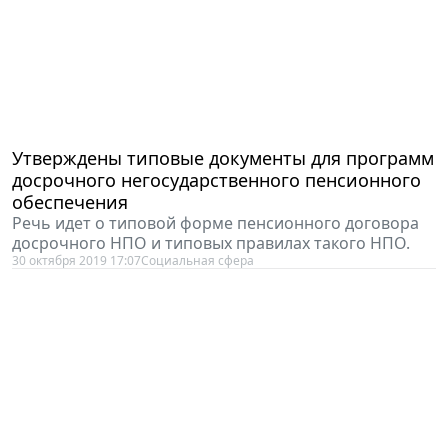
Утверждены типовые документы для программ
досрочного негосударственного пенсионного
обеспечения
Речь идет о типовой форме пенсионного договора
досрочного НПО и типовых правилах такого НПО.
30 октября 2019 17:07
Социальная сфера