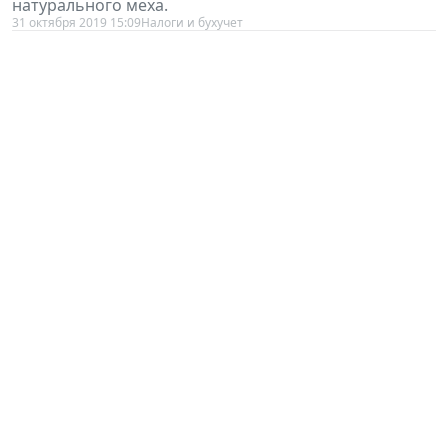
31 октября 2019 15:09
Налоги и бухучет