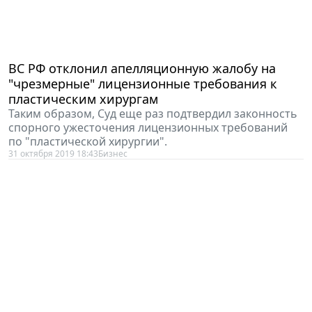
ВС РФ отклонил апелляционную жалобу на
"чрезмерные" лицензионные требования к
пластическим хирургам
Таким образом, Суд еще раз подтвердил законность
спорного ужесточения лицензионных требований
по "пластической хирургии".
31 октября 2019 18:43
Бизнес