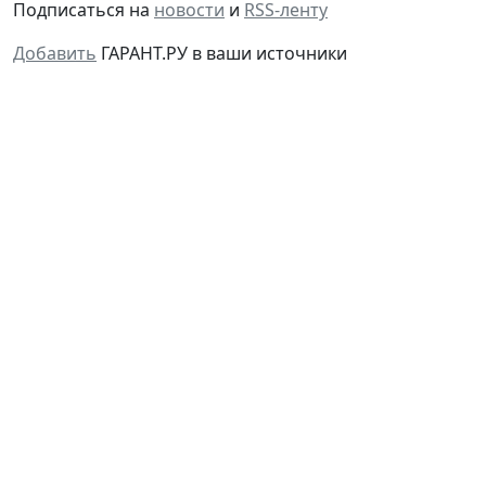
Добавить
ГАРАНТ.РУ в ваши источники