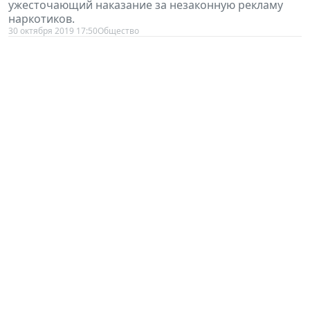
наркотиков.
30 октября 2019 17:50
Общество