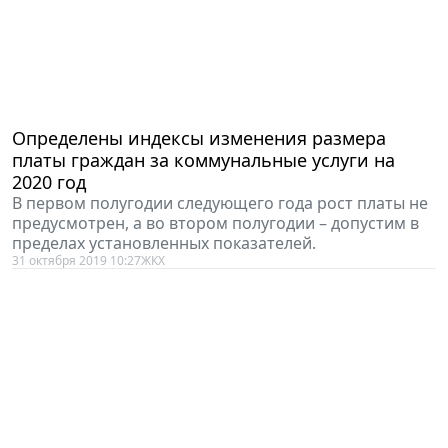
Определены индексы изменения размера
платы граждан за коммунальные услуги на
2020 год
В первом полугодии следующего года рост платы не
предусмотрен, а во втором полугодии – допустим в
пределах установленных показателей.
31 октября 2019 10:27
ЖКХ