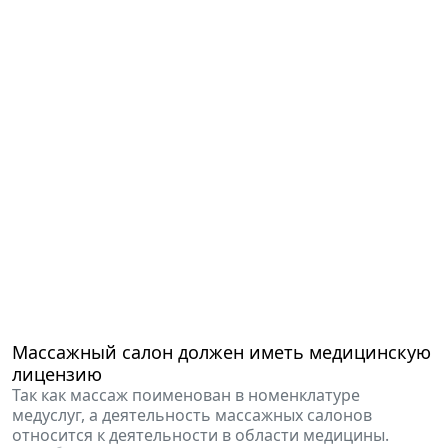
Массажный салон должен иметь медицинскую
лицензию
Так как массаж поименован в номенклатуре
медуслуг, а деятельность массажных салонов
относится к деятельности в области медицины.
31 октября 2019 16:52
Бизнес