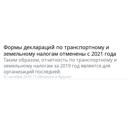
Формы деклараций по транспортному и
земельному налогам отменены с 2021 года
Таким образом, отчетность по транспортному и
земельному налогам за 2019 год является для
организаций последней.
31 октября 2019 17:38
Налоги и бухучет