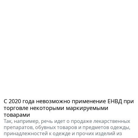
C 2020 года невозможно применение ЕНВД при
торговле некоторыми маркируемыми
товарами
Так, например, речь идет о продаже лекарственных
препаратов, обувных товаров и предметов одежды,
принадлежностей к одежде и прочих изделий из
натурального меха.