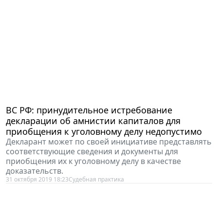
ВС РФ: принудительное истребование
декларации об амнистии капиталов для
приобщения к уголовному делу недопустимо
Декларант может по своей инициативе представлять
соответствующие сведения и документы для
приобщения их к уголовному делу в качестве
доказательств.
31 октября 2019 18:23
Судебная практика