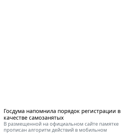
Госдума напомнила порядок регистрации в
качестве самозанятых
В размещенной на официальном сайте памятке
прописан алгоритм действий в мобильном
приложении.