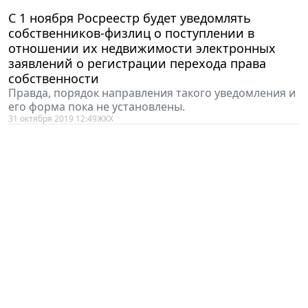
C 1 ноября Росреестр будет уведомлять
собственников-физлиц о поступлении в
отношении их недвижимости электронных
заявлений о регистрации перехода права
собственности
Правда, порядок направления такого уведомления и
его форма пока не установлены.
31 октября 2019 12:49
ЖКХ