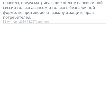
сессии только авансом и только в безналичной
форме, не противоречат закону о защите прав
потребителей.
31 октября 2019 18:05
Транспорт