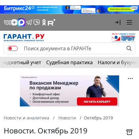
Бюджетный учет
Судебная практика
Налоги и бухуче
Новости и аналитика
Новости
Октябрь 2019
Новости. Октябрь 2019
Подписаться на
новости
и
RSS-ленту