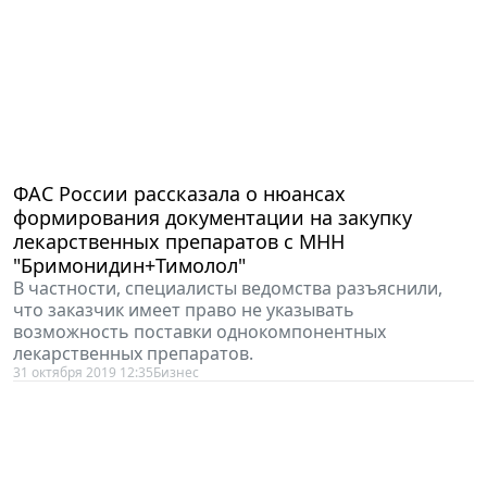
ФАС России рассказала о нюансах
формирования документации на закупку
лекарственных препаратов с МНН
"Бримонидин+Тимолол"
В частности, специалисты ведомства разъяснили,
что заказчик имеет право не указывать
возможность поставки однокомпонентных
лекарственных препаратов.
31 октября 2019 12:35
Бизнес