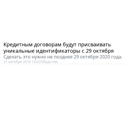
Кредитным договорам будут присваивать
уникальные идентификаторы с 29 октября
Сделать это нужно не позднее 29 октября 2020 года.
31 октября 2019 14:02
Общество