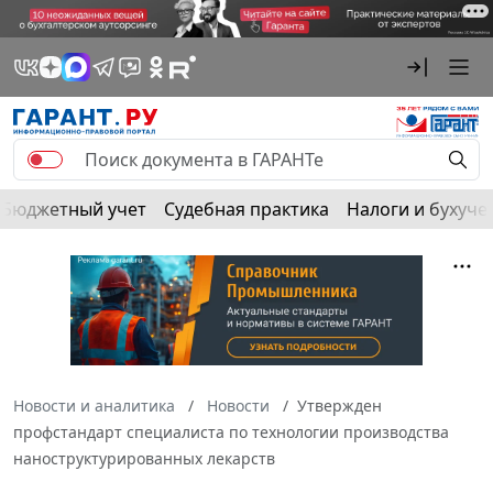
Бюджетный учет
Судебная практика
Налоги и бухуче
Новости и аналитика
Новости
Утвержден
профстандарт специалиста по технологии производства
наноструктурированных лекарств