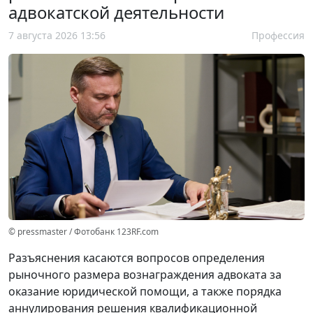
адвокатской деятельности
7 августа 2026 13:56
Профессия
© pressmaster / Фотобанк 123RF.com
Разъяснения касаются вопросов определения
рыночного размера вознаграждения адвоката за
оказание юридической помощи, а также порядка
аннулирования решения квалификационной