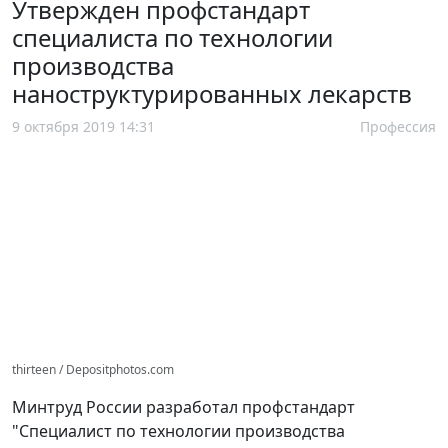
Утвержден профстандарт
специалиста по технологии
производства
наноструктурированных лекарств
9 октября 2019 14:31
Профессия
thirteen / Depositphotos.com
Минтруд России разработал профстандарт
"Специалист по технологии производства