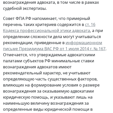
вознаграждения адвоката, в том числе в рамках
судебной экспертизы.
Совет ФПА РФ напоминает, что примерный
перечень таких критериев содержится в
ст. 16
Кодекса профессиональной этики адвоката
, а при
определении сложности дела могут учитываться
рекомендации, приведенные в
информационном
письме Президиума ВАС РФ от 1 июля 2014 г. № 167
.
Отмечается, что утверждаемые адвокатскими
палатами субъектов РФ минимальные ставки
вознаграждения адвокатов имеют
рекомендательный характер, не учитывают
определяющую часть существенных факторов,
влияющих на формирование условия о размере
вознаграждения за оказываемую адвокатами
юридическую помощь, и указывают лишь на
наименьшую величину вознаграждения за
определенные виды юридической помощи в