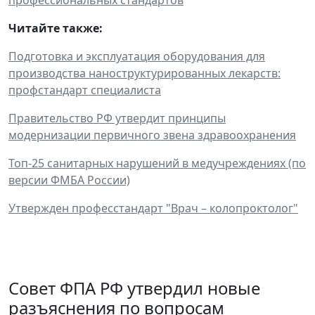
Читайте также:
Подготовка и эксплуатация оборудования для
производства наноструктурированных лекарств:
профстандарт специалиста
Правительство РФ утвердит принципы
модернизации первичного звена здравоохранения
Топ-25 санитарных нарушений в медучреждениях (по
версии ФМБА России)
Утвержден професстандарт "Врач – колопроктолог"
Совет ФПА РФ утвердил новые
разъяснения по вопросам