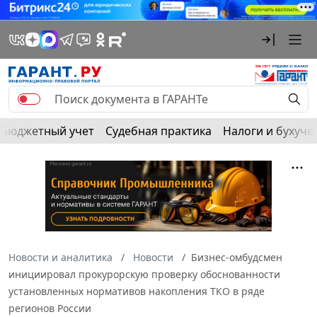
Бюджетный учет
Судебная практика
Налоги и бухуче
Новости и аналитика
Новости
Бизнес-омбудсмен
инициировал прокурорскую проверку обоснованности
установленных нормативов накопления ТКО в ряде
регионов России