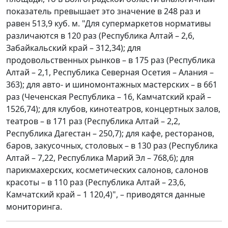
показатель превышает это значение в 248 раз и
равен 513,9 куб. м. "Для супермаркетов нормативы
различаются в 120 раз (Республика Алтай – 2,6,
Забайкальский край – 312,34); для
продовольственных рынков – в 175 раз (Республика
Алтай – 2,1, Республика Северная Осетия – Алания –
363); для авто- и шиномонтажных мастерских – в 661
раз (Чеченская Республика – 16, Камчатский край –
1526,74); для клубов, кинотеатров, концертных залов,
театров – в 171 раз (Республика Алтай – 2,2,
Республика Дагестан – 250,7); для кафе, ресторанов,
баров, закусочных, столовых – в 130 раз (Республика
Алтай – 7,22, Республика Марий Эл – 768,6); для
парикмахерских, косметических салонов, салонов
красоты – в 110 раз (Республика Алтай – 23,6,
Камчатский край – 1 120,4)", – приводятся данные
мониторинга.