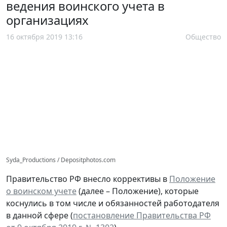
ведения воинского учета в
организациях
16 октября 2019 13:16
Общество
Syda_Productions / Depositphotos.com
Правительство РФ внесло коррективы в
Положение
о воинском учете
(далее – Положение), которые
коснулись в том числе и обязанностей работодателя
в данной сфере (
постановление Правительства РФ