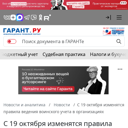
Бюджетный учет
Судебная практика
Налоги и бухуче
Новости и аналитика
Новости
С 19 октября изменятся
правила ведения воинского учета в организациях
С 19 октября изменятся правила