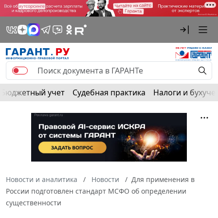
Бюджетный учет
Судебная практика
Налоги и бухуче
Новости и аналитика
Новости
Для применения в
России подготовлен стандарт МСФО об определении
существенности