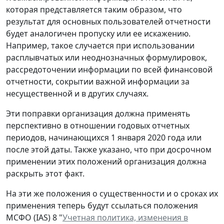
которая представляется таким образом, что
результат для основных пользователей отчетности
будет аналогичен пропуску или ее искажению.
Например, такое случается при использовании
расплывчатых или неоднозначных формулировок,
рассредоточении информации по всей финансовой
отчетности, сокрытии важной информации за
несущественной и в других случаях.
Эти поправки организация должна применять
перспективно в отношении годовых отчетных
периодов, начинающихся 1 января 2020 года или
после этой даты. Также указано, что при досрочном
применении этих положений организация должна
раскрыть этот факт.
На эти же положения о существенности и о сроках их
применения теперь будут ссылаться положения
МСФО (IAS) 8 "
Учетная политика, изменения в