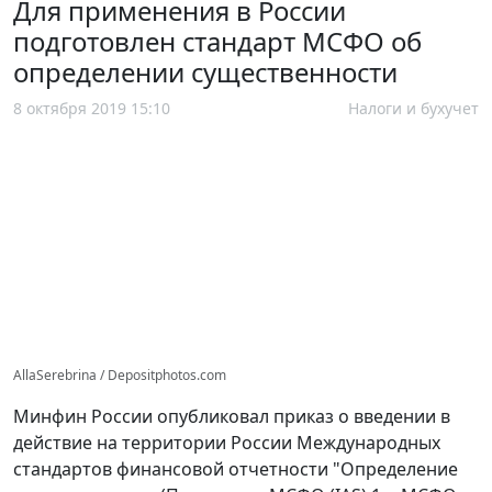
Для применения в России
подготовлен стандарт МСФО об
определении существенности
8 октября 2019 15:10
Налоги и бухучет
AllaSerebrina / Depositphotos.com
Минфин России опубликовал приказ о введении в
действие на территории России Международных
стандартов финансовой отчетности "Определение