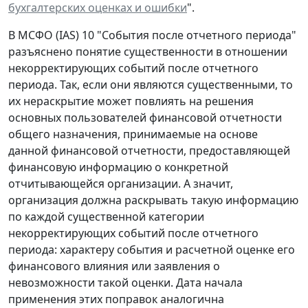
бухгалтерских оценках и ошибки
".
В МСФО (IAS) 10 "События после отчетного периода"
разъяснено понятие существенности в отношении
некорректирующих событий после отчетного
периода. Так, если они являются существенными, то
их нераскрытие может повлиять на решения
основных пользователей финансовой отчетности
общего назначения, принимаемые на основе
данной финансовой отчетности, предоставляющей
финансовую информацию о конкретной
отчитывающейся организации. А значит,
организация должна раскрывать такую информацию
по каждой существенной категории
некорректирующих событий после отчетного
периода: характеру события и расчетной оценке его
финансового влияния или заявления о
невозможности такой оценки. Дата начала
применения этих поправок аналогична