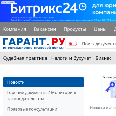
РЕКЛАМА
Компания
Вакансии
Продукты
Цены
Судебная практика
Налоги и бухучет
Бизнес
Новости
Горячие документы / Мониторинг
законодательства
Новости и ан
Правовые консультации