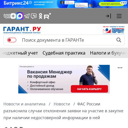
Бюджетный учет
Судебная практика
Налоги и бухуче
Новости и аналитика
Новости
ФАС России
разъяснила случаи отклонения заявки на участие в закупке
при наличии недостоверной информации в ней