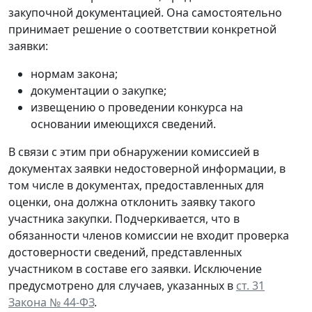
закупочной документацией. Она самостоятельно
принимает решение о соответствии конкретной
заявки:
нормам закона;
документации о закупке;
извещению о проведении конкурса на
основании имеющихся сведений.
В связи с этим при обнаружении комиссией в
документах заявки недостоверной информации, в
том числе в документах, предоставленных для
оценки, она должна отклонить заявку такого
участника закупки. Подчеркивается, что в
обязанности членов комиссии не входит проверка
достоверности сведений, представленных
участником в составе его заявки. Исключение
предусмотрено для случаев, указанных в
ст. 31
Закона № 44-ФЗ
.