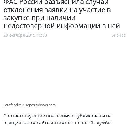
ФАС России разъяснила случаи
отклонения заявки на участие в
закупке при наличии
недостоверной информации в ней
28 октября 2019 16:00
Бизнес
Fotofabrika / Depositphotos.com
Соответствующие пояснения опубликованы на
официальном сайте антимонопольной службы.