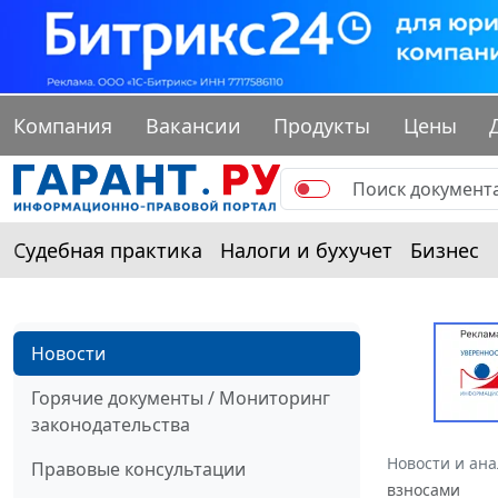
Компания
Вакансии
Продукты
Цены
Судебная практика
Налоги и бухучет
Бизнес
Новости
Горячие документы / Мониторинг
законодательства
Новости и ан
Правовые консультации
взносами