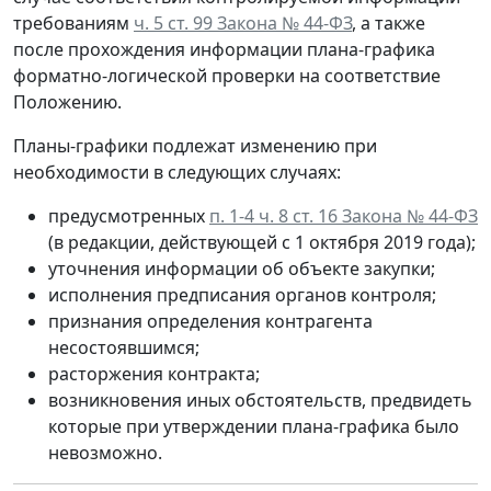
требованиям
ч. 5 ст. 99 Закона № 44-ФЗ
, а также
после прохождения информации плана-графика
форматно-логической проверки на соответствие
Положению.
Планы-графики подлежат изменению при
необходимости в следующих случаях:
предусмотренных
п. 1-4 ч. 8 ст. 16 Закона № 44-ФЗ
(в редакции, действующей с 1 октября 2019 года);
уточнения информации об объекте закупки;
исполнения предписания органов контроля;
признания определения контрагента
несостоявшимся;
расторжения контракта;
возникновения иных обстоятельств, предвидеть
которые при утверждении плана-графика было
невозможно.