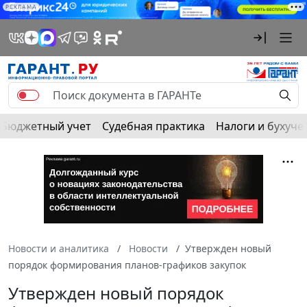
РЕКЛАМА
Бюджетный учет
Судебная практика
Налоги и бухуче
Новости и аналитика
Новости
Утвержден новый
порядок формирования планов-графиков закупок
Утвержден новый порядок