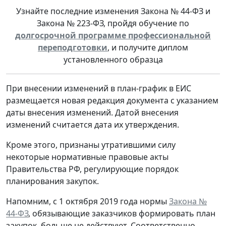
Узнайте последние изменения Закона № 44-ФЗ и
Закона № 223-ФЗ, пройдя обучение по
долгосрочной программе профессиональной
переподготовки
, и получите диплом
установленного образца
При внесении изменений в план-график в ЕИС
размещается новая редакция документа с указанием
даты внесения изменений. Датой внесения
изменений считается дата их утверждения.
Кроме этого, признаны утратившими силу
некоторые нормативные правовые акты
Правительства РФ, регулирующие порядок
планирования закупок.
Напомним, с 1 октября 2019 года нормы
Закона №
44-ФЗ
, обязывающие заказчиков формировать план
закупок, больше не действуют. Соответственно,