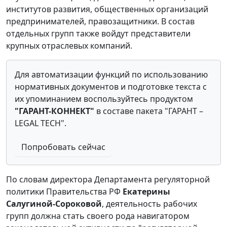
институтов развития, общественных организаций
предпринимателей, правозащитники. В состав
отдельных групп также войдут представители
крупных отраслевых компаний.
Для автоматизации функций по использованию
нормативных документов и подготовке текста с
их упоминанием воспользуйтесь продуктом
"ГАРАНТ-КОННЕКТ"
в составе пакета "ГАРАНТ –
LEGAL TECH".
Попробовать сейчас
По словам директора Департамента регуляторной
политики Правительства РФ
Екатерины
Салугиной-Сороковой
, деятельность рабочих
групп должна стать своего рода навигатором