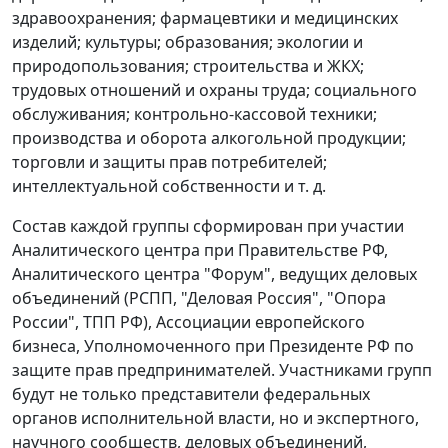
здравоохранения; фармацевтики и медицинских
изделий; культуры; образования; экологии и
природопользования; строительства и ЖКХ;
трудовых отношений и охраны труда; социального
обслуживания; контрольно-кассовой техники;
производства и оборота алкогольной продукции;
торговли и защиты прав потребителей;
интеллектуальной собственности и т. д.
Состав каждой группы сформирован при участии
Аналитического центра при Правительстве РФ,
Аналитического центра "Форум", ведущих деловых
объединений (РСПП, "Деловая Россия", "Опора
России", ТПП РФ), Ассоциации европейского
бизнеса, Уполномоченного при Президенте РФ по
защите прав предпринимателей. Участниками групп
будут не только представители федеральных
органов исполнительной власти, но и экспертного,
научного сообществ, деловых объединений,