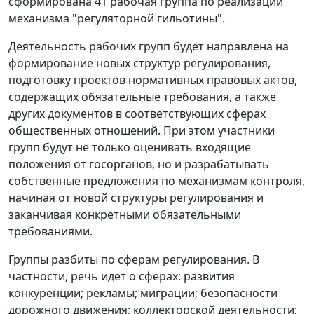
сформирована 41 рабочая группа по реализации
механизма "регуляторной гильотины".
Деятельность рабочих групп будет направлена на
формирование новых структур регулирования,
подготовку проектов нормативных правовых актов,
содержащих обязательные требования, а также
других документов в соответствующих сферах
общественных отношений. При этом участники
групп будут не только оценивать входящие
положения от госорганов, но и разрабатывать
собственные предложения по механизмам контроля,
начиная от новой структуры регулирования и
заканчивая конкретными обязательными
требованиями.
Группы разбиты по сферам регулирования. В
частности, речь идет о сферах: развития
конкуренции; рекламы; миграции; безопасности
дорожного движения; коллекторской деятельности;