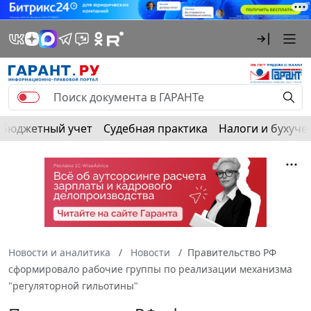
Бюджетный учет
Судебная практика
Налоги и бухуче
Новости и аналитика
Новости
Правительство РФ
сформировало рабочие группы по реализации механизма
"регуляторной гильотины"