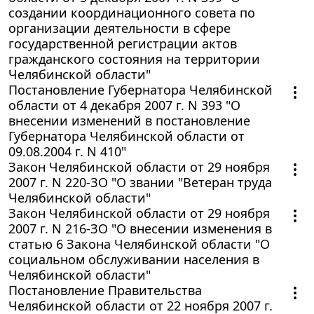
создании координационного совета по
организации деятельности в сфере
государственной регистрации актов
гражданского состояния на территории
Челябинской области"
Постановление Губернатора Челябинской
области от 4 декабря 2007 г. N 393 "О
внесении изменений в постановление
Губернатора Челябинской области от
09.08.2004 г. N 410"
Закон Челябинской области от 29 ноября
2007 г. N 220-ЗО "О звании "Ветеран труда
Челябинской области"
Закон Челябинской области от 29 ноября
2007 г. N 216-ЗО "О внесении изменения в
статью 6 Закона Челябинской области "О
социальном обслуживании населения в
Челябинской области"
Постановление Правительства
Челябинской области от 22 ноября 2007 г.