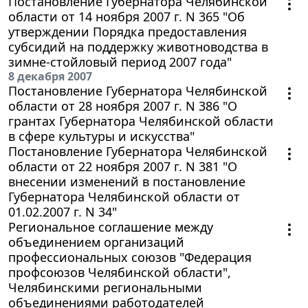
Постановление Губернатора Челябинской
области от 14 ноября 2007 г. N 365 "Об
утверждении Порядка предоставления
субсидий на поддержку животноводства в
зимне-стойловый период 2007 года"
8 декабря 2007
Постановление Губернатора Челябинской
области от 28 ноября 2007 г. N 386 "О
грантах Губернатора Челябинской области
в сфере культуры и искусства"
Постановление Губернатора Челябинской
области от 22 ноября 2007 г. N 381 "О
внесении изменений в постановление
Губернатора Челябинской области от
01.02.2007 г. N 34"
Региональное соглашение между
объединением организаций
профессиональных союзов "Федерация
профсоюзов Челябинской области",
Челябинскими региональными
объединениями работодателей