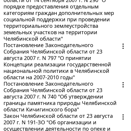
порядке предоставления отдельным
категориям граждан дополнительных мер
социальной поддержки при проведении
территориального землеустройства
земельных участков на территории
Челябинской области"
Постановление Законодательного
Собрания Челябинской области от 23
августа 2007 г. N 797 "О принятии
Концепции реализации государственной
национальной политики в Челябинской
области на 2007-2010 годы"
Постановление Законодательного
Собрания Челябинской области от 23
августа 2007 г. N 740 "Об утверждении
границы памятника природы Челябинской
области Кичигинского бора"
Закон Челябинской области от 23 августа
2007 г. N 191-ЗО "Об организации и
осуществлении деятельности по опеке и