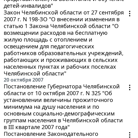
детей-инвалидов"
Закон Челябинской области от 27 сентября
2007 г. N 198-ЗО "О внесении изменения в
статью 1 Закона Челябинской области "О
возмещении расходов на бесплатную
жилую площадь с отоплением и
освещением для педагогических
работников образовательных учреждений,
работающих и проживающих в сельских
населенных пунктах и рабочих поселках
Челябинской области"
20 октября 2007
Постановление Губернатора Челябинской
области от 10 октября 2007 г. N 325 "Об
установлении величины прожиточного
минимума на душу населения и по
основным социально-демографическим
группам населения в Челябинской области
в III квартале 2007 года"
Постановление Законодательного