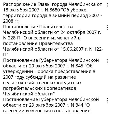
Распоряжение Главы города Челябинска от
18 октября 2007 г. N 3680 "Об уборке
территории города в зимний период 2007 -
2008 гг."
Постановление Правительства
Челябинской области от 24 октября 2007 г.
N 228-П "О внесении изменений в
постановление Правительства
Челябинской области от 15.06.2007 г. N 122-
П"
Постановление Губернатора Челябинской
области от 29 октября 2007 г. N 345 "Об
утверждении Порядка предоставления в
2007 году субсидий на развитие
сельскохозяйственных кредитных
потребительских кооперативов
Челябинской области"
Постановление Губернатора Челябинской
области от 29 октября 2007 г. N 344 "О
внесении изменения в постановление