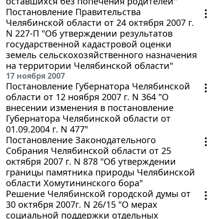
оставшихся без попечения родителей"
Постановление Правительства
Челябинской области от 24 октября 2007 г.
N 227-П "Об утверждении результатов
государственной кадастровой оценки
земель сельскохозяйственного назначения
на территории Челябинской области"
17 ноября 2007
Постановление Губернатора Челябинской
области от 12 ноября 2007 г. N 364 "О
внесении изменения в постановление
Губернатора Челябинской области от
01.09.2004 г. N 477"
Постановление Законодательного
Собрания Челябинской области от 25
октября 2007 г. N 878 "Об утверждении
границы памятника природы Челябинской
области Хомутининского бора"
Решение Челябинской городской думы от
30 октября 2007г. N 26/15 "О мерах
социальной поддержки отдельных