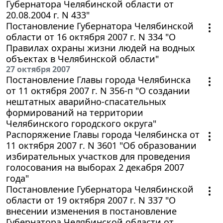
Губернатора Челябинской области от
20.08.2004 г. N 433"
Постановление Губернатора Челябинской
области от 16 октября 2007 г. N 334 "О
Правилах охраны жизни людей на водных
объектах в Челябинской области"
27 октября 2007
Постановление Главы города Челябинска
от 11 октября 2007 г. N 356-п "О создании
нештатных аварийно-спасательных
формирований на территории
Челябинского городского округа"
Распоряжение Главы города Челябинска от
11 октября 2007 г. N 3601 "Об образовании
избирательных участков для проведения
голосования на выборах 2 декабря 2007
года"
Постановление Губернатора Челябинской
области от 19 октября 2007 г. N 337 "О
внесении изменения в постановление
Губернатора Челябинской области от