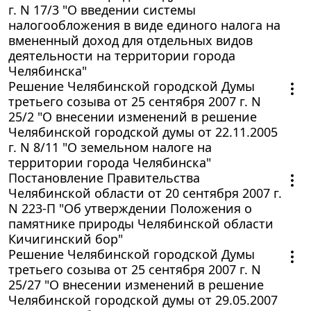
г. N 17/3 "О введении системы
налогообложения в виде единого налога на
вмененный доход для отдельных видов
деятельности на территории города
Челябинска"
Решение Челябинской городской Думы
третьего созыва от 25 сентября 2007 г. N
25/2 "О внесении изменений в решение
Челябинской городской думы от 22.11.2005
г. N 8/11 "О земельном налоге на
территории города Челябинска"
Постановление Правительства
Челябинской области от 20 сентября 2007 г.
N 223-П "Об утверждении Положения о
памятнике природы Челябинской области
Кичигинский бор"
Решение Челябинской городской Думы
третьего созыва от 25 сентября 2007 г. N
25/27 "О внесении изменений в решение
Челябинской городской думы от 29.05.2007