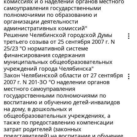
комиссиях и о наделении органов местного
самоуправления государственными
полномочиями по образованию и
организации деятельности
административных комиссий"
Решение Челябинской городской Думы
третьего созыва от 25 сентября 2007 г. N
25/23 "О нормативной системе
финансирования содержания
муниципальных общеобразовательных
учреждений города Челябинска"
Закон Челябинской области от 27 сентября
2007 г. N 201-ЗО "О наделении органов
местного самоуправления
государственными полномочиями по
воспитанию и обучению детей-инвалидов
на дому, в дошкольных и
общеобразовательных учреждениях, а
также по предоставлению компенсации
затрат родителей (законных
представителей) на воспитание и обучение