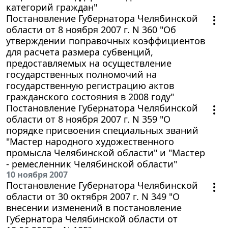
категорий граждан"
Постановление Губернатора Челябинской
области от 8 ноября 2007 г. N 360 "Об
утверждении поправочных коэффициентов
для расчета размера субвенций,
предоставляемых на осуществление
государственных полномочий на
государственную регистрацию актов
гражданского состояния в 2008 году"
Постановление Губернатора Челябинской
области от 8 ноября 2007 г. N 359 "О
порядке присвоения специальных званий
"Мастер народного художественного
промысла Челябинской области" и "Мастер
- ремесленник Челябинской области"
10 ноября 2007
Постановление Губернатора Челябинской
области от 30 октября 2007 г. N 349 "О
внесении изменений в постановление
Губернатора Челябинской области от