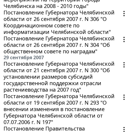
Челябинска на 2008 - 2010 годы"
Постановление Губернатора Челябинской
области от 26 сентября 2007 г. N 306 "О
Координационном совете по
информатизации Челябинской области"
Постановление Губернатора Челябинской
области от 26 сентября 2007 г. N 304 "Об
общественном совете по наградам"
29 сентября 2007
Постановление Губернатора Челябинской
области от 21 сентября 2007 г. N 300 "Об
установлении размеров субсидий
государственной поддержки отрасли
растениеводства на 2007 год"
Постановление Губернатора Челябинской
области от 19 сентября 2007 г. N 293 "О
внесении изменения в постановление
Губернатора Челябинской области от
07.07.2006 г. N 197"
Постановление Правительства