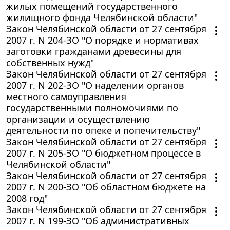
жилых помещений государственного
жилищного фонда Челябинской области"
Закон Челябинской области от 27 сентября
2007 г. N 204-ЗО "О порядке и нормативах
заготовки гражданами древесины для
собственных нужд"
Закон Челябинской области от 27 сентября
2007 г. N 202-ЗО "О наделении органов
местного самоуправления
государственными полномочиями по
организации и осуществлению
деятельности по опеке и попечительству"
Закон Челябинской области от 27 сентября
2007 г. N 205-ЗО "О бюджетном процессе в
Челябинской области"
Закон Челябинской области от 27 сентября
2007 г. N 200-ЗО "Об областном бюджете на
2008 год"
Закон Челябинской области от 27 сентября
2007 г. N 199-ЗО "Об административных