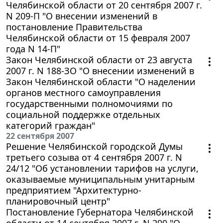
Челябинской области от 20 сентября 2007 г.
N 209-П "О внесении изменений в
постановление Правительства
Челябинской области от 15 февраля 2007
года N 14-П"
Закон Челябинской области от 23 августа
2007 г. N 188-ЗО "О внесении изменений в
Закон Челябинской области "О наделении
органов местного самоуправления
государственными полномочиями по
социальной поддержке отдельных
категорий граждан"
22 сентября 2007
Решение Челябинской городской Думы
третьего созыва от 4 сентября 2007 г. N
24/12 "Об установлении тарифов на услуги,
оказываемые муниципальным унитарным
предприятием "Архитектурно-
планировочный центр"
Постановление Губернатора Челябинской
области от 14 сентября 2007 г. N 290 "О