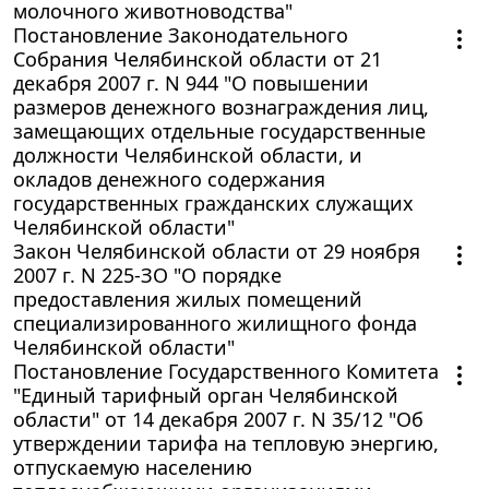
молочного животноводства"
Постановление Законодательного
Собрания Челябинской области от 21
декабря 2007 г. N 944 "О повышении
размеров денежного вознаграждения лиц,
замещающих отдельные государственные
должности Челябинской области, и
окладов денежного содержания
государственных гражданских служащих
Челябинской области"
Закон Челябинской области от 29 ноября
2007 г. N 225-ЗО "О порядке
предоставления жилых помещений
специализированного жилищного фонда
Челябинской области"
Постановление Государственного Комитета
"Единый тарифный орган Челябинской
области" от 14 декабря 2007 г. N 35/12 "Об
утверждении тарифа на тепловую энергию,
отпускаемую населению