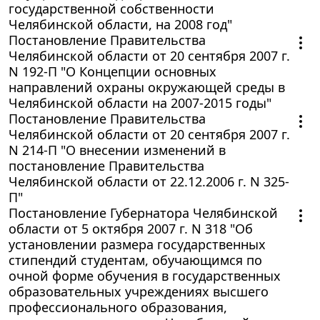
государственной собственности
Челябинской области, на 2008 год"
Постановление Правительства
Челябинской области от 20 сентября 2007 г.
N 192-П "О Концепции основных
направлений охраны окружающей среды в
Челябинской области на 2007-2015 годы"
Постановление Правительства
Челябинской области от 20 сентября 2007 г.
N 214-П "О внесении изменений в
постановление Правительства
Челябинской области от 22.12.2006 г. N 325-
П"
Постановление Губернатора Челябинской
области от 5 октября 2007 г. N 318 "Об
установлении размера государственных
стипендий студентам, обучающимся по
очной форме обучения в государственных
образовательных учреждениях высшего
профессионального образования,