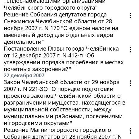
теплоснабжающими организациями
Челябинского городского округа"
Решение Собрания депутатов города
Снежинска Челябинской области от 28
ноября 2007 г. N 170 "О едином налоге на
вмененный доход для отдельных видов
деятельности"
Постановление Главы города Челябинска
от 12 декабря 2007 г. N 412-п "Об
утверждении порядка погребения в местах
почетных захоронений"
22 декабря 2007
Закон Челябинской области от 29 ноября
2007 г. N 221-ЗО "О порядке подготовки
проектов законов Челябинской области о
разграничении имущества, находящегося в
муниципальной собственности, между
муниципальными районами, поселениями
и городскими округами"
Решение Магнитогорского городского
Собрания депутатов от 28 ноября 2007 г. N