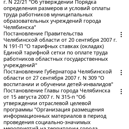
г. N 22/21 "Об утверждении Порядка
определения размеров и условий оплаты
труда работников муниципальных
образовательных учреждений города
Челябинска"
Постановление Правительства
Челябинской области от 20 сентября 2007 г.
N 191-П "О тарифных ставках (окладах)
Единой тарифной сетки по оплате труда
работников областных государственных
учреждений"
Постановление Губернатора Челябинской
области от 27 сентября 2007 г. N 309 "О
воспитании и обучении детей-инвалидов"
Постановление Главы города Челябинска
от 15 августа 2007 г. N 315-п "Об
утверждении отраслевой целевой
программы "Организация размещения
информационных материалов в период
проведения социально-значимых
мероприятий на территории города