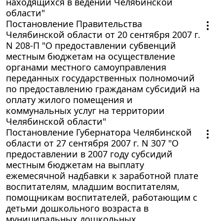
находящихся в ведении Челябинской
области"
Постановление Правительства
Челябинской области от 20 сентября 2007 г.
N 208-П "О предоставлении субвенций
местным бюджетам на осуществление
органами местного самоуправления
переданных государственных полномочий
по предоставлению гражданам субсидий на
оплату жилого помещения и
коммунальных услуг на территории
Челябинской области"
Постановление Губернатора Челябинской
области от 27 сентября 2007 г. N 307 "О
предоставлении в 2007 году субсидий
местным бюджетам на выплату
ежемесячной надбавки к заработной плате
воспитателям, младшим воспитателям,
помощникам воспитателей, работающим с
детьми дошкольного возраста в
муниципальных дошкольных