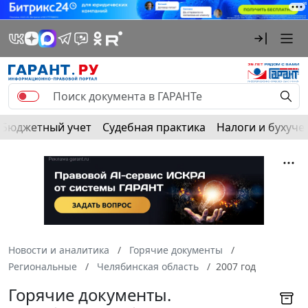
Бюджетный учет
Судебная практика
Налоги и бухуче
Новости и аналитика
Горячие документы
Региональные
Челябинская область
2007 год
Горячие документы.