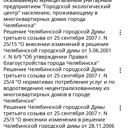
предприятием "Городской экологический
центр" населению, проживающему в
многоквартирных домах города
Челябинска"
Решение Челябинской городской Думы
третьего созыва от 25 сентября 2007 г. N
25/15 "О внесении изменений в решение
Челябинской городской думы от 5.06.2001
г. N 6/9 "Об утверждении Правил
благоустройства города Челябинска"
Решение Челябинской городской Думы
третьего созыва от 25 сентября 2007 г. N
25/4 "О нормативах потребления услуг и по
водоотведению нецентрализованному из
многоквартирных домов в городе
Челябинске"
Решение Челябинской городской Думы
третьего созыва от 25 сентября 2007 г. N
25/3 "О внесении изменения в решение
Челябинской городской думы от 28.11.2006