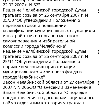
22.02.2007 г. N 62"
Решение Челябинской городской Думы
третьего созыва от 25 сентября 2007 г. N
25/30 "Об утверждении Положения о
переподготовке и повышении
квалификации муниципальных служащих и
иных работников органов местного
самоуправления и избирательной
комиссии города Челябинска"
Решение Челябинской городской Думы
третьего созыва от 25 сентября 2007 г. N
25/11 "Об утверждении Положения о
порядке и условиях приватизации
муниципального жилищного фонда в
городе Челябинске"
Закон Челябинской области от 27 сентября
2007 г. N 206-ЗО "О внесении изменений в
Закон Челябинской области "О порядке
предоставления по договорам социального
найма отдельным категориям граждан