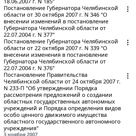
18.06.2007 г. N 185"
Постановление Губернатора Челябинской
области от 30 октября 2007 г. N 346 "О
внесении изменений в постановление
Губернатора Челябинской области от
22.07.2004 г. N 377"
Постановление Губернатора Челябинской
области от 22 октября 2007 г. N 339 "О
внесении изменения в постановление
Губернатора Челябинской области от
22.07.2004 г. N 376"
Постановление Правительства
Челябинской области от 24 октября 2007 г.
N 233-П "Об утверждении Порядка
рассмотрения предложений о создании
областных государственных автономных
учреждений и Порядка определения видов
особо ценного движимого имущества
областного государственного автономного
учреждения"
3 ноября 2007