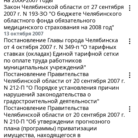
Закон Челябинской области от 27 сентября
2007 г. N 193-ЗО "О бюджете Челябинского
областного фонда обязательного
медицинского страхования на 2008 год"
13 октября 2007
Постановление Главы города Челябинска
от 4 октября 2007 г. N 349-п "О тарифных
ставках (окладах) Единой тарифной сетки
по оплате труда работников
муниципальных учреждений"
Постановление Правительства
Челябинской области от 20 сентября 2007 г.
N 212-П "О Порядке установления причин
нарушений законодательства о
градостроительной деятельности"
Постановление Правительства
Челябинской области от 20 сентября 2007 г.
N 210-П "Об утверждении прогнозного
плана (программы) приватизации
имущества, находящегося в