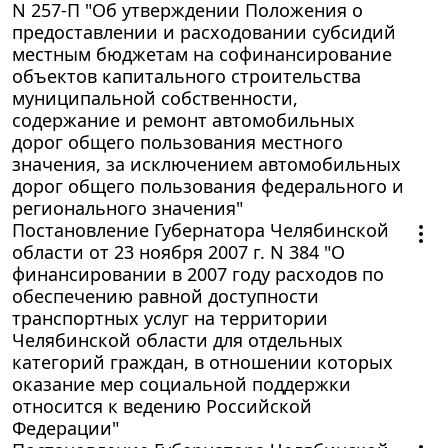
N 257-П "Об утверждении Положения о
предоставлении и расходовании субсидий
местным бюджетам на софинансирование
объектов капитального строительства
муниципальной собственности,
содержание и ремонт автомобильных
дорог общего пользования местного
значения, за исключением автомобильных
дорог общего пользования федерального и
регионального значения"
Постановление Губернатора Челябинской
области от 23 ноября 2007 г. N 384 "О
финансировании в 2007 году расходов по
обеспечению равной доступности
транспортных услуг на территории
Челябинской области для отдельных
категорий граждан, в отношении которых
оказание мер социальной поддержки
относится к ведению Российской
Федерации"