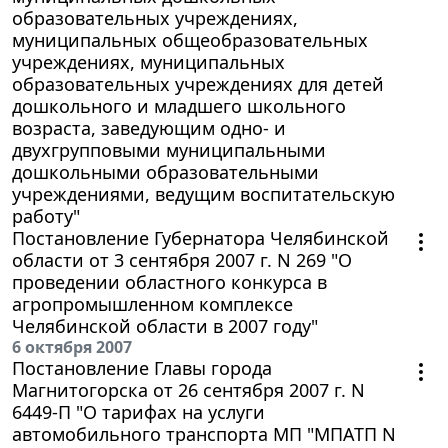
образовательных учреждениях,
муниципальных общеобразовательных
учреждениях, муниципальных
образовательных учреждениях для детей
дошкольного и младшего школьного
возраста, заведующим одно- и
двухгрупповыми муниципальными
дошкольными образовательными
учреждениями, ведущим воспитательскую
работу"
Постановление Губернатора Челябинской
области от 3 сентября 2007 г. N 269 "О
проведении областного конкурса в
агропромышленном комплексе
Челябинской области в 2007 году"
6 октября 2007
Постановление Главы города
Магнитогорска от 26 сентября 2007 г. N
6449-П "О тарифах на услуги
автомобильного транспорта МП "МПАТП N