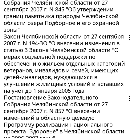
Собрания Челябинской области от 27
сентября 2007 г. N 845 "Об утверждении
границ памятника природы Челябинской
области озера Подборное и его охранной
зоны"
Закон Челябинской области от 27 сентября
2007 г. N 194-ЗО "О внесении изменения в
статью 3 Закона Челябинской области "О
мерах социальной поддержки по
обеспечению жильем отдельных категорий
ветеранов, инвалидов и семей, имеющих
детей-инвалидов, нуждающихся в
улучшении жилищных условий и вставших
на учет до 1 января 2005 года"
Постановление Законодательного
Собрания Челябинской области от 27
сентября 2007 г. N 857 "О внесении
изменений в областную целевую
Программу реализации национального
проекта "Здоровье" в Челябинской области
на 2006-2007 годы"