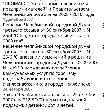
"ПРОМАСС", "Союз промышленников и
предпринимателей" и Правительством
Челябинской области на 2008 - 2010 годы
1 декабря 2007
Решение Челябинской городской Думы
третьего созыва от 30 октября 2007 г. N
26/4 "О бюджете города Челябинска на
2008 год"
Решение Челябинской городской Думы
третьего созыва от 30 октября 2007 г. N
26/6 "О внесении изменений в решение
Челябинской городской Думы от 05.09.2006
N 14/9 "О нормативах потребления
коммунальных услуг по горячему
водоснабжению и отоплению
(теплоснабжению) в городе Челябинске"
24 ноября 2007
Закон Челябинской области от 25 октября
2007 г. N 212-ЗО "О мерах социальной
поддержки детей-сирот и детей,