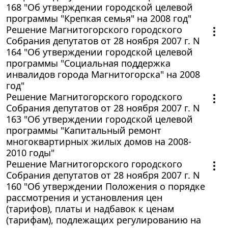
168 "Об утверждении городской целевой
программы "Крепкая семья" на 2008 год"
Решение Магнитогорского городского
Собрания депутатов от 28 ноября 2007 г. N
164 "Об утверждении городской целевой
программы "Социальная поддержка
инвалидов города Магнитогорска" на 2008
год"
Решение Магнитогорского городского
Собрания депутатов от 28 ноября 2007 г. N
163 "Об утверждении городской целевой
программы "Капитальный ремонт
многоквартирных жилых домов на 2008-
2010 годы"
Решение Магнитогорского городского
Собрания депутатов от 28 ноября 2007 г. N
160 "Об утверждении Положения о порядке
рассмотрения и установления цен
(тарифов), платы и надбавок к ценам
(тарифам), подлежащих регулированию на