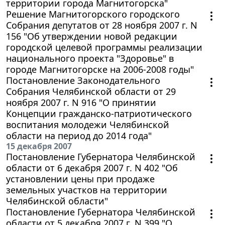
территории города Магнитогорска"
Решение Магнитогорского городского
Собрания депутатов от 28 ноября 2007 г. N
156 "Об утверждении новой редакции
городской целевой программы реализации
национального проекта "Здоровье" в
городе Магнитогорске на 2006-2008 годы"
Постановление Законодательного
Собрания Челябинской области от 29
ноября 2007 г. N 916 "О принятии
Концепции гражданско-патриотического
воспитания молодежи Челябинской
области на период до 2014 года"
15 декабря 2007
Постановление Губернатора Челябинской
области от 6 декабря 2007 г. N 402 "Об
установлении цены при продаже
земельных участков на территории
Челябинской области"
Постановление Губернатора Челябинской
области от 5 декабря 2007 г. N 399 "О