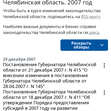
Челябинская область. 2007 год
Чтобы быть в курсе изменений законодательства 
Челябинской области, подпишитесь на 
RSS-ленту
.
Наиболее важные документы и бизнес-справки
законодательства
Челябинской области
см.
здесь
Раскрыть
обзоры
29 декабря 2007
Постановление Губернатора Челябинской
области от 21 декабря 2007 г. N 415 "О
внесении изменения в постановление
Губернатора Челябинской области от
28.04.2007 г. N 145"
Постановление Губернатора Челябинской
области от 18 декабря 2007 г. N 411 "Об
утверждении Порядка предоставления
субсидий в 2007 году на развитие