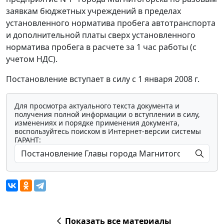
заявкам бюджетных учреждений в пределах
установленного норматива пробега автотранспорта
и дополнительной платы сверх установленного
норматива пробега в расчете за 1 час работы (с
учетом НДС).
Постановление вступает в силу с 1 января 2008 г.
Для просмотра актуального текста документа и
получения полной информации о вступлении в силу,
изменениях и порядке применения документа,
воспользуйтесь поиском в Интернет-версии системы
ГАРАНТ:
Показать все материалы