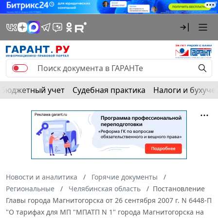
Бюджетный учет
Судебная практика
Налоги и бухуче
Новости и аналитика
Горячие документы
Региональные
Челябинская область
Постановление
Главы города Магнитогорска от 26 сентября 2007 г. N 6448-П
"О тарифах для МП "МПАТП N 1" города Магнитогорска на