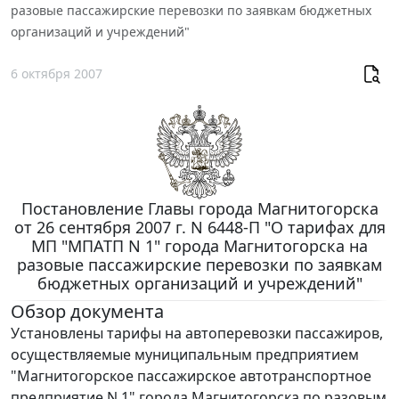
разовые пассажирские перевозки по заявкам бюджетных
организаций и учреждений"
6 октября 2007
Постановление Главы города Магнитогорска
от 26 сентября 2007 г. N 6448-П "О тарифах для
МП "МПАТП N 1" города Магнитогорска на
разовые пассажирские перевозки по заявкам
бюджетных организаций и учреждений"
Обзор документа
Установлены тарифы на автоперевозки пассажиров,
осуществляемые муниципальным предприятием
"Магнитогорское пассажирское автотранспортное
предприятие N 1" города Магнитогорска по разовым