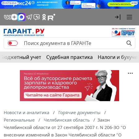
РЕКЛАМА
Бюджетный учет
Судебная практика
Налоги и бухуче
Новости и аналитика
Горячие документы
Региональные
Челябинская область
Закон
Челябинской области от 27 сентября 2007 г. N 206-ЗО "О
внесении изменений в Закон Челябинской области "О