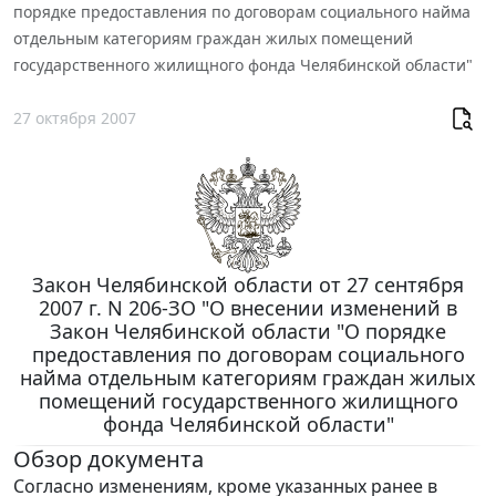
порядке предоставления по договорам социального найма
отдельным категориям граждан жилых помещений
государственного жилищного фонда Челябинской области"
27 октября 2007
Закон Челябинской области от 27 сентября
2007 г. N 206-ЗО "О внесении изменений в
Закон Челябинской области "О порядке
предоставления по договорам социального
найма отдельным категориям граждан жилых
помещений государственного жилищного
фонда Челябинской области"
Обзор документа
Согласно изменениям, кроме указанных ранее в