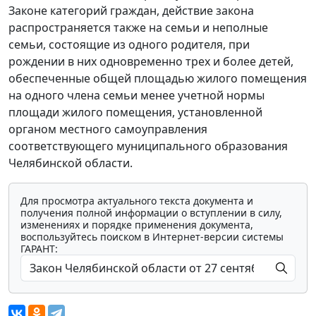
Законе категорий граждан, действие закона
распространяется также на семьи и неполные
семьи, состоящие из одного родителя, при
рождении в них одновременно трех и более детей,
обеспеченные общей площадью жилого помещения
на одного члена семьи менее учетной нормы
площади жилого помещения, установленной
органом местного самоуправления
соответствующего муниципального образования
Челябинской области.
Для просмотра актуального текста документа и
получения полной информации о вступлении в силу,
изменениях и порядке применения документа,
воспользуйтесь поиском в Интернет-версии системы
ГАРАНТ: