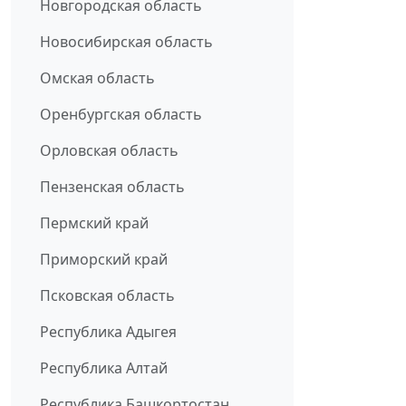
Новгородская область
Новосибирская область
Омская область
Оренбургская область
Орловская область
Пензенская область
Пермский край
Приморский край
Псковская область
Республика Адыгея
Республика Алтай
Республика Башкортостан