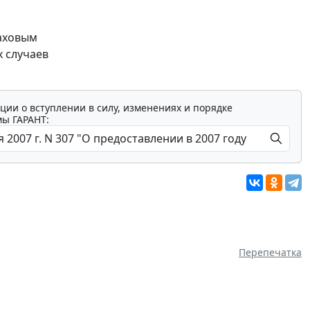
раховым
 случаев
ции о вступлении в силу, изменениях и порядке
мы ГАРАНТ:
Перепечатка