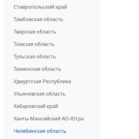
Ставропольский край
Тамбовская область
Тверская область
Томская область
Тульская область
Тюменская область
Удмуртская Республика
Ульяновская область
Хабаровский край
Ханты-Мансийский АО-Югра
Челябинская область