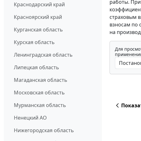
работы. При
Краснодарский край
коэффициент
страховым в
Красноярский край
взносам по 
Курганская область
на производ
Курская область
Для просмо
применения
Ленинградская область
Липецкая область
Магаданская область
Московская область
Мурманская область
Показа
Ненецкий АО
Нижегородская область