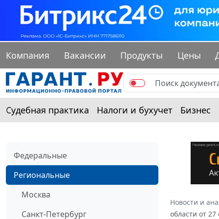
Компания
Вакансии
Продукты
Цены
Судебная практика
Налоги и бухучет
Бизнес
Федеральные
Региональные
Москва
Новости и ан
Санкт-Петербург
области от 27