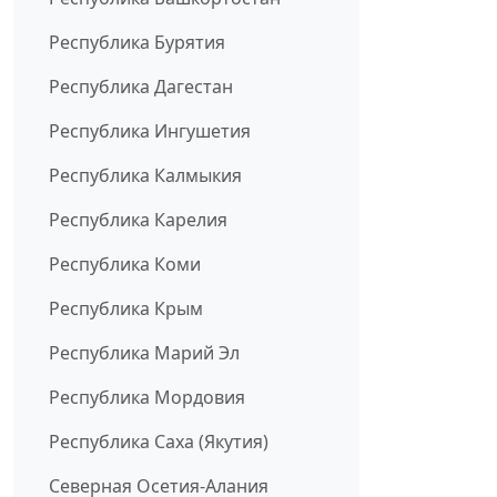
Республика Бурятия
Республика Дагестан
Республика Ингушетия
Республика Калмыкия
Республика Карелия
Республика Коми
Республика Крым
Республика Марий Эл
Республика Мордовия
Республика Саха (Якутия)
Северная Осетия-Алания