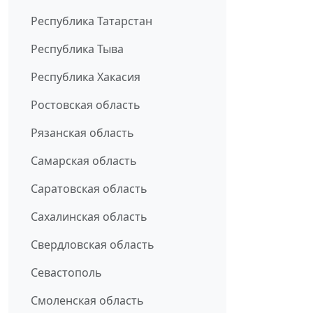
Республика Татарстан
Республика Тыва
Республика Хакасия
Ростовская область
Рязанская область
Самарская область
Саратовская область
Сахалинская область
Свердловская область
Севастополь
Смоленская область