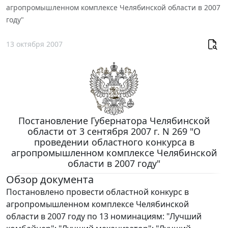
агропромышленном комплексе Челябинской области в 2007
году"
13 октября 2007
Постановление Губернатора Челябинской
области от 3 сентября 2007 г. N 269 "О
проведении областного конкурса в
агропромышленном комплексе Челябинской
области в 2007 году"
Обзор документа
Постановлено провести областной конкурс в
агропромышленном комплексе Челябинской
области в 2007 году по 13 номинациям: "Лучший