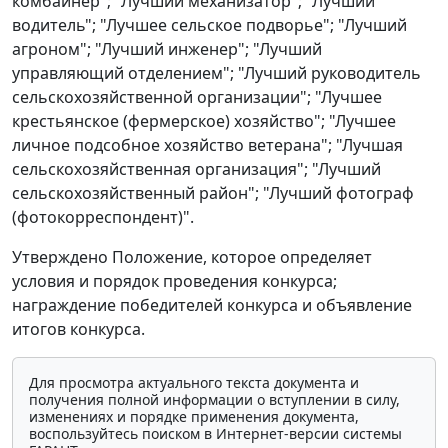
комбайнер"; "Лучший механизатор"; "Лучший
водитель"; "Лучшее сельское подворье"; "Лучший
агроном"; "Лучший инженер"; "Лучший
управляющий отделением"; "Лучший руководитель
сельскохозяйственной организации"; "Лучшее
крестьянское (фермерское) хозяйство"; "Лучшее
личное подсобное хозяйство ветерана"; "Лучшая
сельскохозяйственная организация"; "Лучший
сельскохозяйственный район"; "Лучший фотограф
(фотокорреспондент)".
Утверждено Положение, которое определяет
условия и порядок проведения конкурса;
награждение победителей конкурса и объявление
итогов конкурса.
Для просмотра актуального текста документа и
получения полной информации о вступлении в силу,
изменениях и порядке применения документа,
воспользуйтесь поиском в Интернет-версии системы