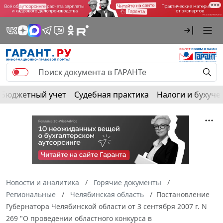
Бюджетный учет
Судебная практика
Налоги и бухуче
Новости и аналитика
Горячие документы
Региональные
Челябинская область
Постановление
Губернатора Челябинской области от 3 сентября 2007 г. N
269 "О проведении областного конкурса в