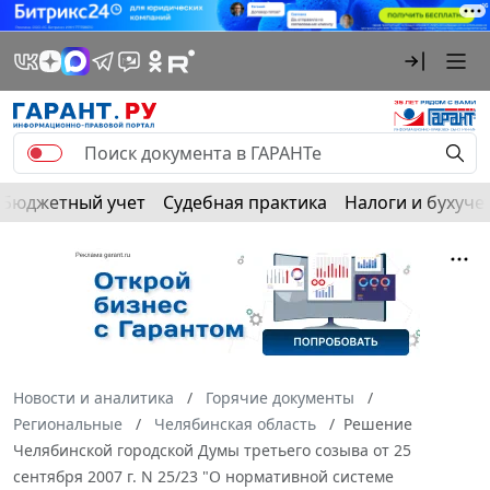
Бюджетный учет
Судебная практика
Налоги и бухуче
Новости и аналитика
Горячие документы
Региональные
Челябинская область
Решение
Челябинской городской Думы третьего созыва от 25
сентября 2007 г. N 25/23 "О нормативной системе