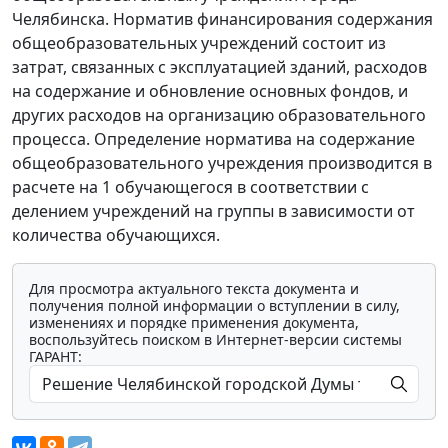
Челябинска. Норматив финансирования содержания
общеобразовательных учреждений состоит из
затрат, связанных с эксплуатацией зданий, расходов
на содержание и обновление основных фондов, и
других расходов на организацию образовательного
процесса. Определение норматива на содержание
общеобразовательного учреждения производится в
расчете на 1 обучающегося в соответствии с
делением учреждений на группы в зависимости от
количества обучающихся.
Для просмотра актуального текста документа и
получения полной информации о вступлении в силу,
изменениях и порядке применения документа,
воспользуйтесь поиском в Интернет-версии системы
ГАРАНТ: