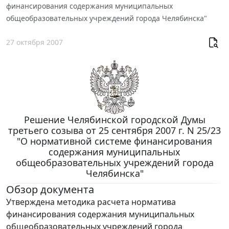
финансирования содержания муниципальных
общеобразовательных учреждений города Челябинска"
27 октября 2007
Решение Челябинской городской Думы
третьего созыва от 25 сентября 2007 г. N 25/23
"О нормативной системе финансирования
содержания муниципальных
общеобразовательных учреждений города
Челябинска"
Обзор документа
Утверждена методика расчета норматива
финансирования содержания муниципальных
общеобразовательных учреждений города