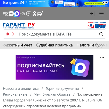
Бюджетный учет
Судебная практика
Налоги и бухуче
Новости и аналитика
Горячие документы
Региональные
Челябинская область
Постановление
Главы города Челябинска от 15 августа 2007 г. N 315-п "Об
утверждении отраслевой целевой программы