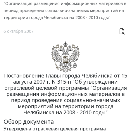
"Организация размещения информационных материалов в
период проведения социально-значимых мероприятий на
территории города Челябинска на 2008 - 2010 годы"
6 октября 2007
Постановление Главы города Челябинска от 15
августа 2007 г. N 315-п "Об утверждении
отраслевой целевой программы "Организация
размещения информационных материалов в
период проведения социально-значимых
мероприятий на территории города
Челябинска на 2008 - 2010 годы"
Обзор документа
Утверждена отраслевая целевая программа