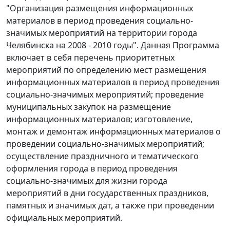
"Организация размещения информационных
материалов в период проведения социально-
значимых мероприятий на территории города
Челябинска на 2008 - 2010 годы". Данная Программа
включает в себя перечень приоритетных
мероприятий по определению мест размещения
информационных материалов в период проведения
социально-значимых мероприятий; проведение
муниципальных закупок на размещение
информационных материалов; изготовление,
монтаж и демонтаж информационных материалов о
проведении социально-значимых мероприятий;
осуществление праздничного и тематического
оформления города в период проведения
социально-значимых для жизни города
мероприятий в дни государственных праздников,
памятных и значимых дат, а также при проведении
официальных мероприятий.