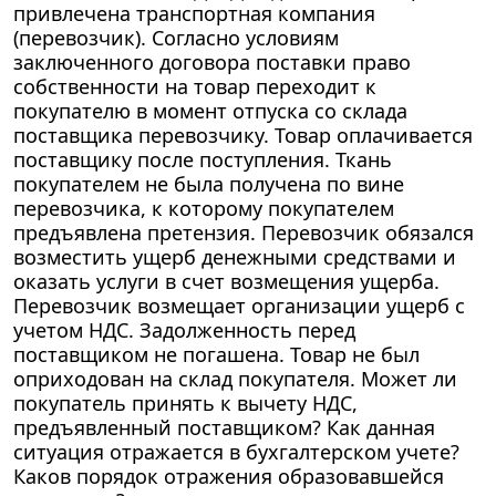
привлечена транспортная компания
(перевозчик). Согласно условиям
заключенного договора поставки право
собственности на товар переходит к
покупателю в момент отпуска со склада
поставщика перевозчику. Товар оплачивается
поставщику после поступления. Ткань
покупателем не была получена по вине
перевозчика, к которому покупателем
предъявлена претензия. Перевозчик обязался
возместить ущерб денежными средствами и
оказать услуги в счет возмещения ущерба.
Перевозчик возмещает организации ущерб с
учетом НДС. Задолженность перед
поставщиком не погашена. Товар не был
оприходован на склад покупателя. Может ли
покупатель принять к вычету НДС,
предъявленный поставщиком? Как данная
ситуация отражается в бухгалтерском учете?
Каков порядок отражения образовавшейся