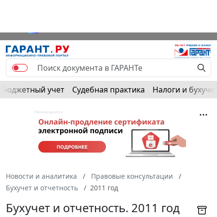
Бюджетный учет
Судебная практика
Налоги и бухуче
Новости и аналитика
Правовые консультации
Бухучет и отчетность
2011 год
Бухучет и отчетность. 2011 год