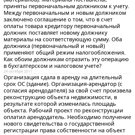
приняты первоначальным должником к учету.
Между первоначальным и новым должником
заключено соглашение о том, что в счет
оплаты товара кредитору первоначальный
должник поставляет новому должнику
материалы на соответствующую сумму. Оба
должника (первоначальный и новый)
применяют общий режим налогообложения.
Как обоим должникам отразить эту операцию
в бухгалтерском и налоговом учете?
24 октября 2011
Организация сдала в аренду на длительный
срок ОС (здание). Организация-арендатор (с
согласия арендодателя) за свой счет произвела
реконструкцию объекта недвижимости, в
результате которой изменилась площадь
объекта. Рабочий проект по реконструкции
оплатил арендодатель. Необходимо получение
нового свидетельства о государственной
регистрации права собственности на объект