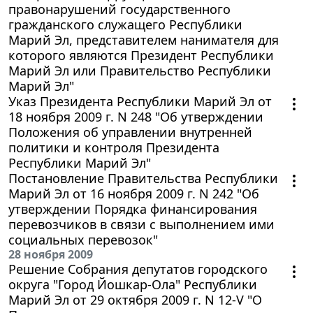
правонарушений государственного
гражданского служащего Республики
Марий Эл, представителем нанимателя для
которого являются Президент Республики
Марий Эл или Правительство Республики
Марий Эл"
Указ Президента Республики Марий Эл от
18 ноября 2009 г. N 248 "Об утверждении
Положения об управлении внутренней
политики и контроля Президента
Республики Марий Эл"
Постановление Правительства Республики
Марий Эл от 16 ноября 2009 г. N 242 "Об
утверждении Порядка финансирования
перевозчиков в связи с выполнением ими
социальных перевозок"
28 ноября 2009
Решение Собрания депутатов городского
округа "Город Йошкар-Ола" Республики
Марий Эл от 29 октября 2009 г. N 12-V "О