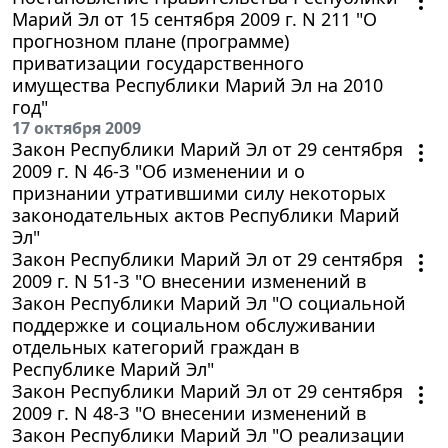
Марий Эл от 15 сентября 2009 г. N 211 "О
прогнозном плане (программе)
приватизации государственного
имущества Республики Марий Эл на 2010
год"
17 октября 2009
Закон Республики Марий Эл от 29 сентября
2009 г. N 46-З "Об изменении и о
признании утратившими силу некоторых
законодательных актов Республики Марий
Эл"
Закон Республики Марий Эл от 29 сентября
2009 г. N 51-З "О внесении изменений в
Закон Республики Марий Эл "О социальной
поддержке и социальном обслуживании
отдельных категорий граждан в
Республике Марий Эл"
Закон Республики Марий Эл от 29 сентября
2009 г. N 48-З "О внесении изменений в
Закон Республики Марий Эл "О реализации