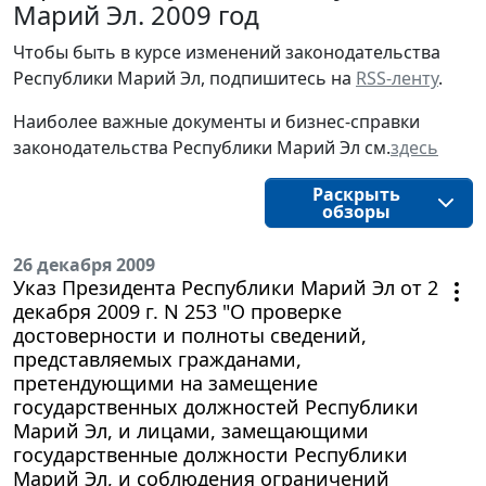
Марий Эл. 2009 год
Чтобы быть в курсе изменений законодательства
Республики Марий Эл, подпишитесь на
RSS-ленту
.
Наиболее важные документы и бизнес-справки
законодательства Республики Марий Эл см.
здесь
Раскрыть
обзоры
26 декабря 2009
Указ Президента Республики Марий Эл от 2
декабря 2009 г. N 253 "О проверке
достоверности и полноты сведений,
представляемых гражданами,
претендующими на замещение
государственных должностей Республики
Марий Эл, и лицами, замещающими
государственные должности Республики
Марий Эл, и соблюдения ограничений