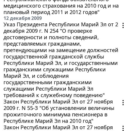
медицинского страхования на 2010 год и на
плановый период 2011 и 2012 годов"
12 декабря 2009
Указ Президента Республики Марий Эл от 2
декабря 2009 г. N 254 "О проверке
достоверности и полноты сведений,
представляемых гражданами,
претендующими на замещение должностей
государственной гражданской службы
Республики Марий Эл, и государственными
гражданскими служащими Республики
Марий Эл, и соблюдения
государственными гражданскими
служащими Республики Марий Эл
требований к служебному поведению"
Закон Республики Марий Эл от 27 ноября
2009 г. N 55-З "Об установлении величины
прожиточного минимума пенсионера в
Республике Марий Эл на 2010 год"
Закон Республики Марий Эл от 27 ноября