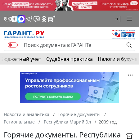
Бюджетный учет
Судебная практика
Налоги и бухуче
Новости и аналитика
Горячие документы
Региональные
Республика Марий Эл
2009 год
Горячие документы. Республика