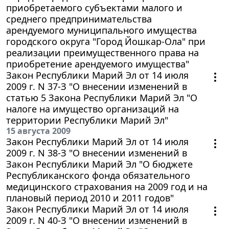
приобретаемого субъектами малого и
среднего предпринимательства
арендуемого муниципального имущества
городского округа "Город Йошкар-Ола" при
реализации преимущественного права на
приобретение арендуемого имущества"
Закон Республики Марий Эл от 14 июля
2009 г. N 37-З "О внесении изменений в
статью 5 Закона Республики Марий Эл "О
налоге на имущество организаций на
территории Республики Марий Эл"
15 августа 2009
Закон Республики Марий Эл от 14 июля
2009 г. N 38-З "О внесении изменений в
Закон Республики Марий Эл "О бюджете
Республиканского фонда обязательного
медицинского страхования на 2009 год и на
плановый период 2010 и 2011 годов"
Закон Республики Марий Эл от 14 июля
2009 г. N 40-З "О внесении изменений в