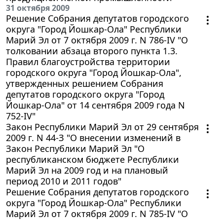
31 октября 2009
Решение Собрания депутатов городского
округа "Город Йошкар-Ола" Республики
Марий Эл от 7 октября 2009 г. N 786-IV "О
толковании абзаца второго пункта 1.3.
Правил благоустройства территории
городского округа "Город Йошкар-Ола",
утвержденных решением Собрания
депутатов городского округа "Город
Йошкар-Ола" от 14 сентября 2009 года N
752-IV"
Закон Республики Марий Эл от 29 сентября
2009 г. N 44-З "О внесении изменений в
Закон Республики Марий Эл "О
республиканском бюджете Республики
Марий Эл на 2009 год и на плановый
период 2010 и 2011 годов"
Решение Собрания депутатов городского
округа "Город Йошкар-Ола" Республики
Марий Эл от 7 октября 2009 г. N 785-IV "О