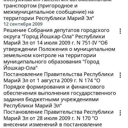
транспортом (пригородное и
межмуниципальное сообщение) на
территории Республики Марий Эл"
12 сентября 2009
Решение Собрания депутатов городского
округа "Город Йошкар-Ола" Республики
Марий Эл от 14 июля 2009 г. N 751-IV "Об
утверждении Положения о муниципальном
земельном контроле на территории
муниципального образования "Город
Йошкар-Ола"
Постановление Правительства Республики
Марий Эл от 1 августа 2009 г. N 174 "О
Порядке формирования и финансового
обеспечения выполнения государственного
задания бюджетными учреждениями
Республики Марий Эл"
Постановление Правительства Республики
Марий Эл от 28 июля 2009 г. N 170 "О
внесении изменений в постановление