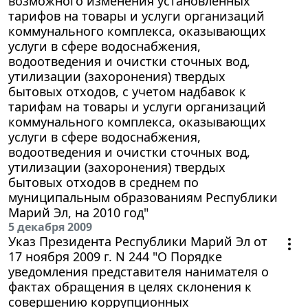
возможного изменения установленных
тарифов на товары и услуги организаций
коммунального комплекса, оказывающих
услуги в сфере водоснабжения,
водоотведения и очистки сточных вод,
утилизации (захоронения) твердых
бытовых отходов, с учетом надбавок к
тарифам на товары и услуги организаций
коммунального комплекса, оказывающих
услуги в сфере водоснабжения,
водоотведения и очистки сточных вод,
утилизации (захоронения) твердых
бытовых отходов в среднем по
муниципальным образованиям Республики
Марий Эл, на 2010 год"
5 декабря 2009
Указ Президента Республики Марий Эл от
17 ноября 2009 г. N 244 "О Порядке
уведомления представителя нанимателя о
фактах обращения в целях склонения к
совершению коррупционных