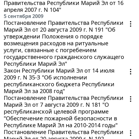
Правительства Республики Марий Эл от 16
апреля 2007 г. N 104"
5 сентября 2009
Постановление Правительства Республики
Марий Эл от 20 августа 2009 г. N 191 "Об
утверждении Положения о порядке
возмещения расходов на ритуальные
услуги, связанные с погребением
государственного гражданского служащего
Республики Марий Эл"
Закон Республики Марий Эл от 14 июля
2009 г. N 35-З "Об исполнении
республиканского бюджета Республики
Марий Эл за 2008 год"
Постановление Правительства Республики
Марий Эл от 7 августа 2009 г. N 181 "О
республиканской целевой программе
"Обеспечение пожарной безопасности в
Республике Марий Эл на 2010-2014 годы"
Постановление Правительства Республики
Марий Эл от 20 августа 2009 г. N 192