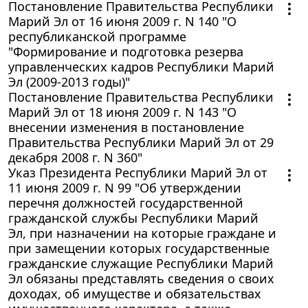
Постановление Правительства Республики
Марий Эл от 16 июня 2009 г. N 140 "О
республиканской программе
"Формирование и подготовка резерва
управленческих кадров Республики Марий
Эл (2009-2013 годы)"
Постановление Правительства Республики
Марий Эл от 18 июня 2009 г. N 143 "О
внесении изменения в постановление
Правительства Республики Марий Эл от 29
декабря 2008 г. N 360"
Указ Президента Республики Марий Эл от
11 июня 2009 г. N 99 "Об утверждении
перечня должностей государственной
гражданской службы Республики Марий
Эл, при назначении на которые граждане и
при замещении которых государственные
гражданские служащие Республики Марий
Эл обязаны представлять сведения о своих
доходах, об имуществе и обязательствах