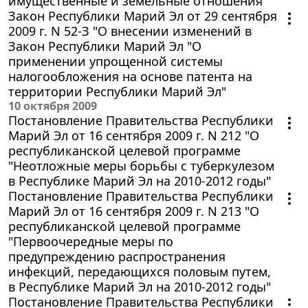
имущественные и земельные отношения"
Закон Республики Марий Эл от 29 сентября
2009 г. N 52-З "О внесении изменений в
Закон Республики Марий Эл "О
применении упрощенной системы
налогообложения на основе патента на
территории Республики Марий Эл"
10 октября 2009
Постановление Правительства Республики
Марий Эл от 16 сентября 2009 г. N 212 "О
республиканской целевой программе
"Неотложные меры борьбы с туберкулезом
в Республике Марий Эл на 2010-2012 годы"
Постановление Правительства Республики
Марий Эл от 16 сентября 2009 г. N 213 "О
республиканской целевой программе
"Первоочередные меры по
предупреждению распространения
инфекций, передающихся половым путем,
в Республике Марий Эл на 2010-2012 годы"
Постановление Правительства Республики