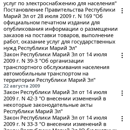
услуг по электроснабжению для населения"
Постановление Правительства Республики
Марий Эл от 28 июля 2009 г. N 169 "Об
официальном печатном издании для
опубликования информации о размещении
заказов на поставки товаров, выполнение
работ, оказание услуг для государственных
нужд Республики Марий Эл"
Закон Республики Марий Эл от 14 июля
2009 г. N 39-З "Об организации
транспортного обслуживания населения
автомобильным транспортом на
территории Республики Марий Эл"
22 августа 2009
Закон Республики Марий Эл от 14 июля
2009 г. N 42-3 "О внесении изменений в
некоторые законодательные акты
Республики Марий Эл"
Закон Республики Марий Эл от 14 июля
2009 г. N 33-З "О внесении изменений в