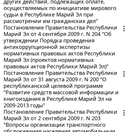
других действий, подлежащих оплате,
осуществляемых по инициативе мирового
судьи в Республике Марий Эл при
рассмотрении им гражданских дел"
Постановление Правительства Республики
Марий Эл от 4 сентября 2009 г. N 204 "Об
утверждении Порядка проведения
антикоррупционной экспертизы
нормативных правовых актов Республики
Марий Эл (проектов нормативных
правовых актов Республики Марий Эл)"
Постановление Правительства Республики
Марий Эл от 31 августа 2009 г. N 200 "О
республиканской целевой программе
"Развитие средств массовой информации и
книгоиздания в Республике Марий Эл на
2009-2013 годы"
Постановление Правительства Республики
Марий Эл от 2 сентября 2009 г. N 203
"Вопросы организации транспортного
обслуживания населения автомобильным