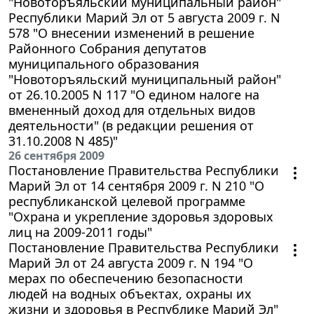
"Новоторъяльский муниципальный район"
Республики Марий Эл от 5 августа 2009 г. N
578 "О внесении изменений в решение
Районного Собрания депутатов
муниципального образования
"Новоторъяльский муниципальный район"
от 26.10.2005 N 117 "О едином налоге на
вмененный доход для отдельных видов
деятельности" (в редакции решения от
31.10.2008 N 485)"
26 сентября 2009
Постановление Правительства Республики
Марий Эл от 14 сентября 2009 г. N 210 "О
республиканской целевой программе
"Охрана и укрепление здоровья здоровых
лиц на 2009-2011 годы"
Постановление Правительства Республики
Марий Эл от 24 августа 2009 г. N 194 "О
мерах по обеспечению безопасности
людей на водных объектах, охраны их
жизни и здоровья в Республике Марий Эл"