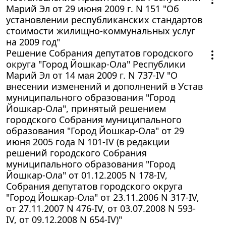
Марий Эл от 29 июня 2009 г. N 151 "Об
установлении республиканских стандартов
стоимости жилищно-коммунальных услуг
на 2009 год"
Решение Собрания депутатов городского
округа "Город Йошкар-Ола" Республики
Марий Эл от 14 мая 2009 г. N 737-IV "О
внесении изменений и дополнений в Устав
муниципального образования "Город
Йошкар-Ола", принятый решением
городского Собрания муниципального
образования "Город Йошкар-Ола" от 29
июня 2005 года N 101-IV (в редакции
решений городского Собрания
муниципального образования "Город
Йошкар-Ола" от 01.12.2005 N 178-IV,
Собрания депутатов городского округа
"Город Йошкар-Ола" от 23.11.2006 N 317-IV,
от 27.11.2007 N 476-IV, от 03.07.2008 N 593-
IV, от 09.12.2008 N 654-IV)"