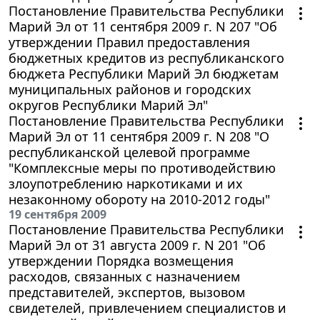
Постановление Правительства Республики
Марий Эл от 11 сентября 2009 г. N 207 "Об
утверждении Правил предоставления
бюджетных кредитов из республиканского
бюджета Республики Марий Эл бюджетам
муниципальных районов и городских
округов Республики Марий Эл"
Постановление Правительства Республики
Марий Эл от 11 сентября 2009 г. N 208 "О
республиканской целевой программе
"Комплексные меры по противодействию
злоупотреблению наркотиками и их
незаконному обороту на 2010-2012 годы"
19 сентября 2009
Постановление Правительства Республики
Марий Эл от 31 августа 2009 г. N 201 "Об
утверждении Порядка возмещения
расходов, связанных с назначением
представителей, экспертов, вызовом
свидетелей, привлечением специалистов и