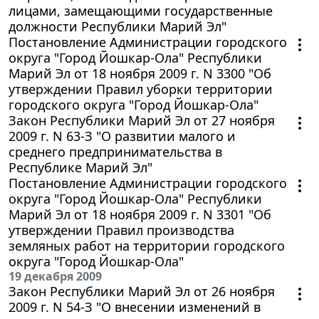
лицами, замещающими государственные
должности Республики Марий Эл"
Постановление Администрации городского
округа "Город Йошкар-Ола" Республики
Марий Эл от 18 ноября 2009 г. N 3300 "Об
утверждении Правил уборки территории
городского округа "Город Йошкар-Ола"
Закон Республики Марий Эл от 27 ноября
2009 г. N 63-З "О развитии малого и
среднего предпринимательства в
Республике Марий Эл"
Постановление Администрации городского
округа "Город Йошкар-Ола" Республики
Марий Эл от 18 ноября 2009 г. N 3301 "Об
утверждении Правил производства
земляных работ на территории городского
округа "Город Йошкар-Ола"
19 декабря 2009
Закон Республики Марий Эл от 26 ноября
2009 г. N 54-З "О внесении изменений в