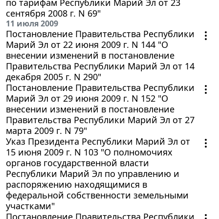
по тарифам Республики Марий Эл от 23
сентября 2008 г. N 69"
11 июля 2009
Постановление Правительства Республики
Марий Эл от 22 июня 2009 г. N 144 "О
внесении изменений в постановление
Правительства Республики Марий Эл от 14
декабря 2005 г. N 290"
Постановление Правительства Республики
Марий Эл от 29 июня 2009 г. N 152 "О
внесении изменений в постановление
Правительства Республики Марий Эл от 27
марта 2009 г. N 79"
Указ Президента Республики Марий Эл от
15 июня 2009 г. N 103 "О полномочиях
органов государственной власти
Республики Марий Эл по управлению и
распоряжению находящимися в
федеральной собственности земельными
участками"
Постановление Правительства Республики