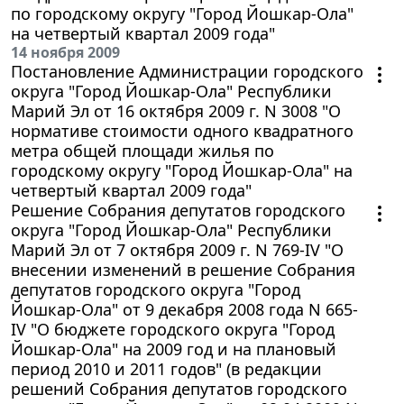
по городскому округу "Город Йошкар-Ола"
на четвертый квартал 2009 года"
14 ноября 2009
Постановление Администрации городского
округа "Город Йошкар-Ола" Республики
Марий Эл от 16 октября 2009 г. N 3008 "О
нормативе стоимости одного квадратного
метра общей площади жилья по
городскому округу "Город Йошкар-Ола" на
четвертый квартал 2009 года"
Решение Собрания депутатов городского
округа "Город Йошкар-Ола" Республики
Марий Эл от 7 октября 2009 г. N 769-IV "О
внесении изменений в решение Собрания
депутатов городского округа "Город
Йошкар-Ола" от 9 декабря 2008 года N 665-
IV "О бюджете городского округа "Город
Йошкар-Ола" на 2009 год и на плановый
период 2010 и 2011 годов" (в редакции
решений Собрания депутатов городского