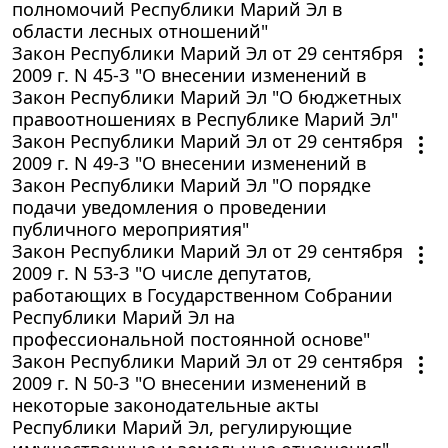
полномочий Республики Марий Эл в
области лесных отношений"
Закон Республики Марий Эл от 29 сентября
2009 г. N 45-З "О внесении изменений в
Закон Республики Марий Эл "О бюджетных
правоотношениях в Республике Марий Эл"
Закон Республики Марий Эл от 29 сентября
2009 г. N 49-З "О внесении изменений в
Закон Республики Марий Эл "О порядке
подачи уведомления о проведении
публичного мероприятия"
Закон Республики Марий Эл от 29 сентября
2009 г. N 53-З "О числе депутатов,
работающих в Государственном Собрании
Республики Марий Эл на
профессиональной постоянной основе"
Закон Республики Марий Эл от 29 сентября
2009 г. N 50-З "О внесении изменений в
некоторые законодательные акты
Республики Марий Эл, регулирующие