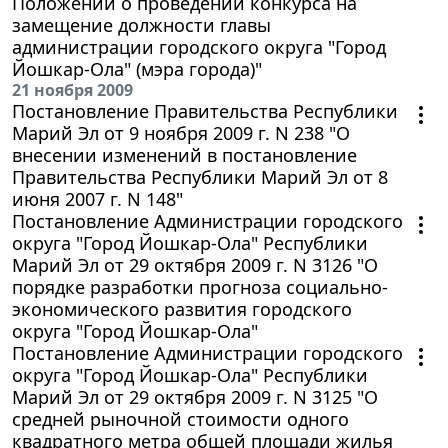
Положении о проведении конкурса на
замещение должности главы
администрации городского округа "Город
Йошкар-Ола" (мэра города)"
21 ноября 2009
Постановление Правительства Республики
Марий Эл от 9 ноября 2009 г. N 238 "О
внесении изменений в постановление
Правительства Республики Марий Эл от 8
июня 2007 г. N 148"
Постановление Администрации городского
округа "Город Йошкар-Ола" Республики
Марий Эл от 29 октября 2009 г. N 3126 "О
порядке разработки прогноза социально-
экономического развития городского
округа "Город Йошкар-Ола"
Постановление Администрации городского
округа "Город Йошкар-Ола" Республики
Марий Эл от 29 октября 2009 г. N 3125 "О
средней рыночной стоимости одного
квадратного метра общей площади жилья