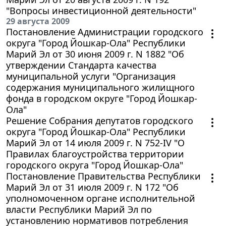
"Вопросы инвестиционной деятельности"
29 августа 2009
Постановление Администрации городского
округа "Город Йошкар-Ола" Республики
Марий Эл от 30 июня 2009 г. N 1882 "Об
утверждении Стандарта качества
муниципальной услуги "Организация
содержания муниципального жилищного
фонда в городском округе "Город Йошкар-
Ола"
Решение Собрания депутатов городского
округа "Город Йошкар-Ола" Республики
Марий Эл от 14 июля 2009 г. N 752-IV "О
Правилах благоустройства территории
городского округа "Город Йошкар-Ола"
Постановление Правительства Республики
Марий Эл от 31 июля 2009 г. N 172 "Об
уполномоченном органе исполнительной
власти Республики Марий Эл по
установлению нормативов потребления