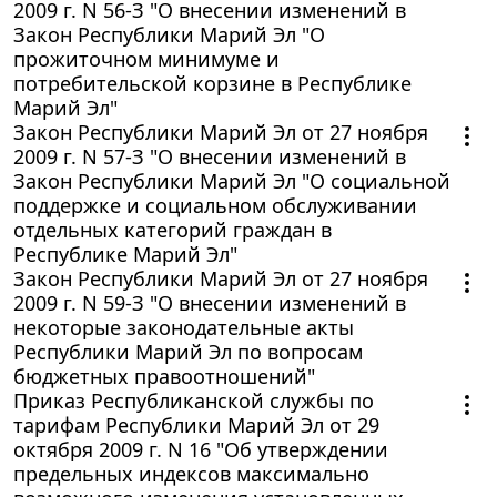
2009 г. N 56-З "О внесении изменений в
Закон Республики Марий Эл "О
прожиточном минимуме и
потребительской корзине в Республике
Марий Эл"
Закон Республики Марий Эл от 27 ноября
2009 г. N 57-З "О внесении изменений в
Закон Республики Марий Эл "О социальной
поддержке и социальном обслуживании
отдельных категорий граждан в
Республике Марий Эл"
Закон Республики Марий Эл от 27 ноября
2009 г. N 59-З "О внесении изменений в
некоторые законодательные акты
Республики Марий Эл по вопросам
бюджетных правоотношений"
Приказ Республиканской службы по
тарифам Республики Марий Эл от 29
октября 2009 г. N 16 "Об утверждении
предельных индексов максимально