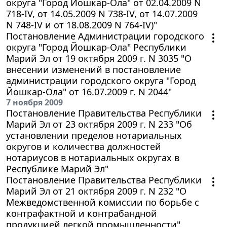
округа "Город Йошкар-Ола" от 02.04.2009 N
718-IV, от 14.05.2009 N 738-IV, от 14.07.2009
N 748-IV и от 18.08.2009 N 764-IV)"
Постановление Администрации городского
округа "Город Йошкар-Ола" Республики
Марий Эл от 19 октября 2009 г. N 3035 "О
внесении изменений в постановление
администрации городского округа "Город
Йошкар-Ола" от 16.07.2009 г. N 2044"
7 ноября 2009
Постановление Правительства Республики
Марий Эл от 23 октября 2009 г. N 233 "Об
установлении пределов нотариальных
округов и количества должностей
нотариусов в нотариальных округах в
Республике Марий Эл"
Постановление Правительства Республики
Марий Эл от 21 октября 2009 г. N 232 "О
Межведомственной комиссии по борьбе с
контрафактной и контрабандной
продукцией легкой промышленности"