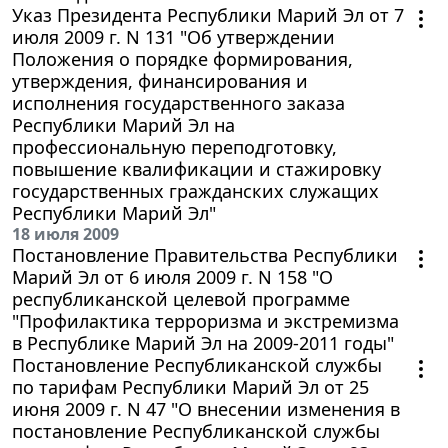
Указ Президента Республики Марий Эл от 7
июля 2009 г. N 131 "Об утверждении
Положения о порядке формирования,
утверждения, финансирования и
исполнения государственного заказа
Республики Марий Эл на
профессиональную переподготовку,
повышение квалификации и стажировку
государственных гражданских служащих
Республики Марий Эл"
18 июля 2009
Постановление Правительства Республики
Марий Эл от 6 июля 2009 г. N 158 "О
республиканской целевой программе
"Профилактика терроризма и экстремизма
в Республике Марий Эл на 2009-2011 годы"
Постановление Республиканской службы
по тарифам Республики Марий Эл от 25
июня 2009 г. N 47 "О внесении изменения в
постановление Республиканской службы