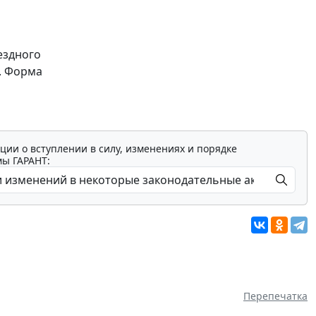
ездного
. Форма
ции о вступлении в силу, изменениях и порядке
мы ГАРАНТ:
Перепечатка