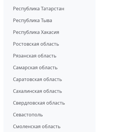
Республика Татарстан
Республика Тыва
Республика Хакасия
Ростовская область
Рязанская область
Самарская область
Саратовская область
Сахалинская область
Свердловская область
Севастополь
Смоленская область