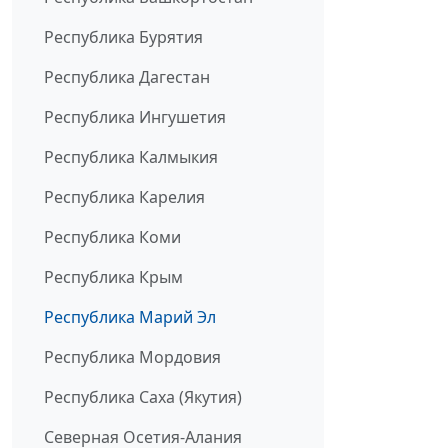
Республика Бурятия
Республика Дагестан
Республика Ингушетия
Республика Калмыкия
Республика Карелия
Республика Коми
Республика Крым
Республика Марий Эл
Республика Мордовия
Республика Саха (Якутия)
Северная Осетия-Алания