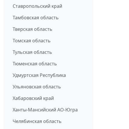
Ставропольский край
Тамбовская область
Тверская область
Томская область
Тульская область
Тюменская область
Удмуртская Республика
Ульяновская область
Хабаровский край
Ханты-Мансийский АО-Югра
Челябинская область