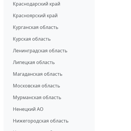
Краснодарский край
Красноярский край
Курганская область
Курская область
Ленинградская область
Липецкая область
Магаданская область
Московская область
Мурманская область
Ненецкий АО
Нижегородская область