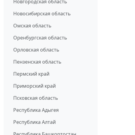
Новгородская область
Новосибирская область
Омская область
Оренбургская область
Орловская область
Пензенская область
Пермский край
Приморский край
Псковская область
Республика Адыгея
Республика Алтай
Республика Башкортостан