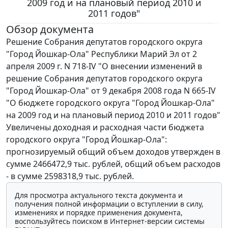
2009 год и на плановый период 2010 и
2011 годов"
Обзор документа
Решение Собрания депутатов городского округа
"Город Йошкар-Ола" Республики Марий Эл от 2
апреля 2009 г. N 718-IV "О внесении изменений в
решение Собрания депутатов городского округа
"Город Йошкар-Ола" от 9 декабря 2008 года N 665-IV
"О бюджете городского округа "Город Йошкар-Ола"
на 2009 год и на плановый период 2010 и 2011 годов"
Увеличены доходная и расходная части бюджета
городского округа "Город Йошкар-Ола":
прогнозируемый общий объем доходов утвержден в
сумме 2466472,9 тыс. рублей, общий объем расходов
- в сумме 2598318,9 тыс. рублей.
Для просмотра актуального текста документа и
получения полной информации о вступлении в силу,
изменениях и порядке применения документа,
воспользуйтесь поиском в Интернет-версии системы