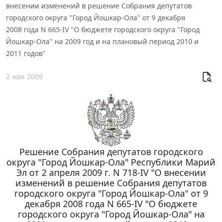
внесении изменений в решение Собрания депутатов
городского округа "Город Йошкар-Ола" от 9 декабря
2008 года N 665-IV "О бюджете городского округа "Город
Йошкар-Ола" на 2009 год и на плановый период 2010 и
2011 годов"
2 мая 2009
Решение Собрания депутатов городского
округа "Город Йошкар-Ола" Республики Марий
Эл от 2 апреля 2009 г. N 718-IV "О внесении
изменений в решение Собрания депутатов
городского округа "Город Йошкар-Ола" от 9
декабря 2008 года N 665-IV "О бюджете
городского округа "Город Йошкар-Ола" на