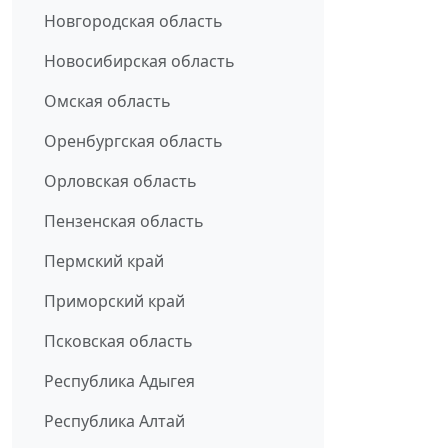
Новгородская область
Новосибирская область
Омская область
Оренбургская область
Орловская область
Пензенская область
Пермский край
Приморский край
Псковская область
Республика Адыгея
Республика Алтай