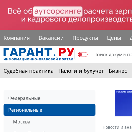
Компания
Вакансии
Продукты
Цены
Судебная практика
Налоги и бухучет
Бизнес
Федеральные
Региональные
Москва
Новости и ан