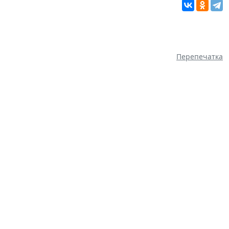
Перепечатка