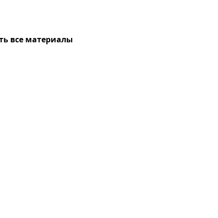
ть все материалы