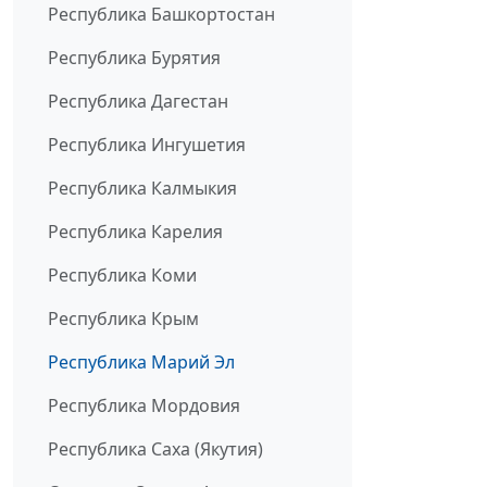
Республика Башкортостан
Республика Бурятия
Республика Дагестан
Республика Ингушетия
Республика Калмыкия
Республика Карелия
Республика Коми
Республика Крым
Республика Марий Эл
Республика Мордовия
Республика Саха (Якутия)