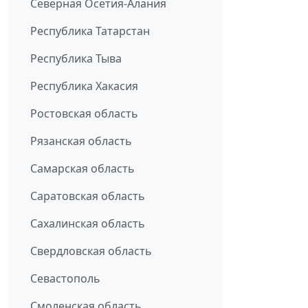
Северная Осетия-Алания
Республика Татарстан
Республика Тыва
Республика Хакасия
Ростовская область
Рязанская область
Самарская область
Саратовская область
Сахалинская область
Свердловская область
Севастополь
Смоленская область