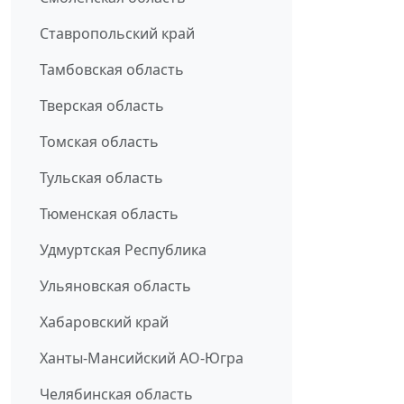
Ставропольский край
Тамбовская область
Тверская область
Томская область
Тульская область
Тюменская область
Удмуртская Республика
Ульяновская область
Хабаровский край
Ханты-Мансийский АО-Югра
Челябинская область