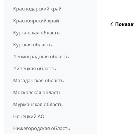
Краснодарский край
Красноярский край
Показа
Курганская область
Курская область
Ленинградская область
Липецкая область
Магаданская область
Московская область
Мурманская область
Ненецкий АО
Нижегородская область