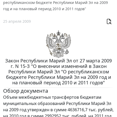
республиканском бюджете Республики Марий Эл на 2009
год и на плановый период 2010 и 2011 годов"
25 апреля 2009
Закон Республики Марий Эл от 27 марта 2009
г. N 15-З "О внесении изменений в Закон
Республики Марий Эл "О республиканском
бюджете Республики Марий Эл на 2009 год и
на плановый период 2010 и 2011 годов"
Обзор документа
Объем межбюджетных трансфертов бюджетам
муниципальных образований Республики Марий Эл
на 2009 год утвержден в сумме 4636716,7 тыс. рублей,
на 2010 год в сумме 2992952 тыс. рублей, на 2011 год