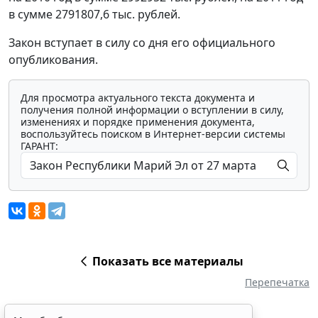
в сумме 2791807,6 тыс. рублей.
Закон вступает в силу со дня его официального
опубликования.
Для просмотра актуального текста документа и
получения полной информации о вступлении в силу,
изменениях и порядке применения документа,
воспользуйтесь поиском в Интернет-версии системы
ГАРАНТ:
Показать все материалы
Перепечатка