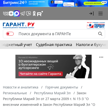
Бюджетный учет
Судебная практика
Налоги и бухуче
Новости и аналитика
Горячие документы
Региональные
Республика Марий Эл
Закон
Республики Марий Эл от 27 марта 2009 г. N 15-З "О
внесении изменений в Закон Республики Марий Эл "О